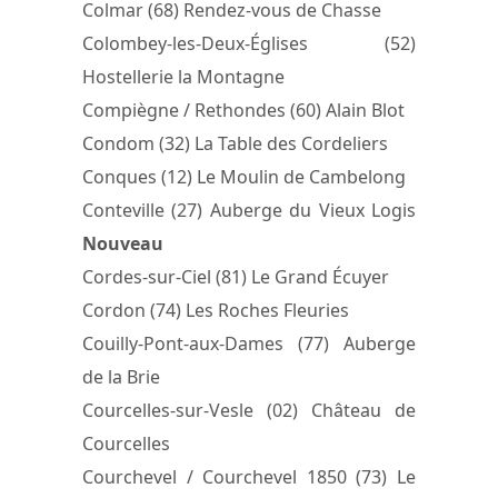
Colmar (68) Rendez-vous de Chasse
Colombey-les-Deux-Églises (52)
Hostellerie la Montagne
Compiègne / Rethondes (60) Alain Blot
Condom (32) La Table des Cordeliers
Conques (12) Le Moulin de Cambelong
Conteville (27) Auberge du Vieux Logis
Nouveau
Cordes-sur-Ciel (81) Le Grand Écuyer
Cordon (74) Les Roches Fleuries
Couilly-Pont-aux-Dames (77) Auberge
de la Brie
Courcelles-sur-Vesle (02) Château de
Courcelles
Courchevel / Courchevel 1850 (73) Le