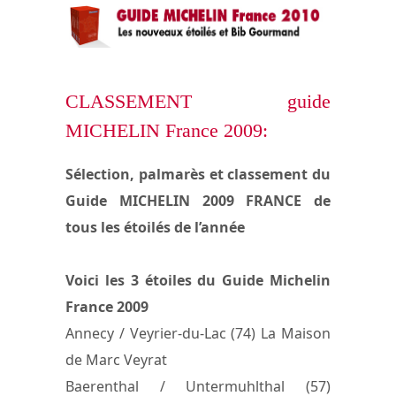
CLASSEMENT guide
MICHELIN France 2009:
Sélection, palmarès et classement du
Guide MICHELIN 2009 FRANCE de
tous les étoilés de l’année
Voici les 3 étoiles du Guide Michelin
France 2009
Annecy / Veyrier-du-Lac (74) La Maison
de Marc Veyrat
Baerenthal / Untermuhlthal (57)