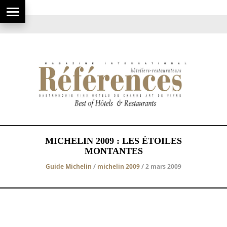
MICHELIN 2009 : LES ÉTOILES
MONTANTES
Guide Michelin
/
michelin 2009
/ 2 mars 2009