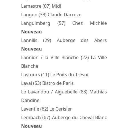
Lamastre (07) Midi
Langon (33) Claude Darroze
Languimberg (57) Chez Michèle
Nouveau
Lannilis (29) Auberge des Abers
Nouveau
Lannion / la Ville Blanche (22) La Ville
Blanche
Lastours (11) Le Puits du Trésor
Laval (53) Bistro de Paris
Le Lavandou / Aiguebelle (83) Mathias
Dandine
Laventie (62) Le Cerisier
Lembach (67) Auberge du Cheval Blanc
Nouveau