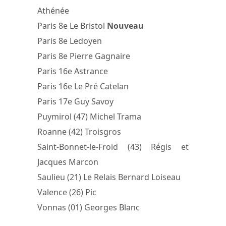
Athénée
Paris 8e Le Bristol
Nouveau
Paris 8e Ledoyen
Paris 8e Pierre Gagnaire
Paris 16e Astrance
Paris 16e Le Pré Catelan
Paris 17e Guy Savoy
Puymirol (47) Michel Trama
Roanne (42) Troisgros
Saint-Bonnet-le-Froid (43) Régis et
Jacques Marcon
Saulieu (21) Le Relais Bernard Loiseau
Valence (26) Pic
Vonnas (01) Georges Blanc