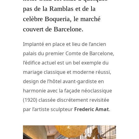
pas de la Ramblas et de la
celèbre Boqueria, le marché
couvert de Barcelone.
Implanté en place et lieu de l’ancien
palais du premier Comte de Barcelone,
l’édifice actuel est un bel exemple du
mariage classique et moderne réussi,
design de l’hôtel avant-gardiste en
harmonie avec la façade néoclassique
(1920) classée discrétement revisitée
par l’artiste sculpteur
Frederic Amat
.