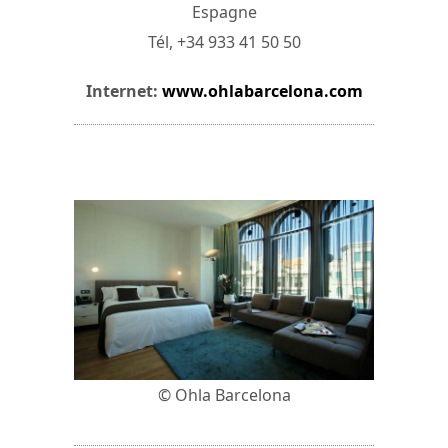
Espagne
Tél, +34 933 41 50 50
Internet:
www.ohlabarcelona.com
© Ohla Barcelona