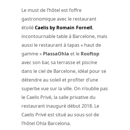
Le must de l’hôtel est l’offre
gastronomique avec le restaurant
étoilé
Caelis by Romain Fornell
,
incontournable table à Barcelone, mais
aussi le restaurant à tapas « haut de
gamme »
PlassaOhla
et le
Rooftop
avec son bar, sa terrasse et piscine
dans le ciel de Barcelone, idéal pour se
détendre au soleil et profiter d’une
superbe vue sur la ville. On n’oublie pas
le Caelis Privé, la salle privative du
restaurant inauguré début 2018. Le
Caelis Privé est situé au sous-sol de
l’hôtel Ohla Barcelona.