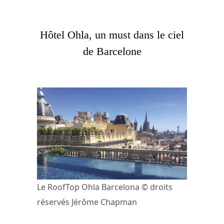
Hôtel Ohla, un must dans le ciel
de Barcelone
Le RoofTop Ohla Barcelona © droits
réservés Jérôme Chapman