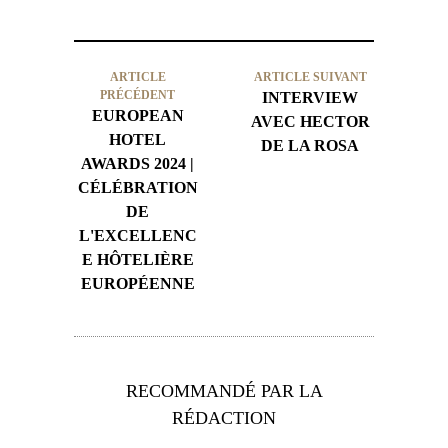
ARTICLE
ARTICLE SUIVANT
PRÉCÉDENT
INTERVIEW
EUROPEAN
AVEC HECTOR
HOTEL
DE LA ROSA
AWARDS 2024 |
CÉLÉBRATION
DE
L'EXCELLENC
E HÔTELIÈRE
EUROPÉENNE
RECOMMANDÉ PAR LA
RÉDACTION