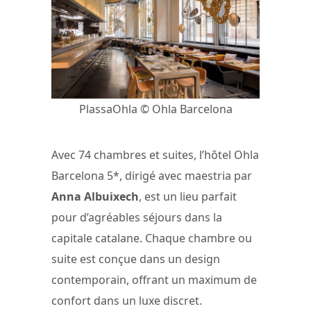
PlassaOhla © Ohla Barcelona
Avec 74 chambres et suites, l’hôtel Ohla
Barcelona 5*, dirigé avec maestria par
Anna Albuixech
, est un lieu parfait
pour d’agréables séjours dans la
capitale catalane. Chaque chambre ou
suite est conçue dans un design
contemporain, offrant un maximum de
confort dans un luxe discret.