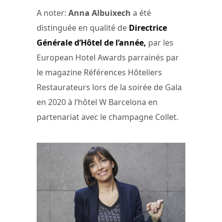
A noter:
Anna Albuixech
a été
distinguée en qualité de
Directrice
Générale d’Hôtel de l’année,
par les
European Hotel Awards parrainés par
le magazine Références Hôteliers
Restaurateurs lors de la soirée de Gala
en 2020 à l’hôtel W Barcelona en
partenariat avec le champagne Collet.