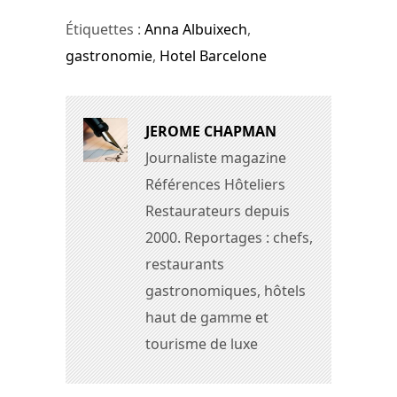
Étiquettes :
Anna Albuixech
,
gastronomie
,
Hotel Barcelone
JEROME CHAPMAN
Journaliste magazine
Références Hôteliers
Restaurateurs depuis
2000. Reportages : chefs,
restaurants
gastronomiques, hôtels
haut de gamme et
tourisme de luxe