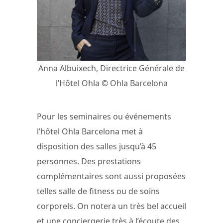
Anna Albuixech, Directrice Générale de
l’Hôtel Ohla © Ohla Barcelona
Pour les seminaires ou événements
l’hôtel Ohla Barcelona met à
disposition des salles jusqu’à 45
personnes. Des prestations
complémentaires sont aussi proposées
telles salle de fitness ou de soins
corporels. On notera un très bel accueil
et une conciergerie très à l’écoute des