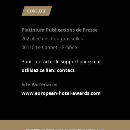
CONTACT
Platinium Publications de Presse
262 allée des Cougoussolles
06110 Le Cannet – France
Pour contacter le support par e-mail,
utilisez ce lien: contact
Site Partenaire:
www.european-hotel-awards.com