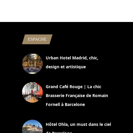
ESPAGNE
Urban Hotel Madrid, chic,
design et artistique
2 juillet 2026
Grand Café Rouge | La chic
Brasserie Française de Romain
Fornell à Barcelone
11 mars 2025
Hôtel Ohla, un must dans le ciel