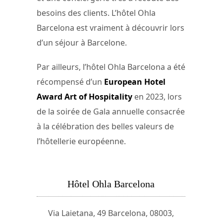
besoins des clients. L’hôtel Ohla
Barcelona est vraiment à découvrir lors
d’un séjour à Barcelone.
Par ailleurs, l’hôtel Ohla Barcelona a été
récompensé d’un
European Hotel
Award Art of Hospitality
en 2023, lors
de la soirée de Gala annuelle consacrée
à la célébration des belles valeurs de
l’hôtellerie européenne.
Hôtel Ohla Barcelona
Via Laietana, 49 Barcelona, 08003,