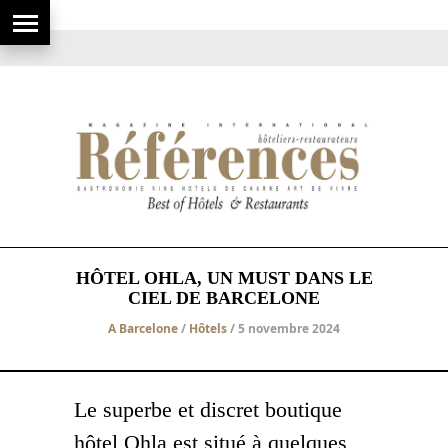
HÔTEL OHLA, UN MUST DANS LE
CIEL DE BARCELONE
A Barcelone
/
Hôtels
/ 5 novembre 2024
Le superbe et discret boutique
hôtel Ohla est situé à quelques