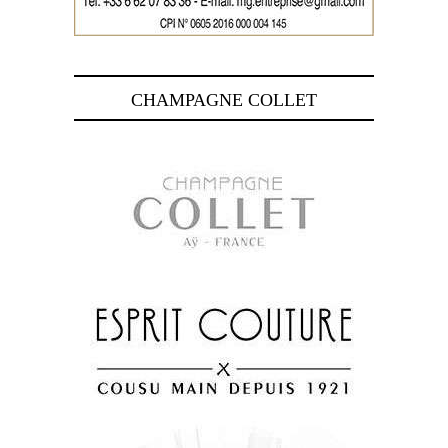
CHAMPAGNE COLLET