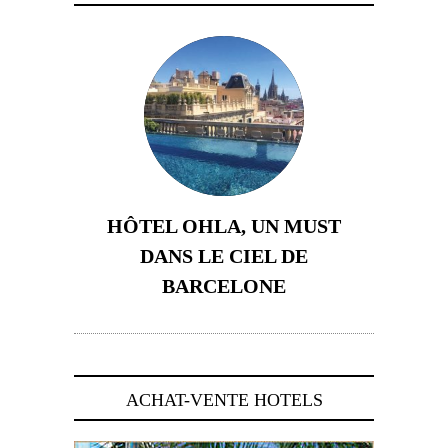
HÔTEL OHLA, UN MUST
DANS LE CIEL DE
BARCELONE
5 novembre 2024
ACHAT-VENTE HOTELS