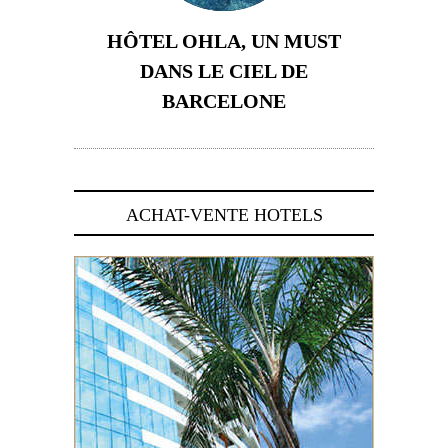
HÔTEL OHLA, UN MUST
DANS LE CIEL DE
BARCELONE
5 novembre 2024
ACHAT-VENTE HOTELS