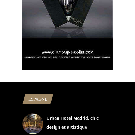
ESPAGNE
Urban Hotel Madrid, chic,
design et artistique
2 juillet 2026