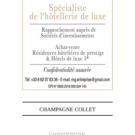
CHAMPAGNE COLLET