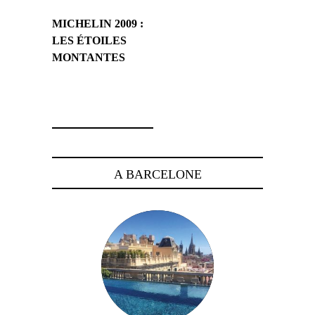
MICHELIN 2009 :
LES ÉTOILES
MONTANTES
2 mars 2009
A BARCELONE