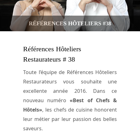
RÉFÉRENCES HÔTELIERS #38
Références Hôteliers
Restaurateurs # 38
Toute l’équipe de Références Hôteliers
Restaurateurs vous souhaite une
excellente année 2016. Dans ce
nouveau numéro
«Best of Chefs &
Hôtels»
, les chefs de cuisine honorent
leur métier par leur passion des belles
saveurs.