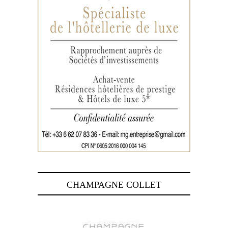
CHAMPAGNE COLLET