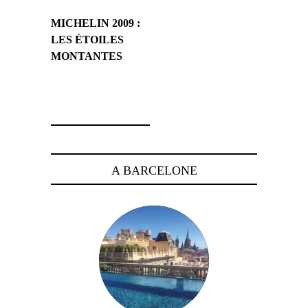
MICHELIN 2009 :
LES ÉTOILES
MONTANTES
2 mars 2009
A BARCELONE