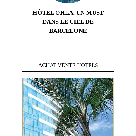
HÔTEL OHLA, UN MUST
DANS LE CIEL DE
BARCELONE
5 novembre 2024
ACHAT-VENTE HOTELS