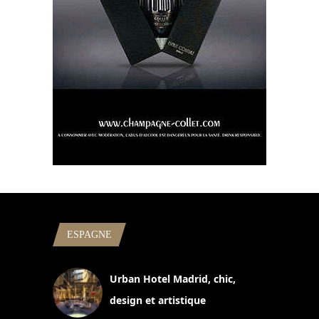
ESPAGNE
Urban Hotel Madrid, chic,
design et artistique
2 juillet 2026