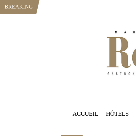
BREAKING
ACCUEIL
HÔTELS