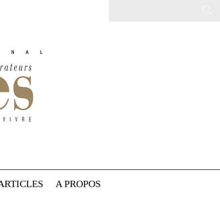
ARTICLES
A PROPOS