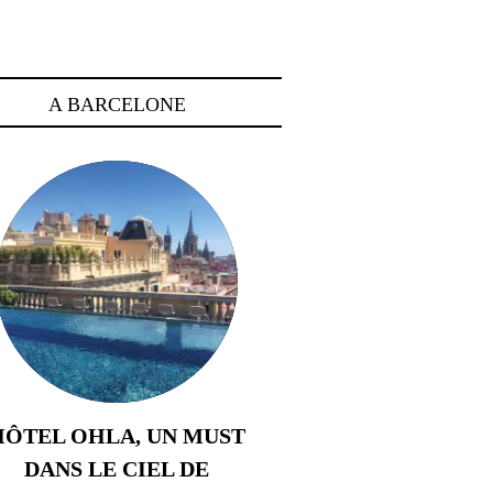
A BARCELONE
HÔTEL OHLA, UN MUST
DANS LE CIEL DE