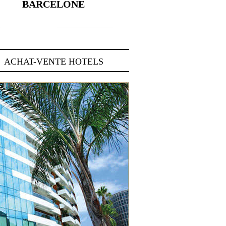
BARCELONE
5 novembre 2024
ACHAT-VENTE HOTELS