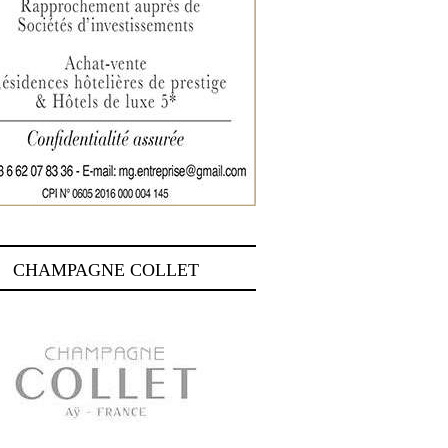
CHAMPAGNE COLLET