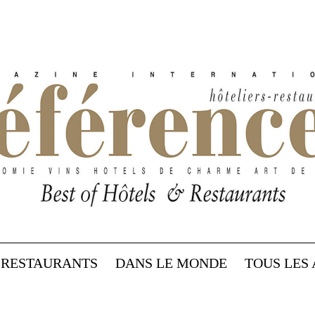
RESTAURANTS
DANS LE MONDE
TOUS LES 