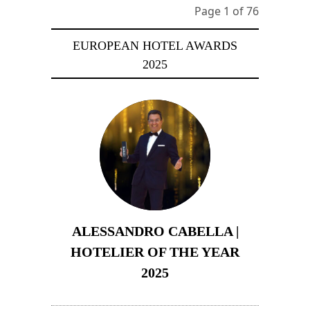
Page 1 of 76
EUROPEAN HOTEL AWARDS
2025
ALESSANDRO CABELLA |
HOTELIER OF THE YEAR
2025
8 décembre 2025