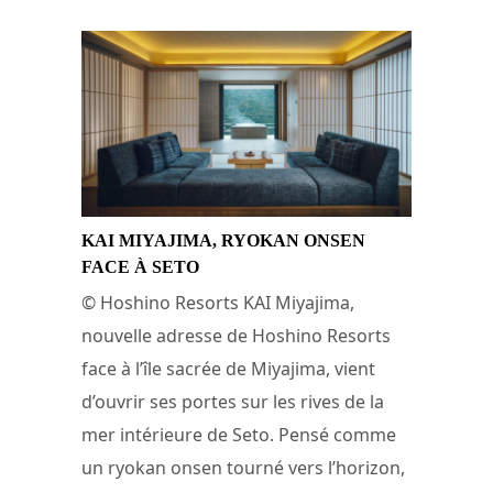
KAI MIYAJIMA, RYOKAN ONSEN
FACE À SETO
© Hoshino Resorts KAI Miyajima,
nouvelle adresse de Hoshino Resorts
face à l’île sacrée de Miyajima, vient
d’ouvrir ses portes sur les rives de la
mer intérieure de Seto. Pensé comme
un ryokan onsen tourné vers l’horizon,