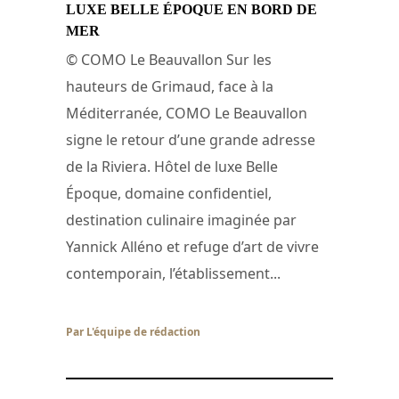
LUXE BELLE ÉPOQUE EN BORD DE
MER
© COMO Le Beauvallon Sur les
hauteurs de Grimaud, face à la
Méditerranée, COMO Le Beauvallon
signe le retour d’une grande adresse
de la Riviera. Hôtel de luxe Belle
Époque, domaine confidentiel,
destination culinaire imaginée par
Yannick Alléno et refuge d’art de vivre
contemporain, l’établissement...
Par L'équipe de rédaction
/ 28 juin 2026