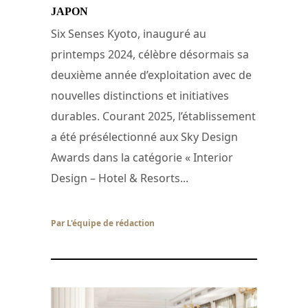
JAPON
Six Senses Kyoto, inauguré au
printemps 2024, célèbre désormais sa
deuxième année d’exploitation avec de
nouvelles distinctions et initiatives
durables. Courant 2025, l’établissement
a été présélectionné aux Sky Design
Awards dans la catégorie « Interior
Design – Hotel & Resorts...
Par L'équipe de rédaction
/ 3 juillet 2026