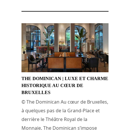
THE DOMINICAN | LUXE ET CHARME
HISTORIQUE AU CŒUR DE
BRUXELLES
© The Dominican Au cœur de Bruxelles,
à quelques pas de la Grand-Place et
derrière le Théâtre Royal de la
Monnaie, The Dominican s’impose