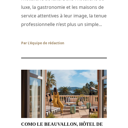
luxe, la gastronomie et les maisons de
service attentives à leur image, la tenue
professionnelle n’est plus un simple...
Par L'équipe de rédaction
/ 29 juin 2026
COMO LE BEAUVALLON, HÔTEL DE