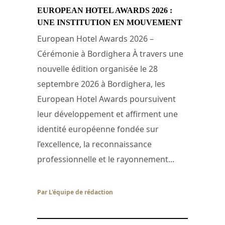
EUROPEAN HOTEL AWARDS 2026 :
UNE INSTITUTION EN MOUVEMENT
European Hotel Awards 2026 –
Cérémonie à Bordighera À travers une
nouvelle édition organisée le 28
septembre 2026 à Bordighera, les
European Hotel Awards poursuivent
leur développement et affirment une
identité européenne fondée sur
l’excellence, la reconnaissance
professionnelle et le rayonnement...
Par L'équipe de rédaction
/ 29 juillet 2026