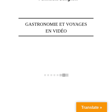
4 juillet 2023
GASTRONOMIE ET VOYAGES
EN VIDÉO
Translate »