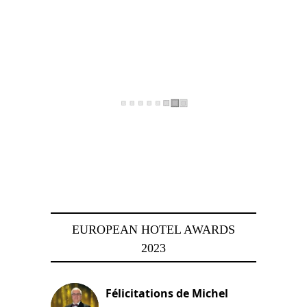
EUROPEAN HOTEL AWARDS
2023
Félicitations de Michel