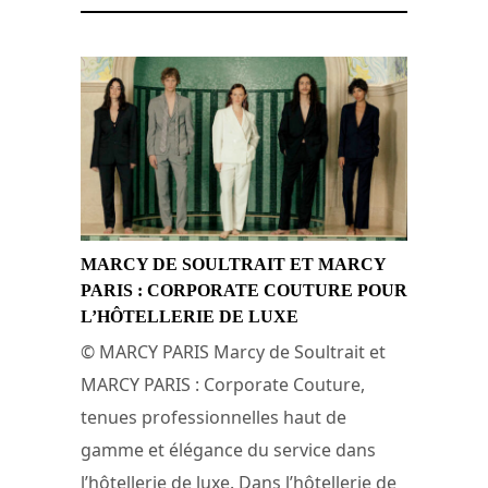
MARCY DE SOULTRAIT ET MARCY
PARIS : CORPORATE COUTURE POUR
L’HÔTELLERIE DE LUXE
© MARCY PARIS Marcy de Soultrait et
MARCY PARIS : Corporate Couture,
tenues professionnelles haut de
gamme et élégance du service dans
l’hôtellerie de luxe. Dans l’hôtellerie de