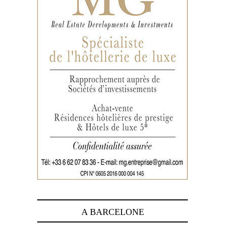
A BARCELONE