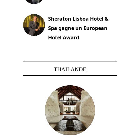
22 novembre 2023
Sheraton Lisboa Hotel &
Spa gagne un European
Hotel Award
21 novembre 2023
THAILANDE