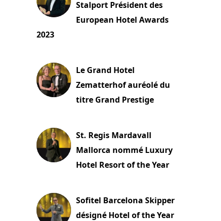
Stalport Président des
European Hotel Awards
2023
23 novembre 2023
Le Grand Hotel
Zematterhof auréolé du
titre Grand Prestige
22 novembre 2023
St. Regis Mardavall
Mallorca nommé Luxury
Hotel Resort of the Year
22 novembre 2023
Sofitel Barcelona Skipper
désigné Hotel of the Year