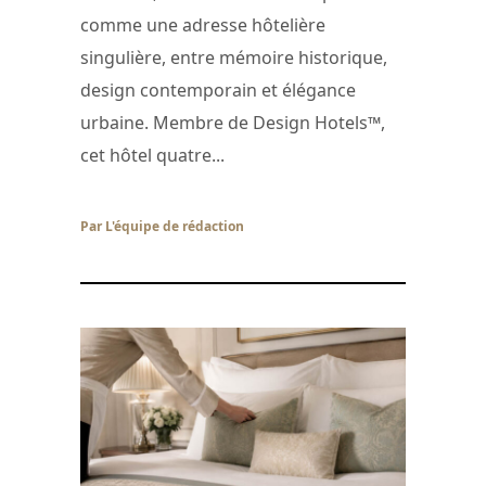
comme une adresse hôtelière
singulière, entre mémoire historique,
design contemporain et élégance
urbaine. Membre de Design Hotels™,
cet hôtel quatre...
Par L'équipe de rédaction
/ 29 juin 2026