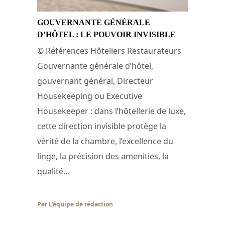
GOUVERNANTE GÉNÉRALE
D’HÔTEL : LE POUVOIR INVISIBLE
© Références Hôteliers Restaurateurs
Gouvernante générale d’hôtel,
gouvernant général, Directeur
Housekeeping ou Executive
Housekeeper : dans l’hôtellerie de luxe,
cette direction invisible protège la
vérité de la chambre, l’excellence du
linge, la précision des amenities, la
qualité...
Par L'équipe de rédaction
/ 29 juin 2026