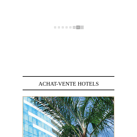
ACHAT-VENTE HOTELS