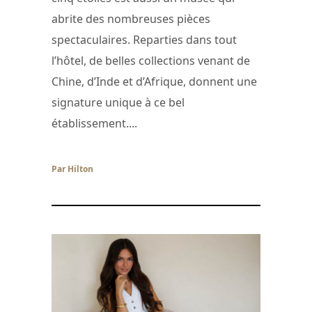
abrite des nombreuses pièces
spectaculaires. Reparties dans tout
l’hôtel, de belles collections venant de
Chine, d’Inde et d’Afrique, donnent une
signature unique à ce bel
établissement....
Par Hilton
/ 2 juillet 2026