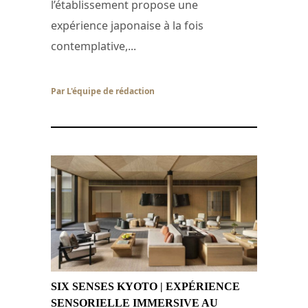
l’établissement propose une
expérience japonaise à la fois
contemplative,...
Par L'équipe de rédaction
/ 24 juillet 2026
SIX SENSES KYOTO | EXPÉRIENCE
SENSORIELLE IMMERSIVE AU