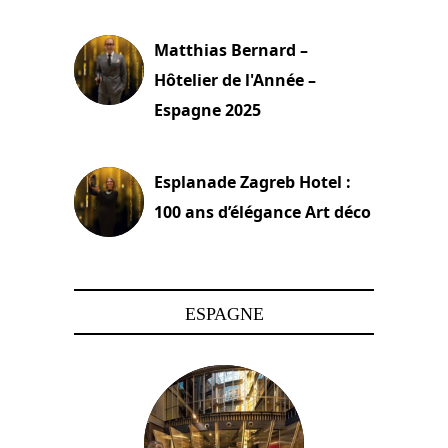
6 décembre 2025
Matthias Bernard –
Hôtelier de l'Année –
Espagne 2025
6 décembre 2025
Esplanade Zagreb Hotel :
100 ans d’élégance Art déco
5 décembre 2025
ESPAGNE