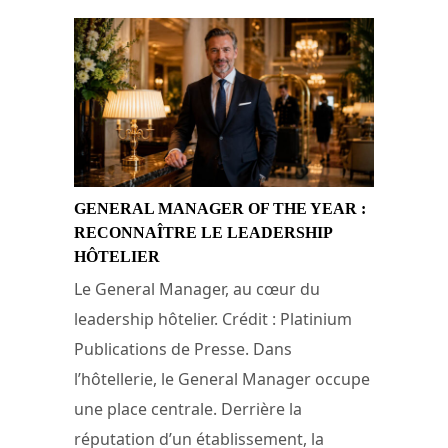
GENERAL MANAGER OF THE YEAR :
RECONNAÎTRE LE LEADERSHIP
HÔTELIER
Le General Manager, au cœur du
leadership hôtelier. Crédit : Platinium
Publications de Presse. Dans
l’hôtellerie, le General Manager occupe
une place centrale. Derrière la
réputation d’un établissement, la