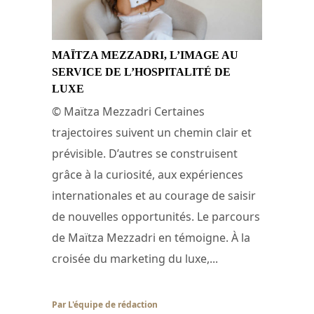
MAÏTZA MEZZADRI, L’IMAGE AU
SERVICE DE L’HOSPITALITÉ DE
LUXE
© Maïtza Mezzadri Certaines
trajectoires suivent un chemin clair et
prévisible. D’autres se construisent
grâce à la curiosité, aux expériences
internationales et au courage de saisir
de nouvelles opportunités. Le parcours
de Maïtza Mezzadri en témoigne. À la
croisée du marketing du luxe,...
Par L'équipe de rédaction
/ 30 juin 2026