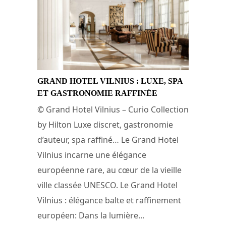
GRAND HOTEL VILNIUS : LUXE, SPA
ET GASTRONOMIE RAFFINÉE
© Grand Hotel Vilnius – Curio Collection
by Hilton Luxe discret, gastronomie
d’auteur, spa raffiné… Le Grand Hotel
Vilnius incarne une élégance
européenne rare, au cœur de la vieille
ville classée UNESCO. Le Grand Hotel
Vilnius : élégance balte et raffinement
européen: Dans la lumière...