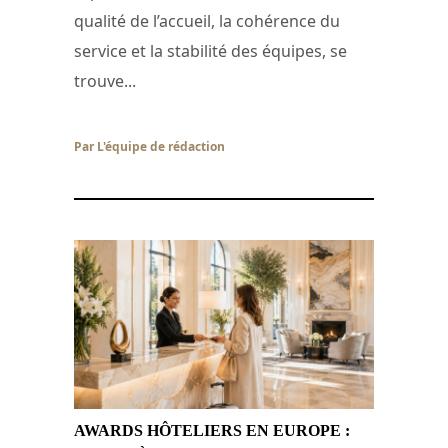
qualité de l’accueil, la cohérence du
service et la stabilité des équipes, se
trouve...
Par L'équipe de rédaction
/ 28 juin 2026
AWARDS HÔTELIERS EN EUROPE :