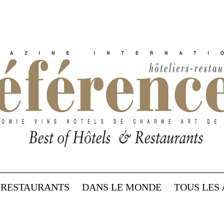
RESTAURANTS
DANS LE MONDE
TOUS LES 