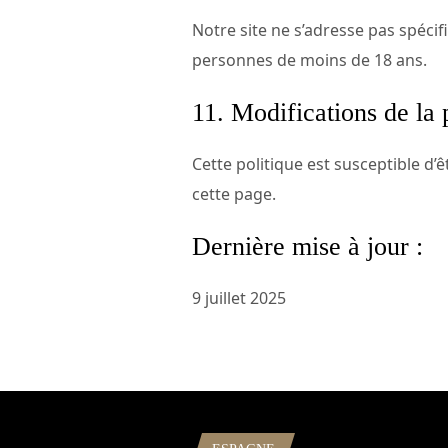
Notre site ne s’adresse pas spéc
personnes de moins de 18 ans.
11. Modifications de la 
Cette politique est susceptible d’ê
cette page.
Dernière mise à jour :
9 juillet 2025