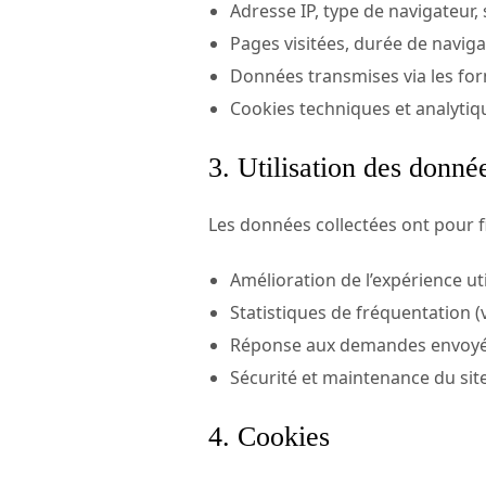
Adresse IP, type de navigateur,
Pages visitées, durée de naviga
Données transmises via les for
Cookies techniques et analytiq
3. Utilisation des donné
Les données collectées ont pour fi
Amélioration de l’expérience uti
Statistiques de fréquentation (
Réponse aux demandes envoyées
Sécurité et maintenance du sit
4. Cookies