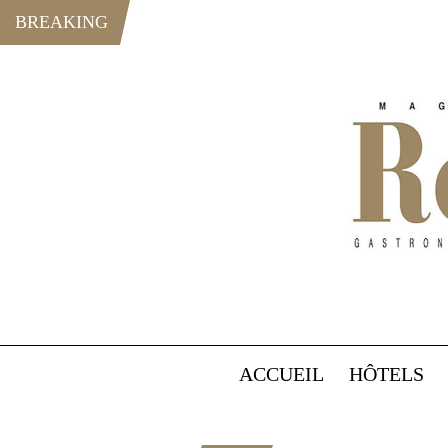
BREAKING
ACCUEIL
HÔTELS