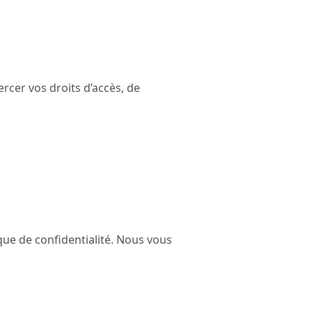
cer vos droits d’accès, de
ique de confidentialité. Nous vous