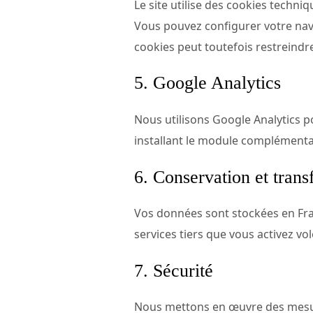
Le site utilise des cookies techn
Vous pouvez configurer votre navig
cookies peut toutefois restreindre
5. Google Analytics
Nous utilisons Google Analytics po
installant le module complémenta
6. Conservation et trans
Vos données sont stockées en Fran
services tiers que vous activez vol
7. Sécurité
Nous mettons en œuvre des mesure