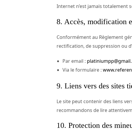
Internet n’est jamais totalement s
8. Accès, modification e
Conformément au Règlement généra
rectification, de suppression ou 
Par email :
platiniumpp@gmail
Via le formulaire :
www.referen
9. Liens vers des sites ti
Le site peut contenir des liens ve
recommandons de lire attentivemen
10. Protection des mine