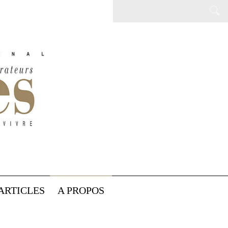
ARTICLES
A PROPOS