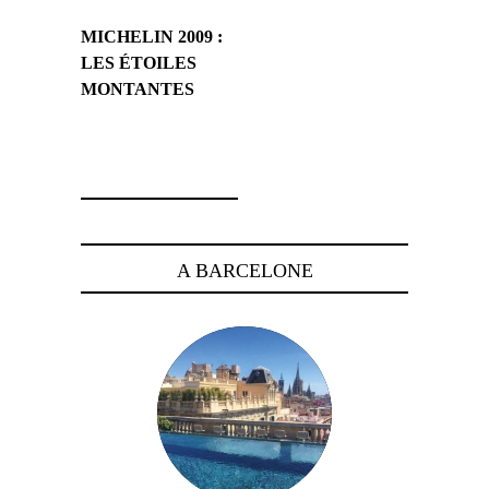
MICHELIN 2009 :
LES ÉTOILES
MONTANTES
2 mars 2009
A BARCELONE