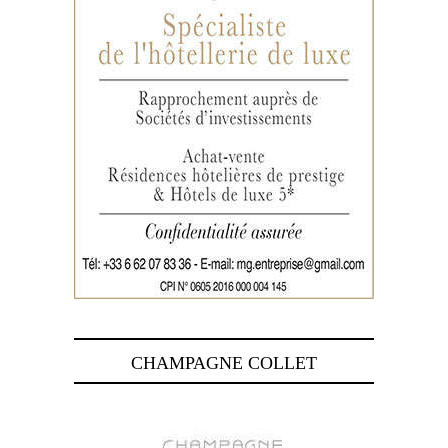
CHAMPAGNE COLLET