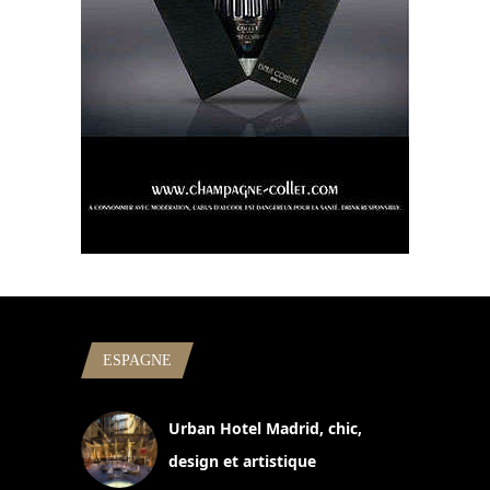
ESPAGNE
Urban Hotel Madrid, chic,
design et artistique
2 juillet 2026