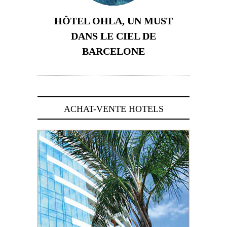
HÔTEL OHLA, UN MUST
DANS LE CIEL DE
BARCELONE
5 novembre 2024
ACHAT-VENTE HOTELS