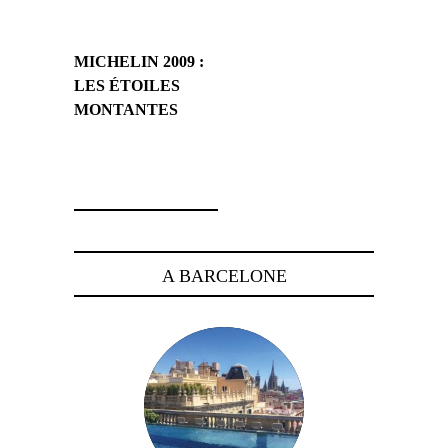
MICHELIN 2009 :
LES ÉTOILES
MONTANTES
2 mars 2009
A BARCELONE