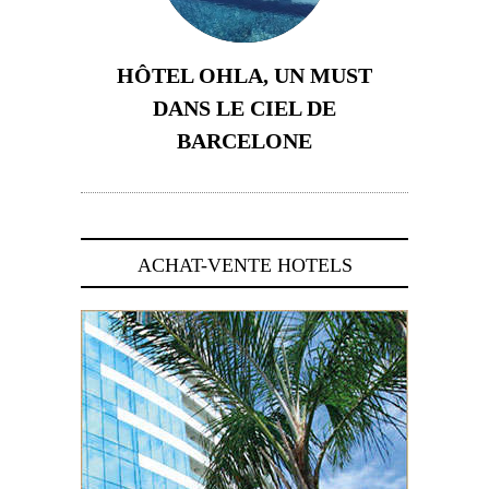
HÔTEL OHLA, UN MUST
DANS LE CIEL DE
BARCELONE
5 novembre 2024
ACHAT-VENTE HOTELS