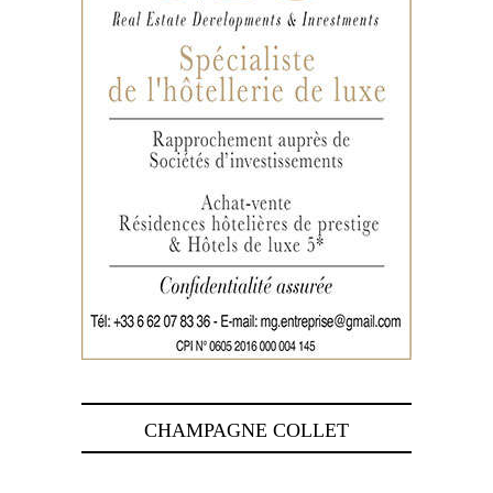
CHAMPAGNE COLLET