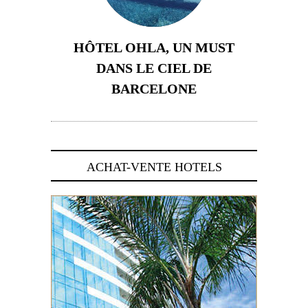
HÔTEL OHLA, UN MUST
DANS LE CIEL DE
BARCELONE
5 novembre 2024
ACHAT-VENTE HOTELS