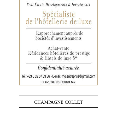
CHAMPAGNE COLLET