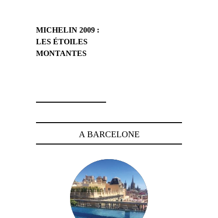
MICHELIN 2009 :
LES ÉTOILES
MONTANTES
2 mars 2009
A BARCELONE