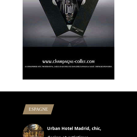
ESPAGNE
Urban Hotel Madrid, chic,