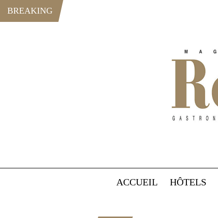
BREAKING
ACCUEIL
HÔTELS