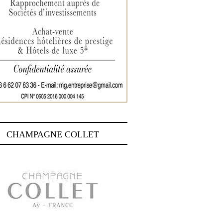
CHAMPAGNE COLLET