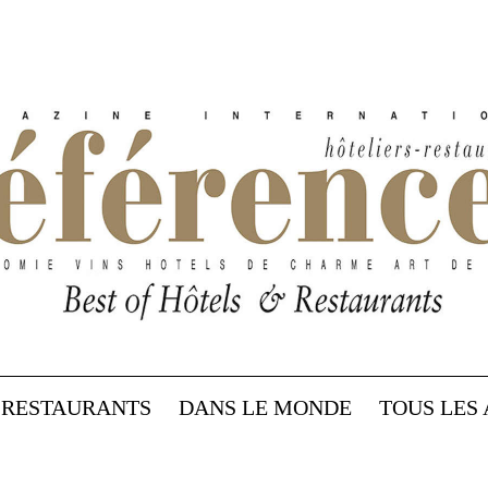
RESTAURANTS
DANS LE MONDE
TOUS LES 