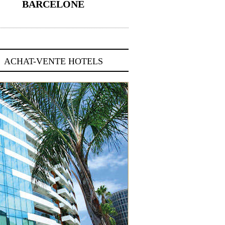
BARCELONE
5 novembre 2024
ACHAT-VENTE HOTELS