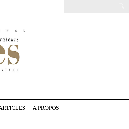
ARTICLES
A PROPOS