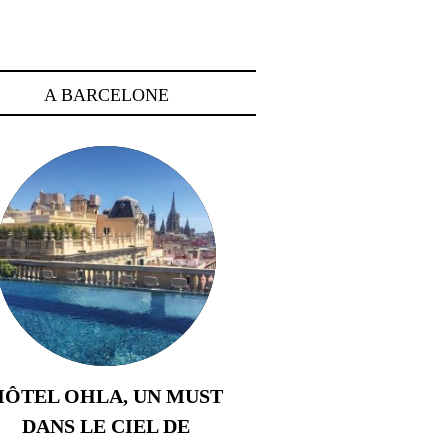
A BARCELONE
HÔTEL OHLA, UN MUST
DANS LE CIEL DE