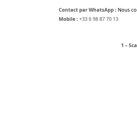
Contact par WhatsApp :
Nous co
Mobile :
+33 6 98 87 70 13
1 – Sc