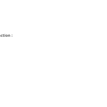
ction :