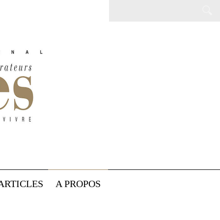
ARTICLES
A PROPOS