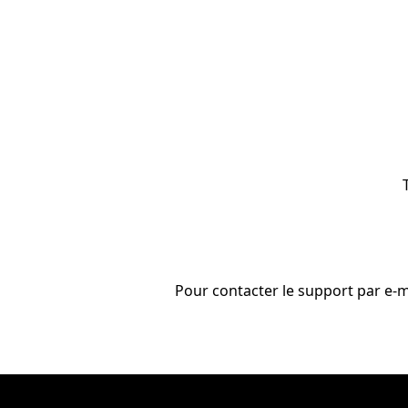
Pour contacter le support par e-m