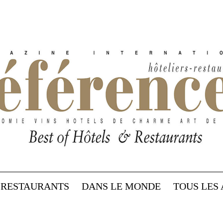
RESTAURANTS
DANS LE MONDE
TOUS LES 