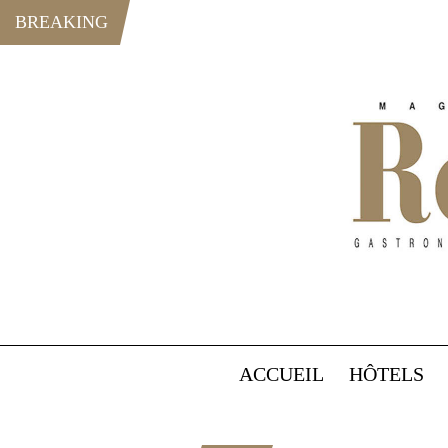
BREAKING
ACCUEIL
HÔTELS