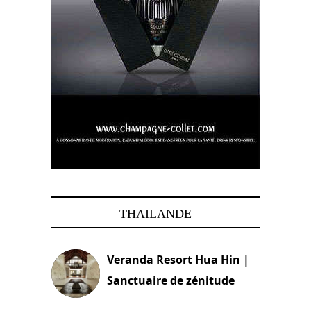
THAILANDE
Veranda Resort Hua Hin |
Sanctuaire de zénitude
30 août 2024