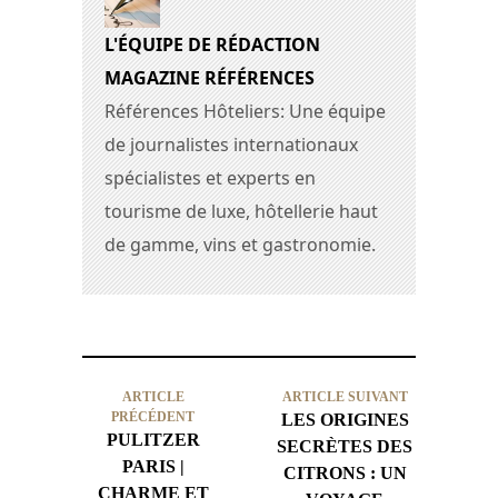
L'ÉQUIPE DE RÉDACTION
MAGAZINE RÉFÉRENCES
Références Hôteliers: Une équipe
de journalistes internationaux
spécialistes et experts en
tourisme de luxe, hôtellerie haut
de gamme, vins et gastronomie.
ARTICLE
ARTICLE SUIVANT
PRÉCÉDENT
LES ORIGINES
PULITZER
SECRÈTES DES
PARIS |
CITRONS : UN
CHARME ET