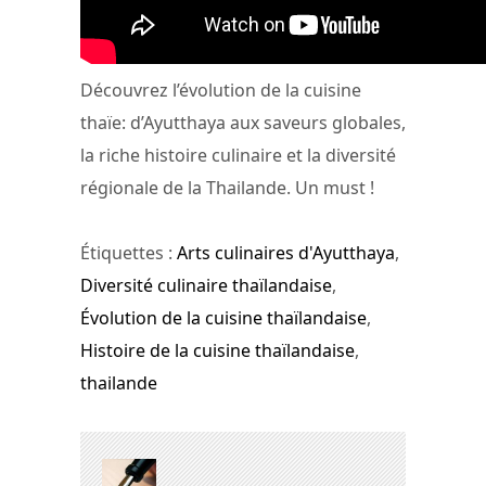
Découvrez l’évolution de la cuisine
thaïe: d’Ayutthaya aux saveurs globales,
la riche histoire culinaire et la diversité
régionale de la Thailande. Un must !
Étiquettes :
Arts culinaires d'Ayutthaya
,
Diversité culinaire thaïlandaise
,
Évolution de la cuisine thaïlandaise
,
Histoire de la cuisine thaïlandaise
,
thailande