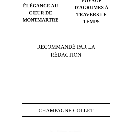
VOYAGE
ÉLÉGANCE AU
D'AGRUMES À
CŒUR DE
TRAVERS LE
MONTMARTRE
TEMPS
RECOMMANDÉ PAR LA
RÉDACTION
CHAMPAGNE COLLET