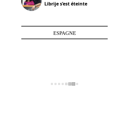
Librije s’est éteinte
24 avril 2025
ESPAGNE