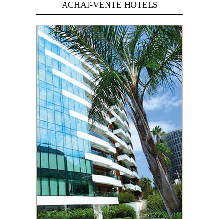
ACHAT-VENTE HOTELS