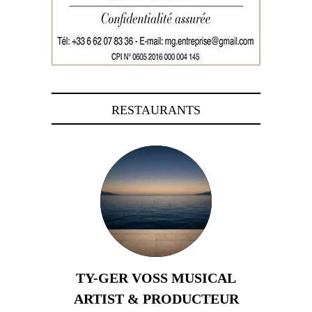
RESTAURANTS
TY-GER VOSS MUSICAL
ARTIST & PRODUCTEUR