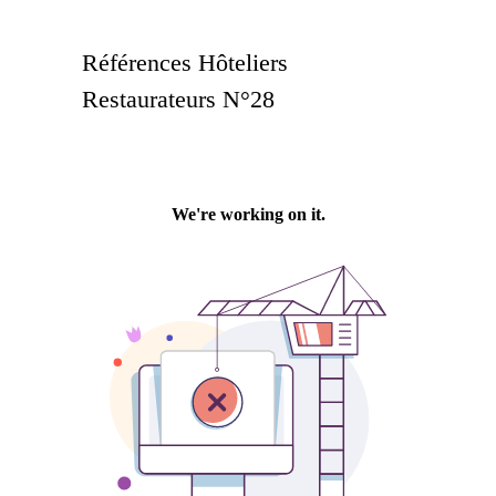
Références Hôteliers
Restaurateurs N°28