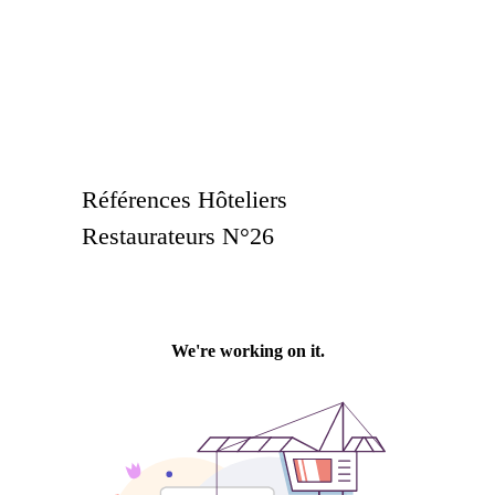
Références Hôteliers
Restaurateurs N°26