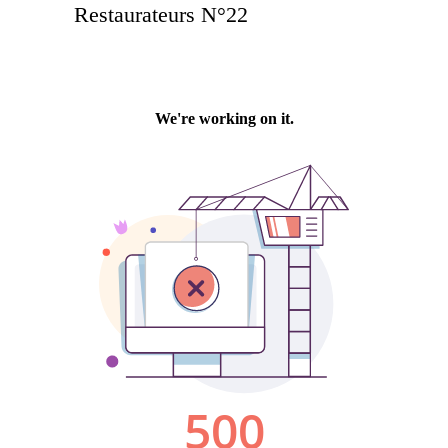
Restaurateurs N°22