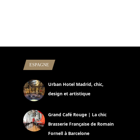
ESPAGNE
Urban Hotel Madrid, chic,
design et artistique
2 juillet 2026
Grand Café Rouge | La chic
Brasserie Française de Romain
Fornell à Barcelone