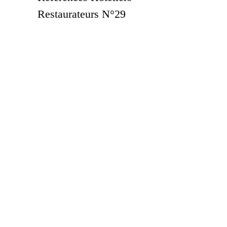
Restaurateurs N°29