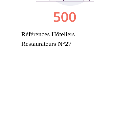
Références Hôteliers
Restaurateurs N°27