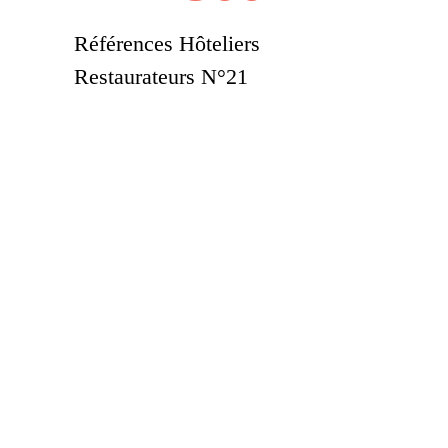
Références Hôteliers
Restaurateurs N°21