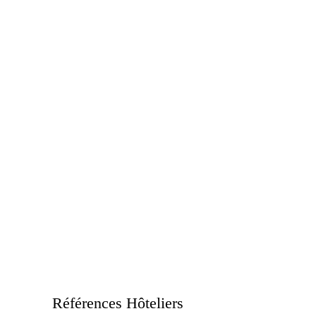
Références Hôteliers