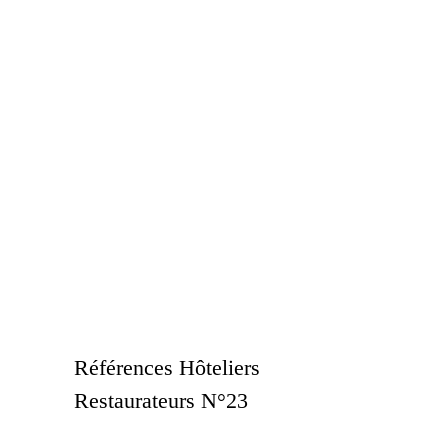
Références Hôteliers
Restaurateurs N°23