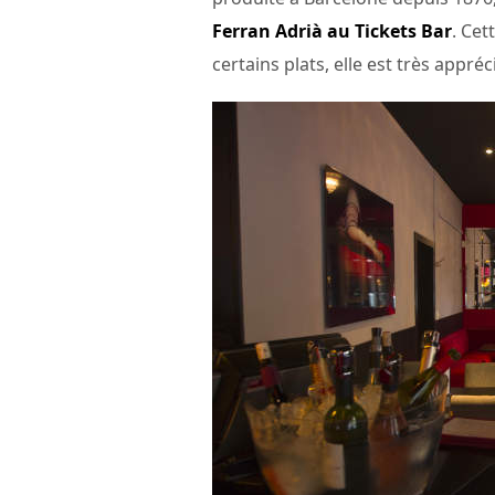
Ferran Adrià au Tickets Bar
. Cet
certains plats, elle est très appréc