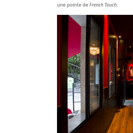
une pointe de
French Touch
.