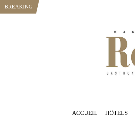
BREAKING
ACCUEIL
HÔTELS