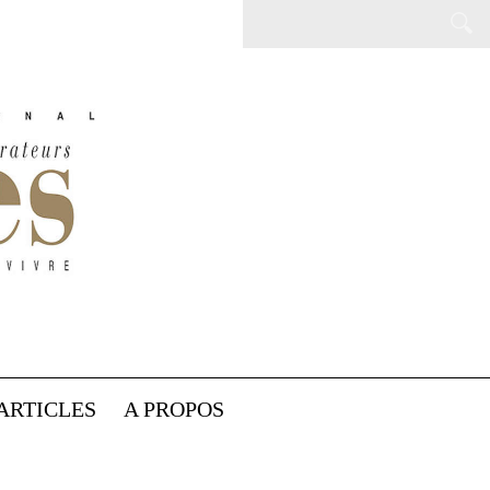
ARTICLES
A PROPOS