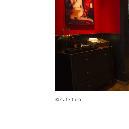
© Café Turó