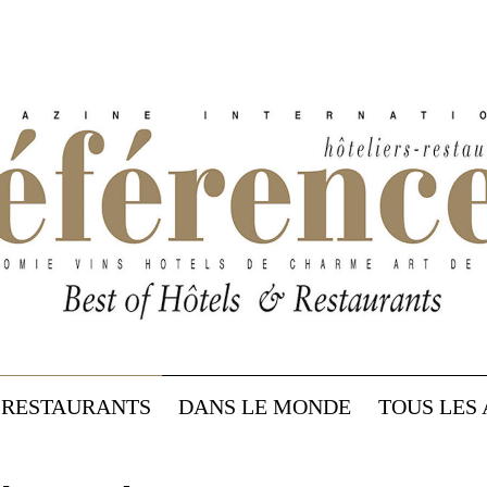
RESTAURANTS
DANS LE MONDE
TOUS LES 