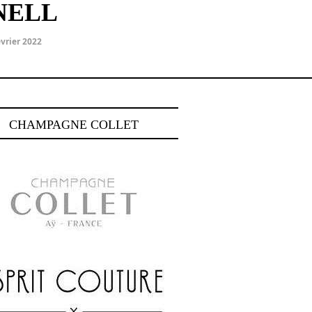
NELL
évrier 2022
CHAMPAGNE COLLET