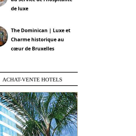
de luxe
 2026
The Dominican | Luxe et
Charme historique au
cœur de Bruxelles
 2026
ACHAT-VENTE HOTELS