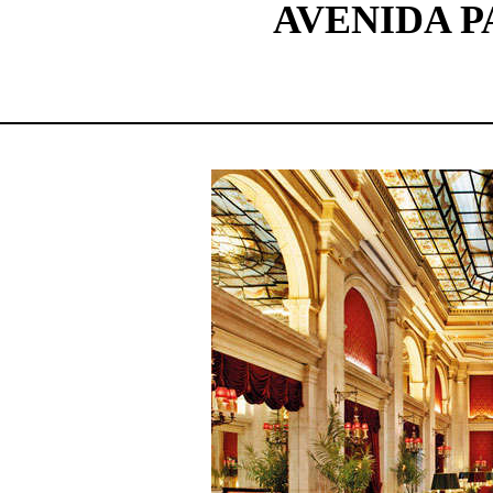
AVENIDA P