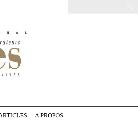
ARTICLES
A PROPOS