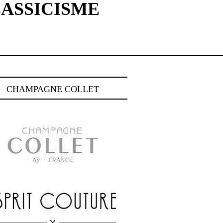
LASSICISME
CHAMPAGNE COLLET