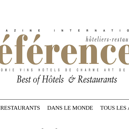
RESTAURANTS
DANS LE MONDE
TOUS LES 