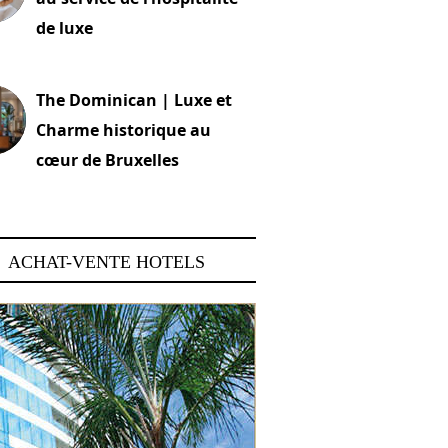
de luxe
 2026
The Dominican | Luxe et
Charme historique au
cœur de Bruxelles
 2026
ACHAT-VENTE HOTELS