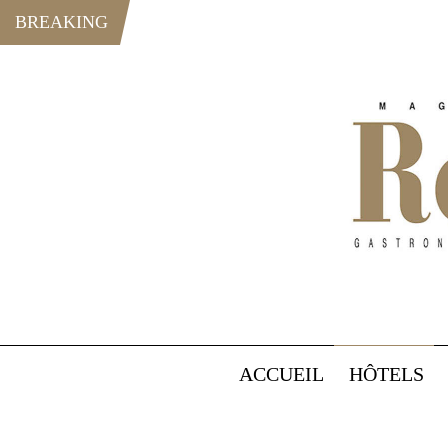
BREAKING
ACCUEIL
HÔTELS