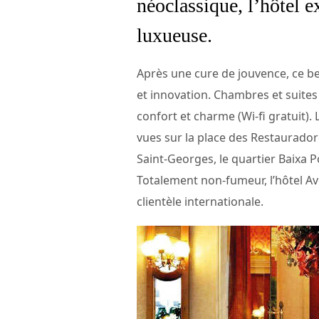
néoclassique, l’hôtel 
luxueuse.
Après une cure de jouvence, ce be
et innovation. Chambres et suites
confort et charme (Wi-fi gratuit)
vues sur la place des Restauradore
Saint-Georges, le quartier Baixa 
Totalement non-fumeur, l’hôtel Av
clientèle internationale.