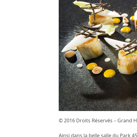
© 2016 Droits Réservés – Grand 
Ainsi dans la belle salle du Park 45