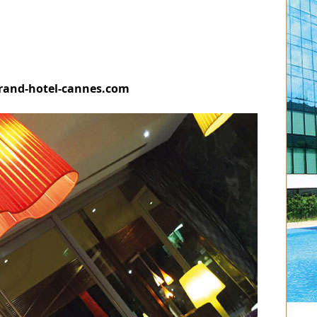
rand-hotel-cannes.com