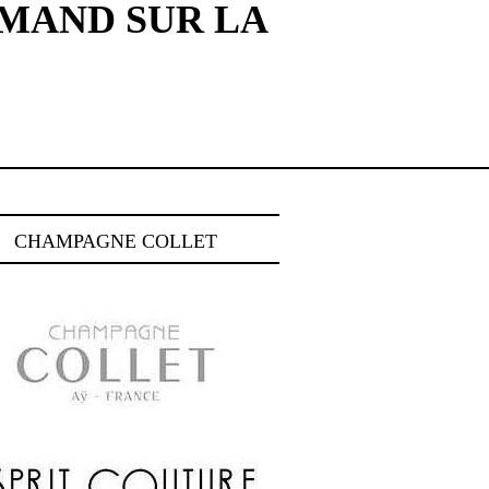
MAND SUR LA
CHAMPAGNE COLLET