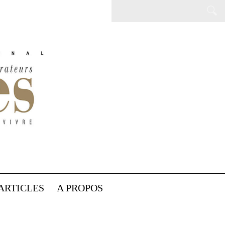
ARTICLES
A PROPOS