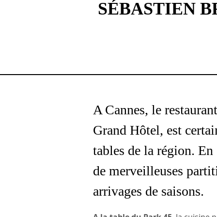
SÉBASTIEN 
A Cannes, le restaurant
Grand Hôtel, est certa
tables de la région. En
de merveilleuses partit
arrivages de saisons.