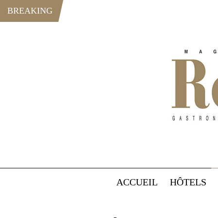
BREAKING
ACCUEIL
HÔTELS