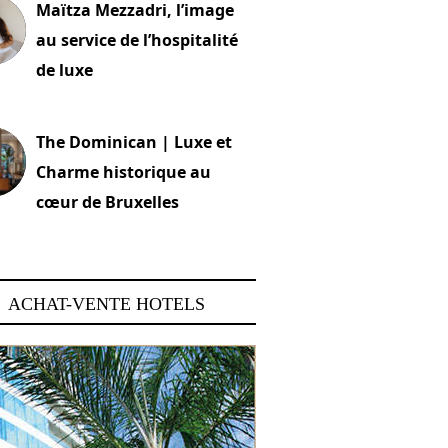
Maïtza Mezzadri, l’image
au service de l’hospitalité
de luxe
 2026
The Dominican | Luxe et
Charme historique au
cœur de Bruxelles
 2026
ACHAT-VENTE HOTELS