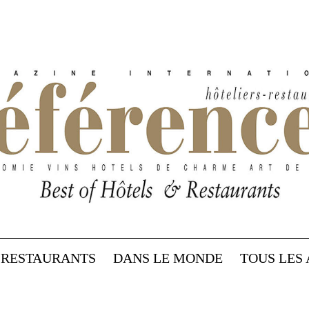
RESTAURANTS
DANS LE MONDE
TOUS LES 