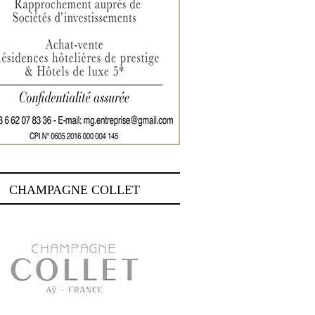
CHAMPAGNE COLLET