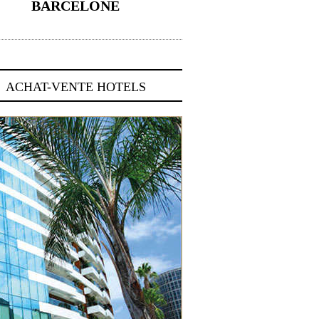
BARCELONE
5 novembre 2024
ACHAT-VENTE HOTELS