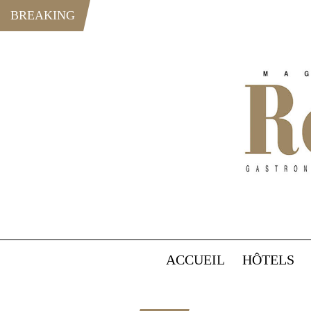
BREAKING
ACCUEIL
HÔTELS