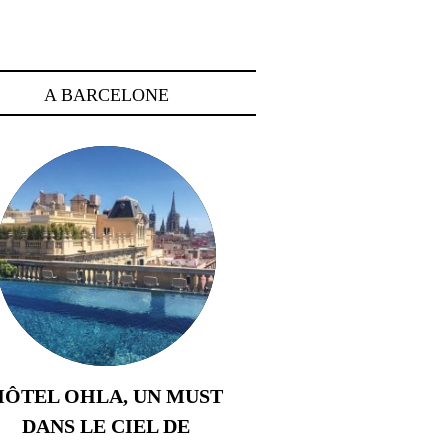
A BARCELONE
HÔTEL OHLA, UN MUST
DANS LE CIEL DE