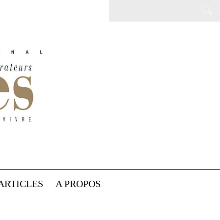
ARTICLES
A PROPOS