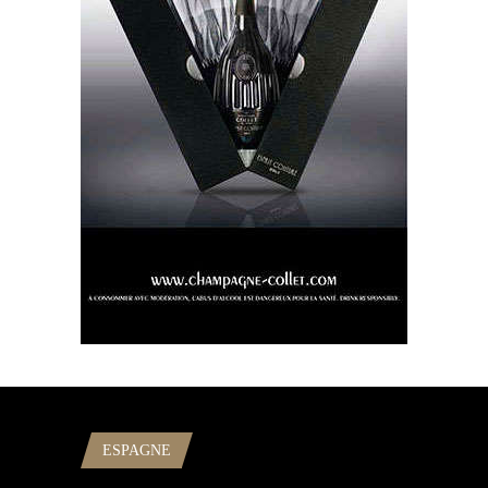
ESPAGNE