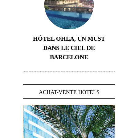
HÔTEL OHLA, UN MUST
DANS LE CIEL DE
BARCELONE
5 novembre 2024
ACHAT-VENTE HOTELS