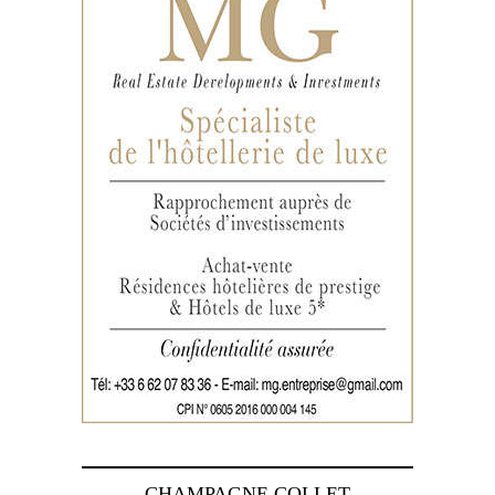
CHAMPAGNE COLLET