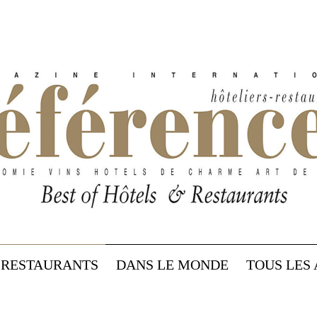
RESTAURANTS
DANS LE MONDE
TOUS LES 