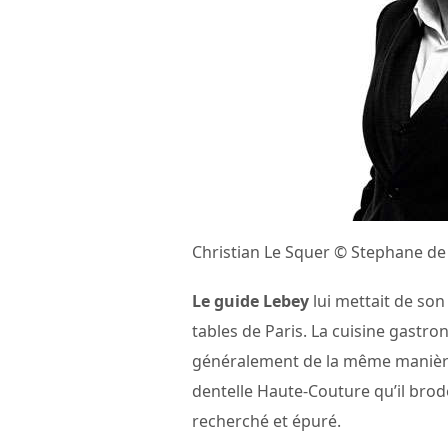
Christian Le Squer © Stephane de
Le guide Lebey
lui mettait de son
tables de Paris. La cuisine gastro
généralement de la même manière
dentelle Haute-Couture qu’il brodera
recherché et épuré.