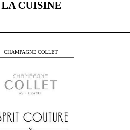
 LA CUISINE
CHAMPAGNE COLLET