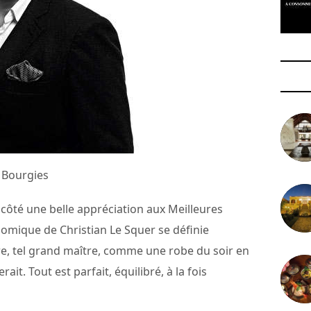
 Bourgies
 côté une belle appréciation aux Meilleures
nomique de Christian Le Squer se définie
, tel grand maître, comme une robe du soir en
it. Tout est parfait, équilibré, à la fois