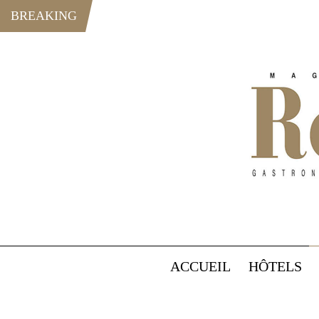
BREAKING
ACCUEIL
HÔTELS