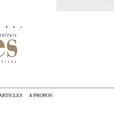
ARTICLES
A PROPOS