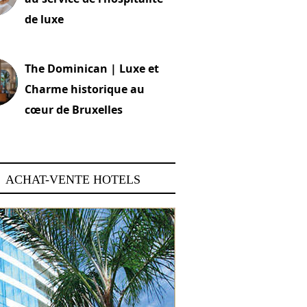
de luxe
 2026
The Dominican | Luxe et
Charme historique au
cœur de Bruxelles
 2026
ACHAT-VENTE HOTELS