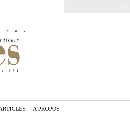
ARTICLES
A PROPOS