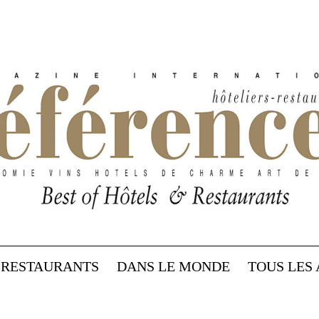
RESTAURANTS
DANS LE MONDE
TOUS LES 