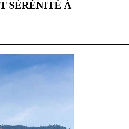
T SÉRÉNITÉ À