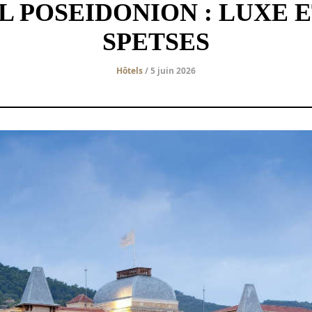
 POSEIDONION : LUXE E
SPETSES
Hôtels
/ 5 juin 2026