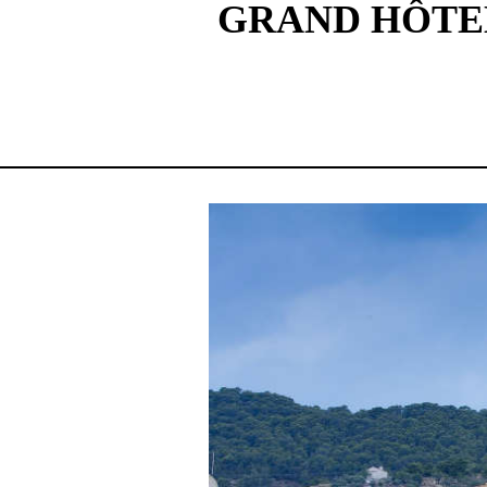
GRAND HÔTEL