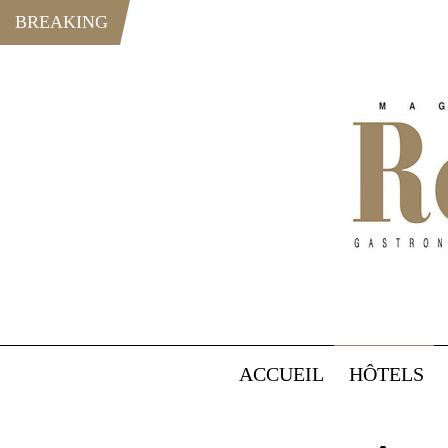
BREAKING
ACCUEIL
HÔTELS