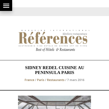
SIDNEY REDEL CUISINE AU
PENINSULA PARIS
France
/
Paris
/
Restaurants
/ 7 mars 2016