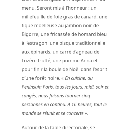
menu. Seront mis à l’honneur : un
millefeuille de foie gras de canard, une
figue moelleuse au jambon noir de
Bigorre, une fricassée de homard bleu
à l’estragon, une bisque traditionnelle
aux épinards, un carré d’agneau de
Lozère truffé, une pomme Anna et
pour finir la boule de Noël dans l’esprit
d’une forêt noire.
« En cuisine, au
Peninsula Paris, tous les jours, midi, soir et
congés, nous faisons tourner cinq
personnes en continu. A 16 heures, tout le
monde se réunit et se concerte »
.
Autour de la table directoriale, se