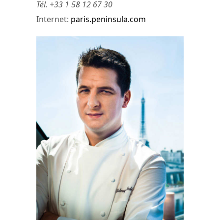
Tél. +33 1 58 12 67 30
Internet:
paris.peninsula.com