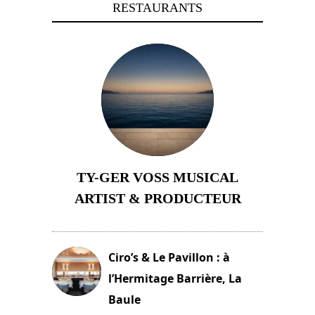
RESTAURANTS
TY-GER VOSS MUSICAL
ARTIST & PRODUCTEUR
11 avril 2026
Ciro’s & Le Pavillon : à
l’Hermitage Barrière, La
Baule