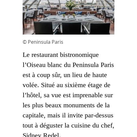
© Peninsula Paris
Le restaurant bistronomique
l’Oiseau blanc du Peninsula Paris
est à coup sûr, un lieu de haute
volée. Situé au sixième étage de
l’hôtel, sa vue est imprenable sur
les plus beaux monuments de la
capitale, mais il invite par-dessus
tout à déguster la cuisine du chef,
Sidney Redel.