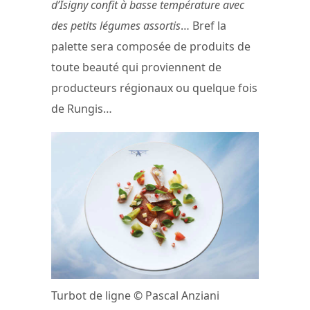
d’Isigny confit à basse température avec
des petits légumes assortis
… Bref la
palette sera composée de produits de
toute beauté qui proviennent de
producteurs régionaux ou quelque fois
de Rungis…
Turbot de ligne © Pascal Anziani