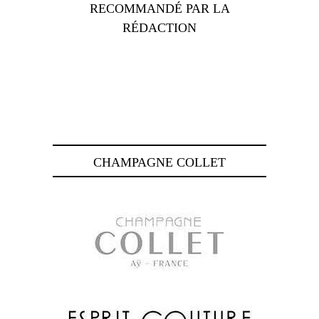
RECOMMANDÉ PAR LA
RÉDACTION
CHAMPAGNE COLLET