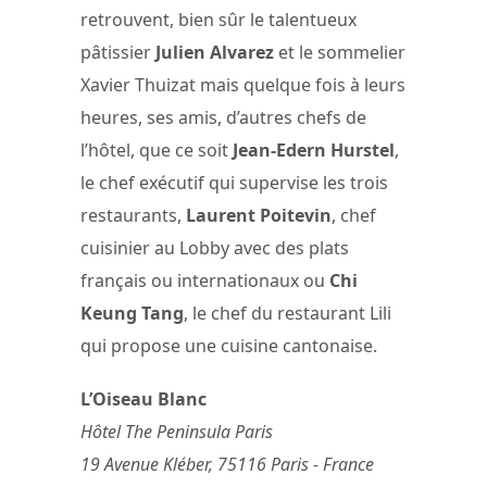
retrouvent, bien sûr le talentueux
pâtissier
Julien Alvarez
et le sommelier
Xavier Thuizat mais quelque fois à leurs
heures, ses amis, d’autres chefs de
l’hôtel, que ce soit
Jean-Edern Hurstel
,
le chef exécutif qui supervise les trois
restaurants,
Laurent Poitevin
, chef
cuisinier au Lobby avec des plats
français ou internationaux ou
Chi
Keung Tang
, le chef du restaurant Lili
qui propose une cuisine cantonaise.
L’Oiseau Blanc
Hôtel The Peninsula Paris
19 Avenue Kléber, 75116 Paris - France