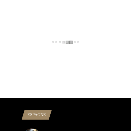
ESPAGNE