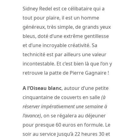
Sidney Redel est ce célibataire qui a
tout pour plaire, il est un homme
généreux, très simple, de grands yeux
bleus, doté d’une extrême gentillesse
et d’une incroyable créativité. Sa
technicité est par ailleurs une valeur
incontestable. Et c’est bien là que l’on y
retrouve la patte de Pierre Gagnaire !
A l’Oiseau blanc
, autour d’une petite
cinquantaine de couverts en salle
(à
réserver impérativement une semaine à
l’avance)
, on se régalera au déjeuner
pour presque 60 euros en formule. Le
soir au service jusqu’à 22 heures 30 et