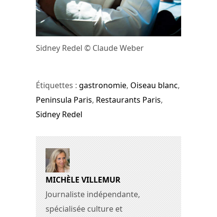
Sidney Redel © Claude Weber
Étiquettes :
gastronomie
,
Oiseau blanc
,
Peninsula Paris
,
Restaurants Paris
,
Sidney Redel
MICHÈLE VILLEMUR
Journaliste indépendante,
spécialisée culture et