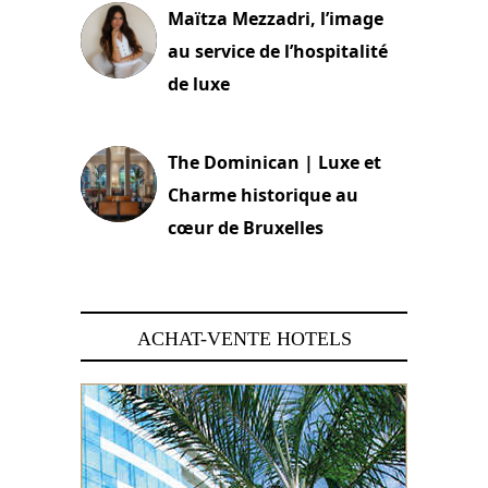
Maïtza Mezzadri, l’image
au service de l’hospitalité
de luxe
30 juin 2026
The Dominican | Luxe et
Charme historique au
cœur de Bruxelles
29 juin 2026
ACHAT-VENTE HOTELS