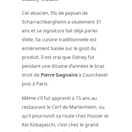
Cet alsacien, fils de paysan de
Scharrachbergheim a seulement 31
ans et sa signature fait déjà parler
d’elle. Sa cuisine traditionnelle est
entièrement basée sur le goût du
produit. Il est vrai que Sidney fut
pendant une dizaine d’années le bras
droit de
Pierre Gagnaire
à Courchevel
puis à Paris.
Même s’il fut apprenti à 15 ans au
restaurant le Cerf de Marlenheim, ou
qu’il poursuivit sa route chez Husser et
Kei Kobayaschi, c’est chez le grand