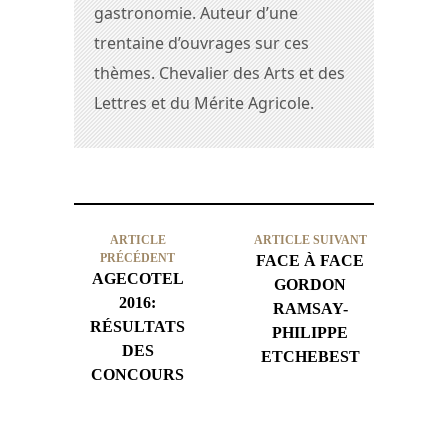
gastronomie. Auteur d’une
trentaine d’ouvrages sur ces
thèmes. Chevalier des Arts et des
Lettres et du Mérite Agricole.
ARTICLE
ARTICLE SUIVANT
PRÉCÉDENT
FACE À FACE
AGECOTEL
GORDON
2016:
RAMSAY-
RÉSULTATS
PHILIPPE
DES
ETCHEBEST
CONCOURS