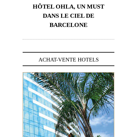
HÔTEL OHLA, UN MUST
DANS LE CIEL DE
BARCELONE
5 novembre 2024
ACHAT-VENTE HOTELS