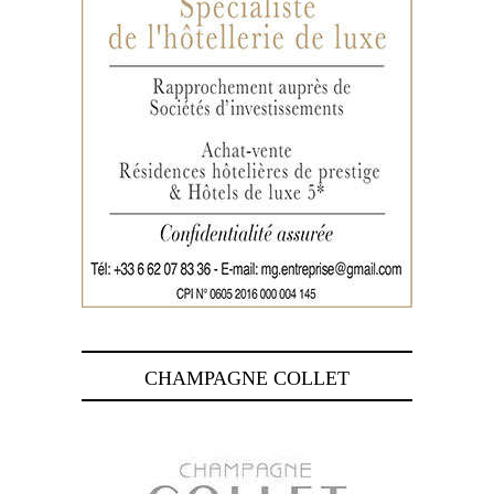
CHAMPAGNE COLLET