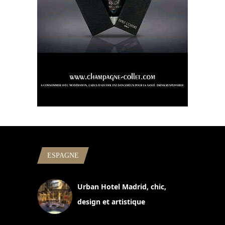
ESPAGNE
Urban Hotel Madrid, chic,
design et artistique
2 juillet 2026