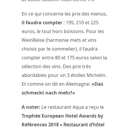
En ce qui concerne les prix des menus,
il faudra compter
: 195, 210 et 225
euros, le tout hors boissons. Pour les
WeinReise (harmonie mets et vins
choisis par le sommelier), il faudra
compter entre 80 et 175 euros selon la
sélection des vins. Des prix très
abordables pour un 3 étoiles Michelin.
Et comme on dit en Allemagne:
«Das
schmeckt nach mehr!»
A noter:
Le restaurant Aqua a reçu le
Trophée European Hotel Awards by
Références 2018
« Restaurant d’hôtel