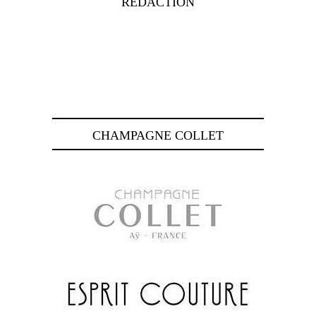
RÉDACTION
CHAMPAGNE COLLET