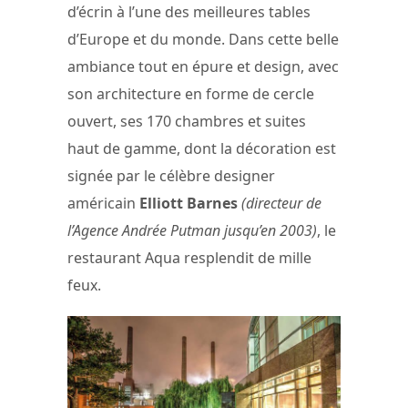
d’écrin à l’une des meilleures tables
d’Europe et du monde. Dans cette belle
ambiance tout en épure et design, avec
son architecture en forme de cercle
ouvert, ses 170 chambres et suites
haut de gamme, dont la décoration est
signée par le célèbre designer
américain
Elliott Barnes
(directeur de
l’Agence Andrée Putman jusqu’en 2003)
, le
restaurant Aqua resplendit de mille
feux.