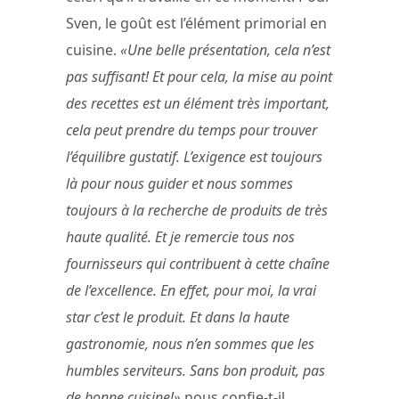
Sven, le goût est l’élément primorial en
cuisine.
«Une belle présentation, cela n’est
pas suffisant! Et pour cela, la mise au point
des recettes est un élément très important,
cela peut prendre du temps pour trouver
l’équilibre gustatif. L’exigence est toujours
là pour nous guider et nous sommes
toujours à la recherche de produits de très
haute qualité. Et je remercie tous nos
fournisseurs qui contribuent à cette chaîne
de l’excellence. En effet, pour moi, la vrai
star c’est le produit. Et dans la haute
gastronomie, nous n’en sommes que les
humbles serviteurs. Sans bon produit, pas
de bonne cuisine!»
nous confie-t-il.