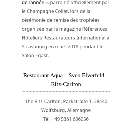
de l’année »
, parrainé officiellement par
le Champagne Collet, lors de la
cérémonie de remise des trophées
organisée par le magazine Références
Hôteliers Restaurateurs International à
Strasbourg en mars 2018 pendant le
Salon Egast.
Restaurant Aqua – Sven Elverfeld –
Ritz-Carlton
The Ritz-Carlton, Parkstraße 1, 38440
Wolfsburg, Allemagne
Tél, +49 5361 606056