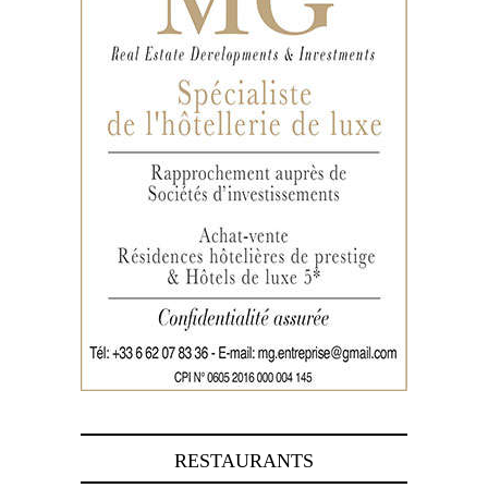
RESTAURANTS