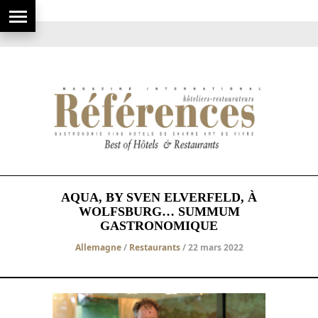
AQUA, BY SVEN ELVERFELD, À
WOLFSBURG… SUMMUM
GASTRONOMIQUE
Allemagne
/
Restaurants
/ 22 mars 2022