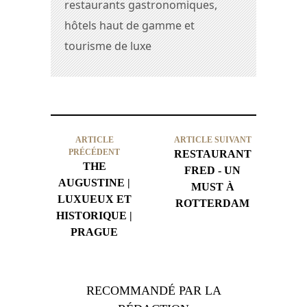
restaurants gastronomiques,
hôtels haut de gamme et
tourisme de luxe
ARTICLE
ARTICLE SUIVANT
PRÉCÉDENT
RESTAURANT
THE
FRED - UN
AUGUSTINE |
MUST À
LUXUEUX ET
ROTTERDAM
HISTORIQUE |
PRAGUE
RECOMMANDÉ PAR LA