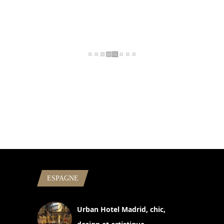
ESPAGNE
Urban Hotel Madrid, chic,