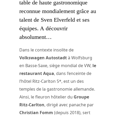
table de haute gastronomique
reconnue mondialement grâce au
talent de Sven Elverfeld et ses
équipes. A découvrir
absolument…
Dans le contexte insolite de
Volkswagen Autostadt
à Wolfsburg
en Basse-Saxe, siège mondial de VW,
le
restaurant Aqua
, dans l’enceinte de
l’hôtel Ritz-Carlton 5*, est un des
temples de la gastronomie allemande.
Ainsi, le fleuron hôtelier du
Groupe
Ritz-Carlton
, dirigé avec panache par
Christian Fomm
(depuis 2018), sert