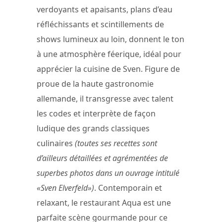
verdoyants et apaisants, plans d’eau
réfléchissants et scintillements de
shows lumineux au loin, donnent le ton
à une atmosphère féerique, idéal pour
apprécier la cuisine de Sven. Figure de
proue de la haute gastronomie
allemande, il transgresse avec talent
les codes et interprète de façon
ludique des grands classiques
culinaires
(toutes ses recettes sont
d’ailleurs détaillées et agrémentées de
superbes photos dans un ouvrage intitulé
«Sven Elverfeld»)
. Contemporain et
relaxant, le restaurant Aqua est une
parfaite scène gourmande pour ce