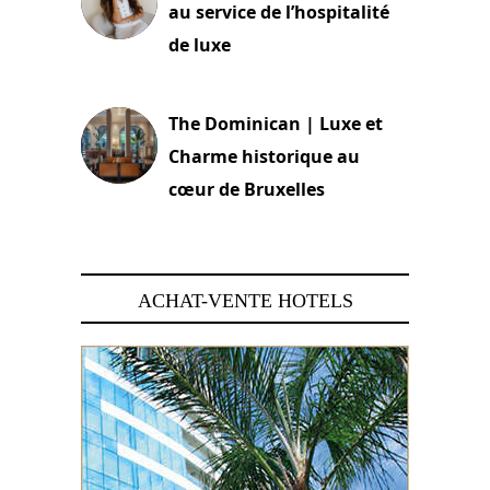
au service de l’hospitalité
de luxe
30 juin 2026
The Dominican | Luxe et
Charme historique au
cœur de Bruxelles
29 juin 2026
ACHAT-VENTE HOTELS