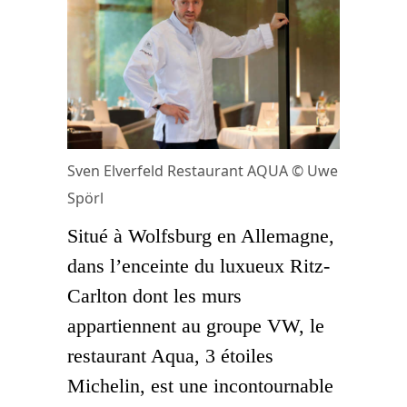
Sven Elverfeld Restaurant AQUA © Uwe
Spörl
Situé à Wolfsburg en Allemagne,
dans l’enceinte du luxueux Ritz-
Carlton dont les murs
appartiennent au groupe VW, le
restaurant Aqua, 3 étoiles
Michelin, est une incontournable