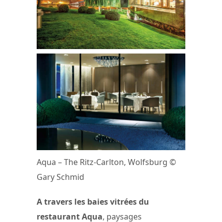
Aqua – The Ritz-Carlton, Wolfsburg ©
Gary Schmid
A travers les baies vitrées du
restaurant Aqua
, paysages