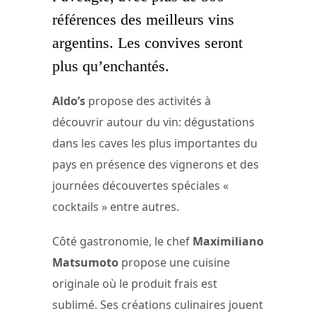
références des meilleurs vins
argentins. Les convives seront
plus qu’enchantés.
Aldo’s
propose des activités à
découvrir autour du vin: dégustations
dans les caves les plus importantes du
pays en présence des vignerons et des
journées découvertes spéciales «
cocktails » entre autres.
Côté gastronomie, le chef
Maximiliano
Matsumoto
propose une cuisine
originale où le produit frais est
sublimé. Ses créations culinaires jouent