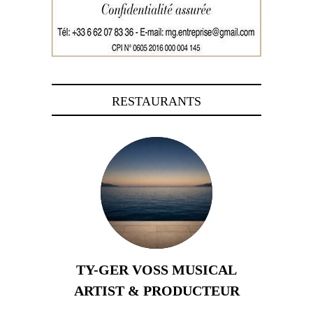
RESTAURANTS
TY-GER VOSS MUSICAL
ARTIST & PRODUCTEUR
11 avril 2026