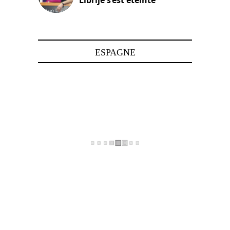
24 avril 2025
ESPAGNE