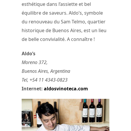
esthétique dans l’assiette et bel
équilibre de saveurs. Aldo’s, symbole
du renouveau du Sam Telmo, quartier
historique de Buenos Aires, est un lieu
de belle convivialité. A connaître !
Aldo’s
Moreno 372,
Buenos Aires, Argentina
Tel, +54 11 4343-0823
Internet:
aldosvinoteca.com