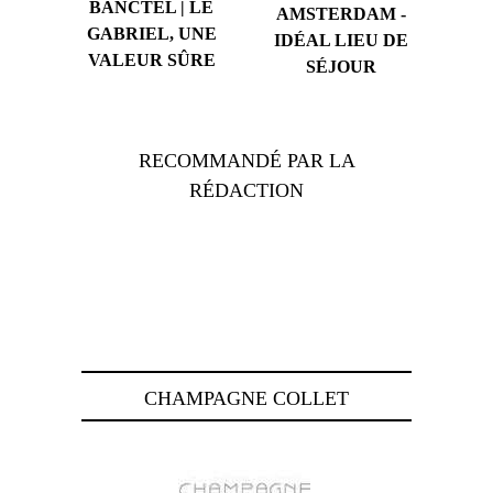
BANCTEL | LE
AMSTERDAM -
GABRIEL, UNE
IDÉAL LIEU DE
VALEUR SÛRE
SÉJOUR
RECOMMANDÉ PAR LA
RÉDACTION
CHAMPAGNE COLLET