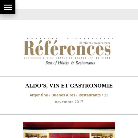
ALDO’S, VIN ET GASTRONOMIE
Argentine
/
Buenos Aires
/
Restaurants
/ 25
novembre 2017