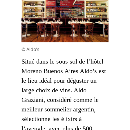
© Aldo’s
Situé dans le sous sol de l’hôtel
Moreno Buenos Aires Aldo’s est
le lieu idéal pour déguster un
large choix de vins. Aldo
Graziani, considéré comme le
meilleur sommelier argentin,
sélectionne les élixirs à
l’aveugle, avec plus de 500