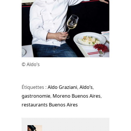
© Aldo’s
Étiquettes :
Aldo Graziani
,
Aldo’s
,
gastronomie
,
Moreno Buenos Aires
,
restaurants Buenos Aires