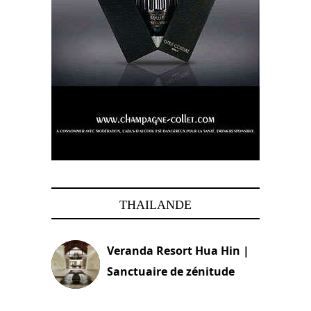
THAILANDE
Veranda Resort Hua Hin |
Sanctuaire de zénitude
30 août 2024