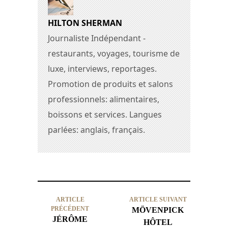
HILTON SHERMAN
Journaliste Indépendant -
restaurants, voyages, tourisme de
luxe, interviews, reportages.
Promotion de produits et salons
professionnels: alimentaires,
boissons et services. Langues
parlées: anglais, français.
ARTICLE
ARTICLE SUIVANT
PRÉCÉDENT
MÖVENPICK
JÉRÔME
HÔTEL