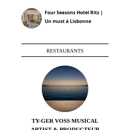
Four Seasons Hotel Ritz |
Un must à Lisbonne
4 octobre 2023
RESTAURANTS
TY-GER VOSS MUSICAL
ARTIST & PRODUCTEUR