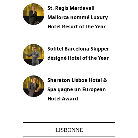
St. Regis Mardavall
Mallorca nommé Luxury
Hotel Resort of the Year
22 novembre 2023
Sofitel Barcelona Skipper
désigné Hotel of the Year
22 novembre 2023
Sheraton Lisboa Hotel &
Spa gagne un European
Hotel Award
21 novembre 2023
LISBONNE