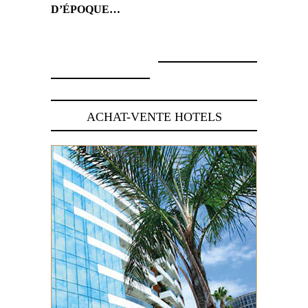
D’ÉPOQUE…
9 janvier 2017
10 janvier 2017
ACHAT-VENTE HOTELS