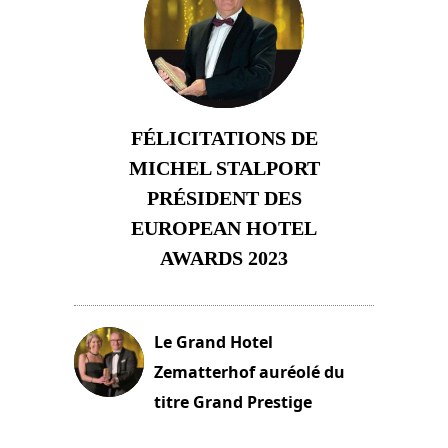
FÉLICITATIONS DE
MICHEL STALPORT
PRÉSIDENT DES
EUROPEAN HOTEL
AWARDS 2023
23 novembre 2023
Le Grand Hotel
Zematterhof auréolé du
titre Grand Prestige
22 novembre 2023