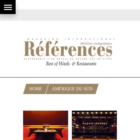
HOME
AMÉRIQUE DU SUD
RUBRIQUE: ARGENTINE