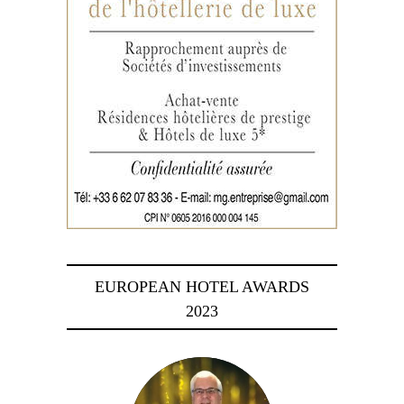
EUROPEAN HOTEL AWARDS
2023