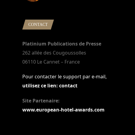
22 mars 2024
CONTACT
Platinium Publications de Presse
262 allée des Cougoussolles
06110 Le Cannet – France
Pour contacter le support par e-mail,
utilisez ce lien: contact
Site Partenaire:
www.european-hotel-awards.com