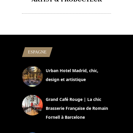
11 avril 2026
ESPAGNE
Urban Hotel Madrid, chic,
design et artistique
2 juillet 2026
Grand Café Rouge | La chic
Brasserie Française de Romain
Fornell à Barcelone
11 mars 2025