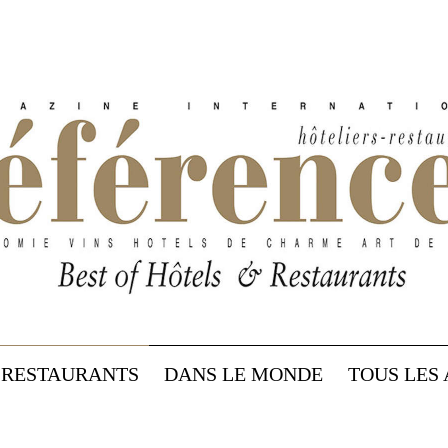
RESTAURANTS
DANS LE MONDE
TOUS LES 