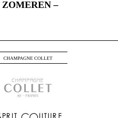
 ZOMEREN –
CHAMPAGNE COLLET