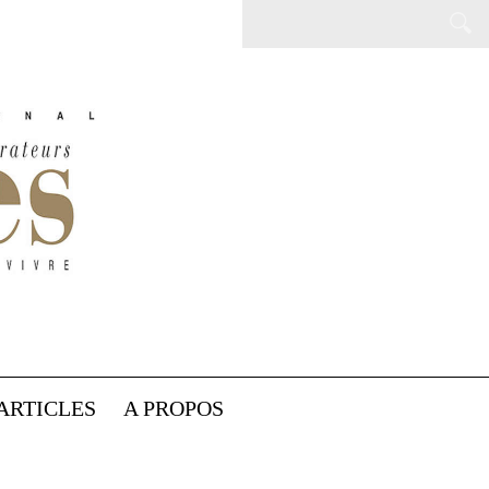
ARTICLES
A PROPOS