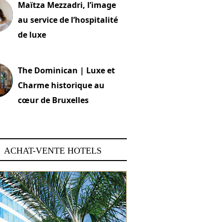
Maïtza Mezzadri, l’image
au service de l’hospitalité
de luxe
 2026
The Dominican | Luxe et
Charme historique au
cœur de Bruxelles
 2026
ACHAT-VENTE HOTELS