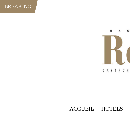
BREAKING
ACCUEIL
HÔTELS