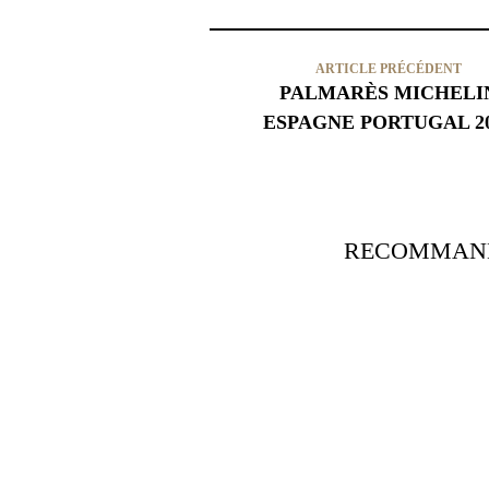
ARTICLE PRÉCÉDENT
PALMARÈS MICHELI
ESPAGNE PORTUGAL 2
RECOMMAND