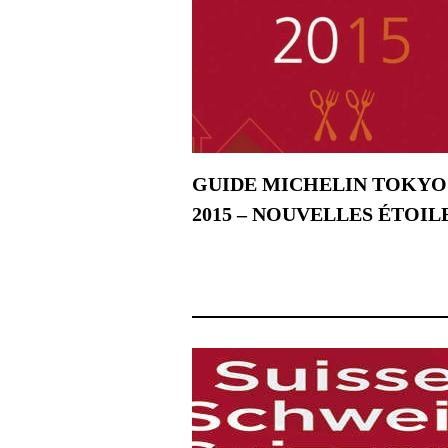
GUIDE MICHELIN TOKYO
2015 – NOUVELLES ÉTOIL
3 décembre 2014