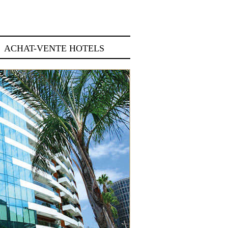
ACHAT-VENTE HOTELS