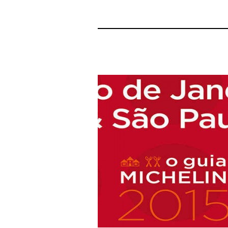
6 janvier 2017