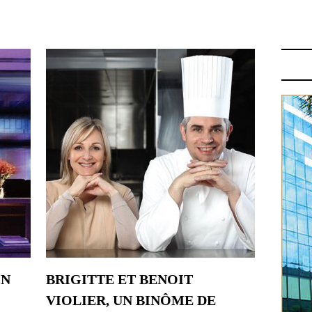
BRIQUE: MICHELIN 2015
IN
BRIGITTE ET BENOIT
VIOLIER, UN BINÔME DE