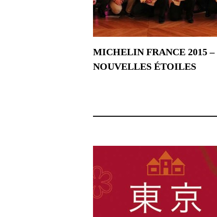
MICHELIN FRANCE 2015 –
NOUVELLES ÉTOILES
3 février 2015