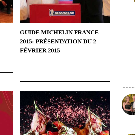
GUIDE MICHELIN FRANCE
2015: PRÉSENTATION DU 2
FÉVRIER 2015
2 février 2015
22 nov