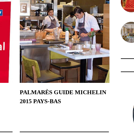
PALMARÈS GUIDE MICHELIN
2015 PAYS-BAS
19 novembre 2014