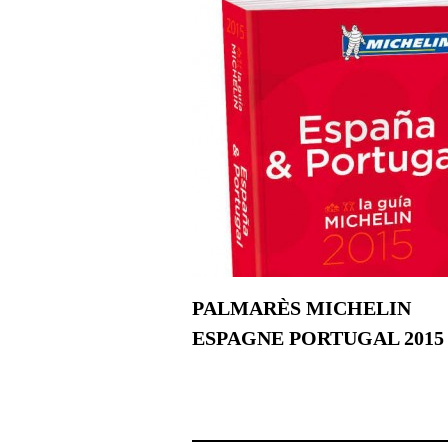
PALMARÈS MICHELIN
ESPAGNE PORTUGAL 2015
20 novembre 2014