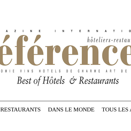
RESTAURANTS
DANS LE MONDE
TOUS LES 