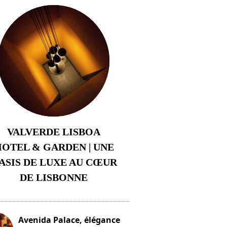
VALVERDE LISBOA
OTEL & GARDEN | UNE
ASIS DE LUXE AU CŒUR
DE LISBONNE
3 août 2024
Avenida Palace, élégance