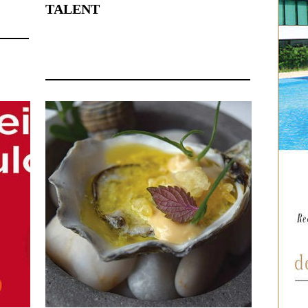
TALENT
17 juillet 2015