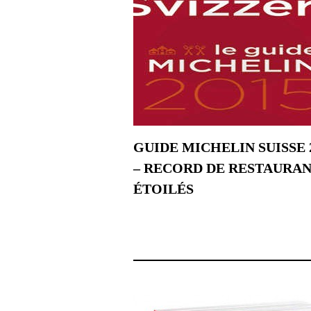
GUIDE MICHELIN SUISSE 
– RECORD DE RESTAURA
ÉTOILÉS
26 novembre 2014