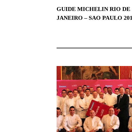
GUIDE MICHELIN RIO DE
JANEIRO – SAO PAULO 20
24 mars 2015