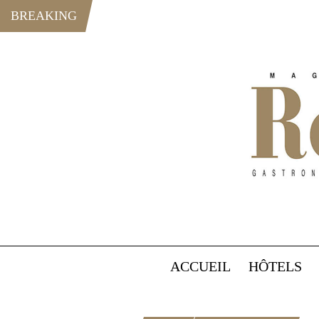
BREAKING
ACCUEIL
HÔTELS