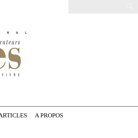
ARTICLES
A PROPOS