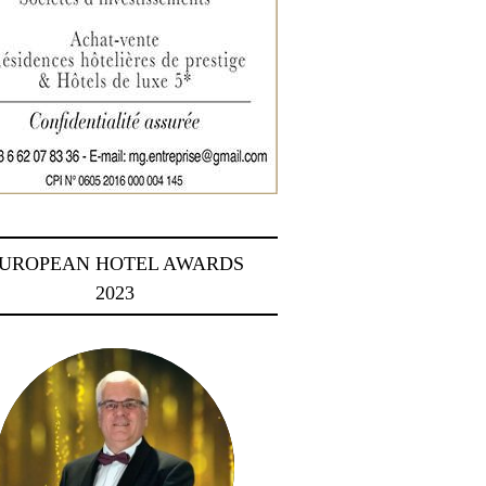
UROPEAN HOTEL AWARDS
2023