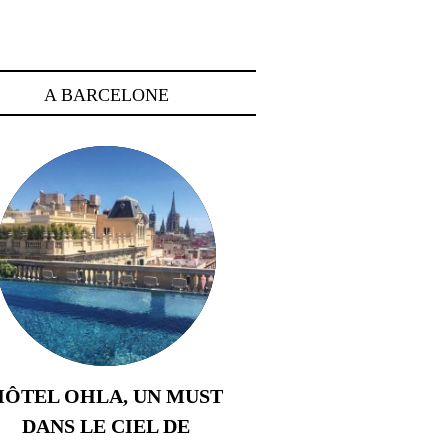
A BARCELONE
HÔTEL OHLA, UN MUST
DANS LE CIEL DE