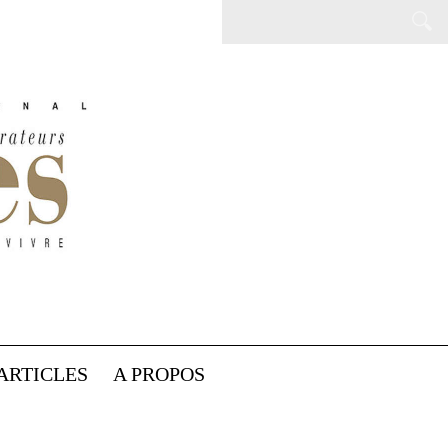
ARTICLES
A PROPOS