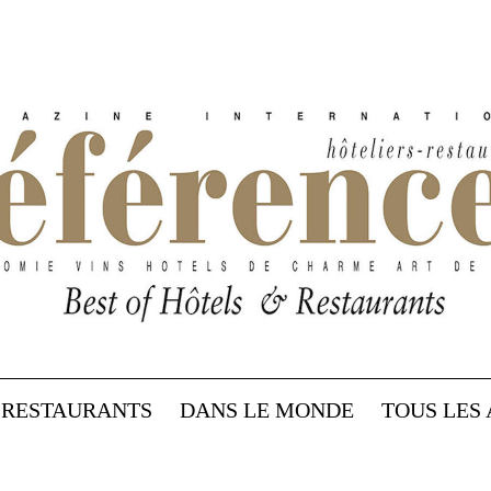
RESTAURANTS
DANS LE MONDE
TOUS LES 