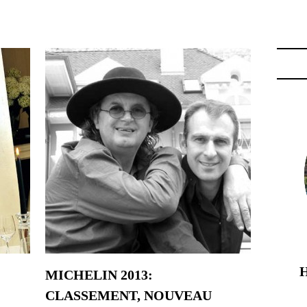
GOURMANDS"
MICHELIN 2013:
CLASSEMENT, NOUVEAU