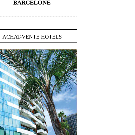
BARCELONE
5 novembre 2024
ACHAT-VENTE HOTELS