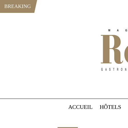
BREAKING
ACCUEIL
HÔTELS