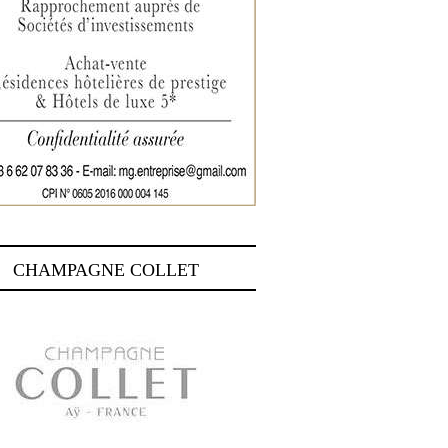
CHAMPAGNE COLLET