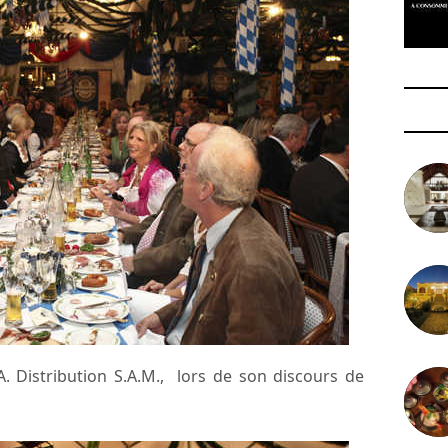
A. Distribution S.A.M., lors de son discours de