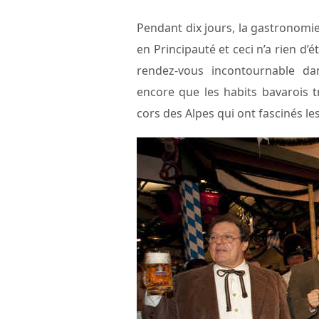
Pendant dix jours, la gastronomie 
en Principauté et ceci n’a rien d’
rendez-vous incontournable d
encore que les habits bavarois t
cors des Alpes qui ont fascinés le