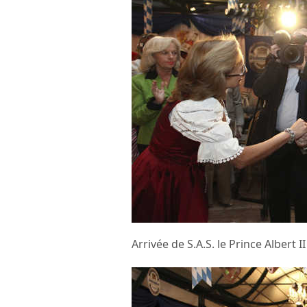
Arrivée de S.A.S. le Prince Albert