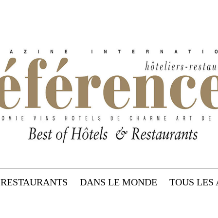
RESTAURANTS
DANS LE MONDE
TOUS LES 