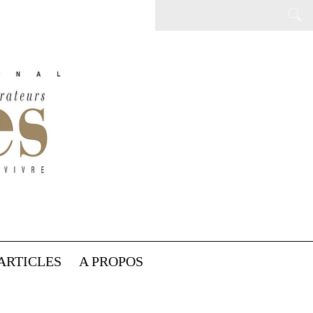
ARTICLES
A PROPOS