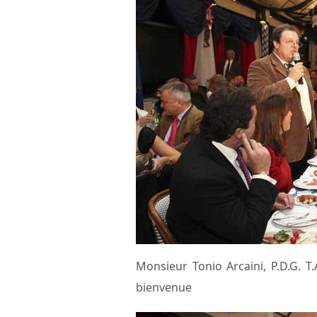
Monsieur Tonio Arcaini, P.D.G. T.
bienvenue