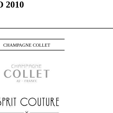
 2010
CHAMPAGNE COLLET