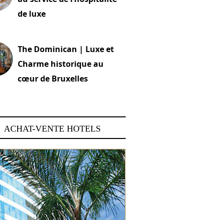
de luxe
 2026
The Dominican | Luxe et
Charme historique au
cœur de Bruxelles
 2026
ACHAT-VENTE HOTELS