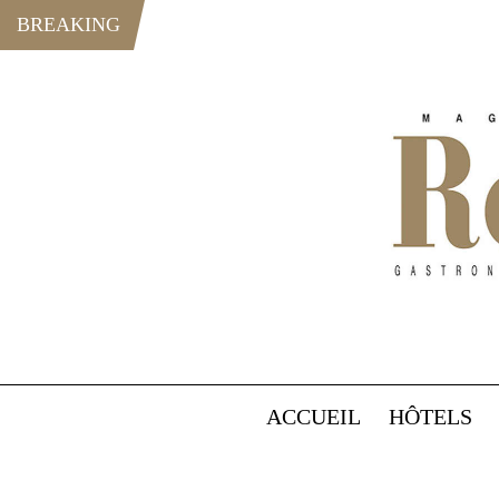
BREAKING
ACCUEIL
HÔTELS