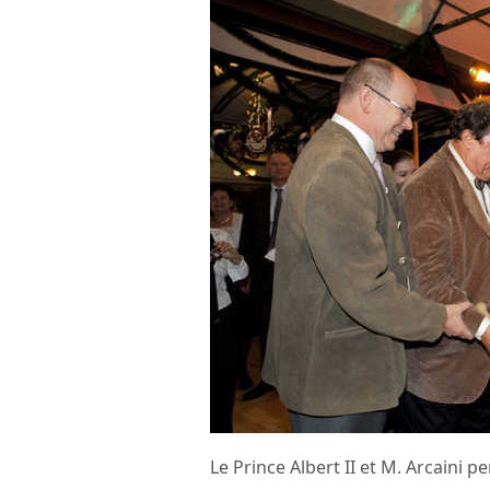
Le Prince Albert II et M. Arcaini 