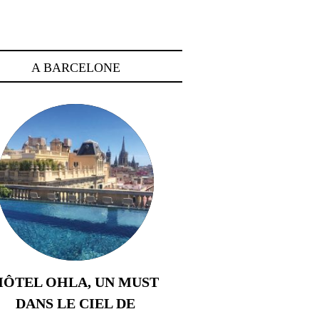
A BARCELONE
HÔTEL OHLA, UN MUST
DANS LE CIEL DE