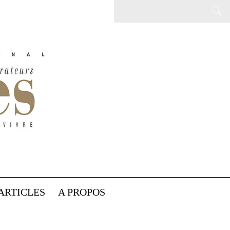
ARTICLES
A PROPOS