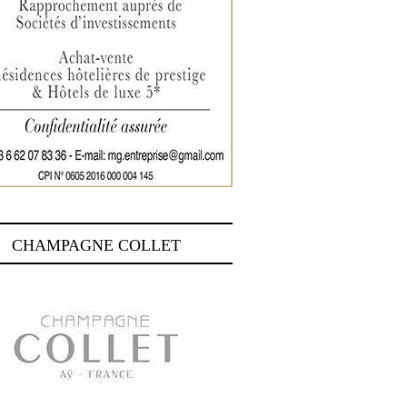
CHAMPAGNE COLLET