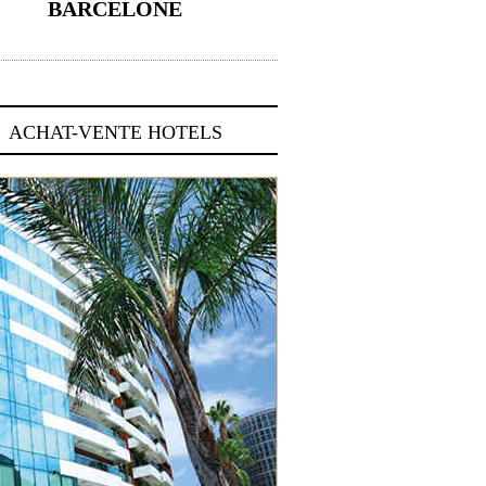
BARCELONE
5 novembre 2024
ACHAT-VENTE HOTELS