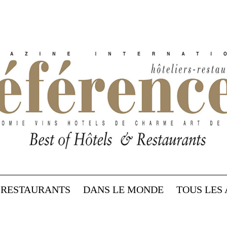
RESTAURANTS
DANS LE MONDE
TOUS LES 