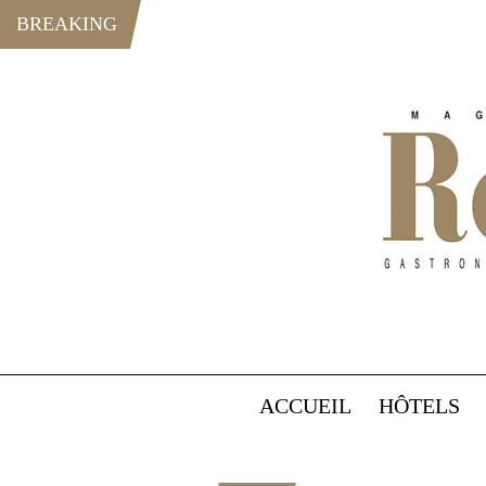
BREAKING
ACCUEIL
HÔTELS