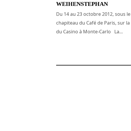
WEIHENSTEPHAN
Du 14 au 23 octobre 2012, sous le
chapiteau du Café de Paris, sur la
du Casino à Monte-Carlo La...
14 octobre 2012