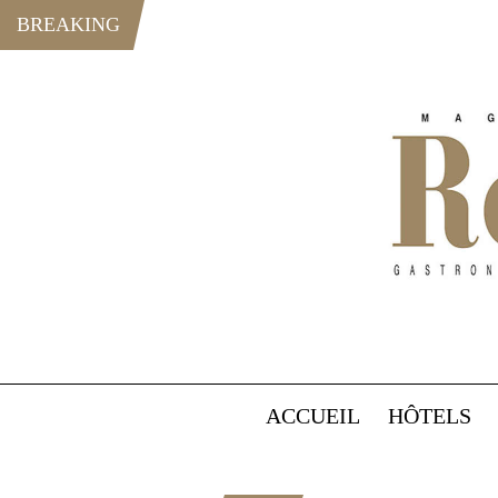
BREAKING
ACCUEIL
HÔTELS