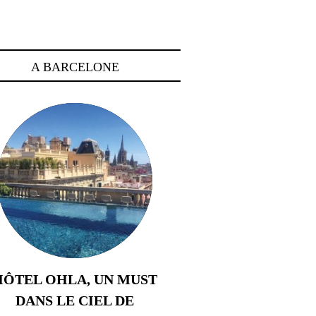
A BARCELONE
HÔTEL OHLA, UN MUST
DANS LE CIEL DE