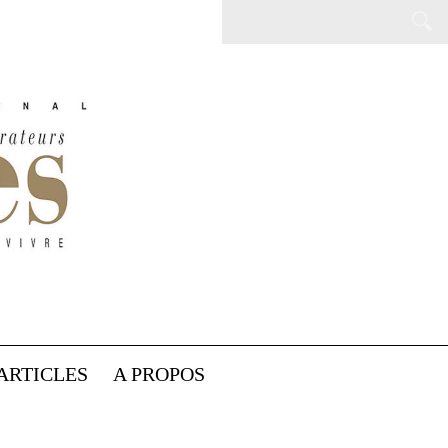
ARTICLES
A PROPOS