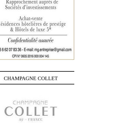
CHAMPAGNE COLLET