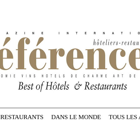
RESTAURANTS
DANS LE MONDE
TOUS LES 