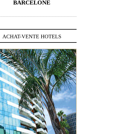
BARCELONE
5 novembre 2024
ACHAT-VENTE HOTELS