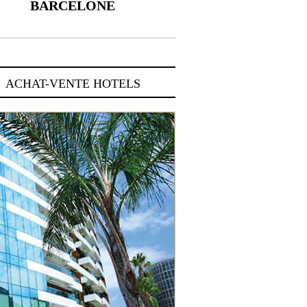
BARCELONE
5 novembre 2024
ACHAT-VENTE HOTELS