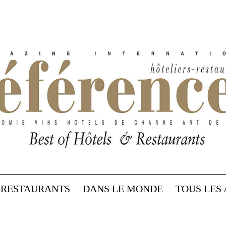
RESTAURANTS
DANS LE MONDE
TOUS LES 