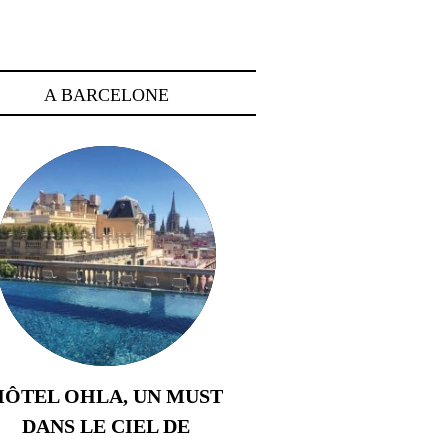
A BARCELONE
HÔTEL OHLA, UN MUST
DANS LE CIEL DE