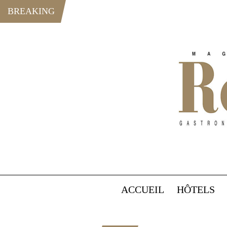
BREAKING
ACCUEIL
HÔTELS