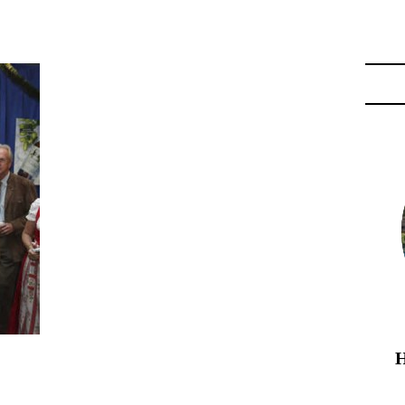
ICE CHOLOT"