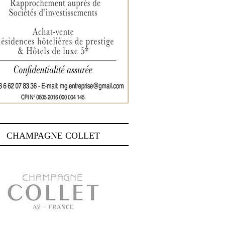
CHAMPAGNE COLLET