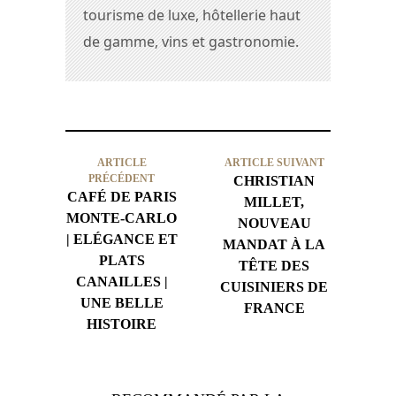
tourisme de luxe, hôtellerie haut
de gamme, vins et gastronomie.
ARTICLE
ARTICLE SUIVANT
PRÉCÉDENT
CHRISTIAN
CAFÉ DE PARIS
MILLET,
MONTE-CARLO
NOUVEAU
| ELÉGANCE ET
MANDAT À LA
PLATS
TÊTE DES
CANAILLES |
CUISINIERS DE
UNE BELLE
FRANCE
HISTOIRE