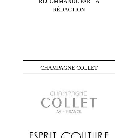
RECOMMANDÉ PAR LA
RÉDACTION
CHAMPAGNE COLLET