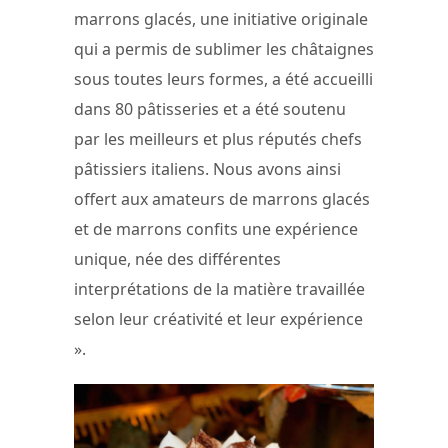
marrons glacés, une initiative originale
qui a permis de sublimer les châtaignes
sous toutes leurs formes, a été accueilli
dans 80 pâtisseries et a été soutenu
par les meilleurs et plus réputés chefs
pâtissiers italiens. Nous avons ainsi
offert aux amateurs de marrons glacés
et de marrons confits une expérience
unique, née des différentes
interprétations de la matière travaillée
selon leur créativité et leur expérience
».