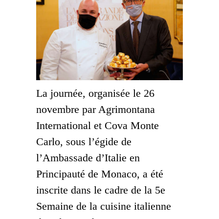
La journée, organisée le 26
novembre par Agrimontana
International et Cova Monte
Carlo, sous l’égide de
l’Ambassade d’Italie en
Principauté de Monaco, a été
inscrite dans le cadre de la 5e
Semaine de la cuisine italienne