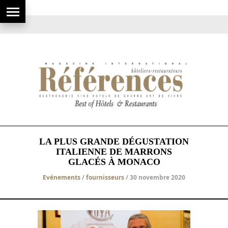
LA PLUS GRANDE DÉGUSTATION
ITALIENNE DE MARRONS
GLACÉS À MONACO
Evénements
/
fournisseurs
/ 30 novembre 2020