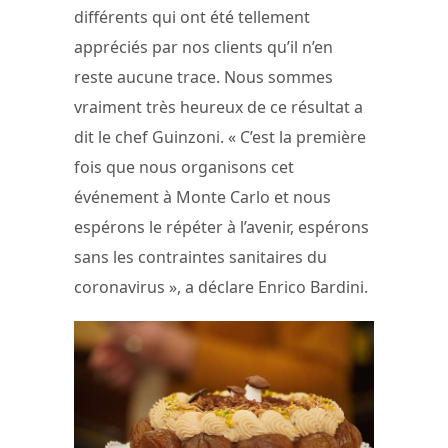
différents qui ont été tellement
appréciés par nos clients qu’il n’en
reste aucune trace. Nous sommes
vraiment très heureux de ce résultat a
dit le chef Guinzoni. « C’est la première
fois que nous organisons cet
événement à Monte Carlo et nous
espérons le répéter à l’avenir, espérons
sans les contraintes sanitaires du
coronavirus », a déclare Enrico Bardini.