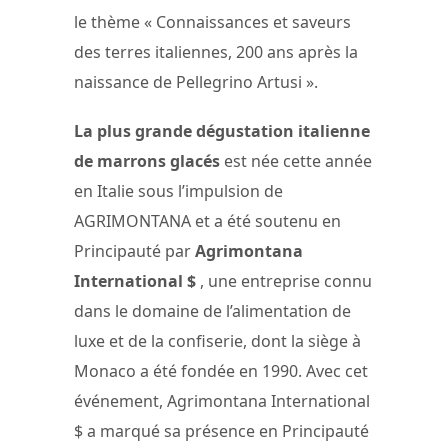
le thème « Connaissances et saveurs
des terres italiennes, 200 ans après la
naissance de Pellegrino Artusi ».
La plus grande dégustation italienne
de marrons glacés
est née cette année
en Italie sous l’impulsion de
AGRIMONTANA et a été soutenu en
Principauté par
Agrimontana
International $
, une entreprise connu
dans le domaine de l’alimentation de
luxe et de la confiserie, dont la siège à
Monaco a été fondée en 1990. Avec cet
événement, Agrimontana International
$ a marqué sa présence en Principauté