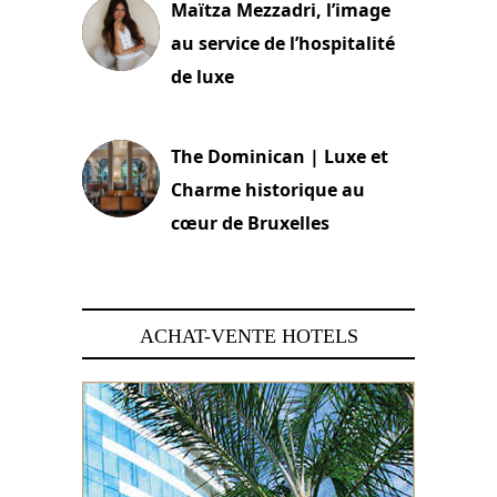
Maïtza Mezzadri, l’image
au service de l’hospitalité
de luxe
30 juin 2026
The Dominican | Luxe et
Charme historique au
cœur de Bruxelles
29 juin 2026
ACHAT-VENTE HOTELS