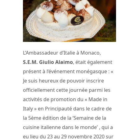
L’Ambassadeur d’Italie à Monaco,
S.E.M. Giulio Alaimo
, était également
présent à l’événement monégasque : «
Je suis heureux de pouvoir inscrire
officiellement cette journée parmi les
activités de promotion du « Made in
Italy » en Principauté dans le cadre de
la 5ème édition de la ‘Semaine de la
cuisine italienne dans le monde’ , qui a
eu lieu du 23 au 29 novembre 2020 sur