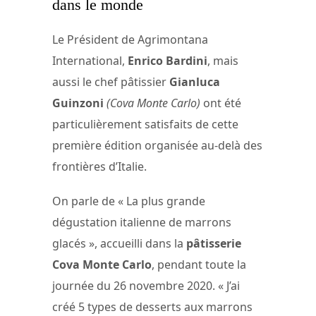
dans le monde
Le Président de Agrimontana
International,
Enrico Bardini
, mais
aussi le chef pâtissier
Gianluca
Guinzoni
(Cova Monte Carlo)
ont été
particulièrement satisfaits de cette
première édition organisée au-delà des
frontières d’Italie.
On parle de « La plus grande
dégustation italienne de marrons
glacés », accueilli dans la
pâtisserie
Cova Monte Carlo
, pendant toute la
journée du 26 novembre 2020. « J’ai
créé 5 types de desserts aux marrons