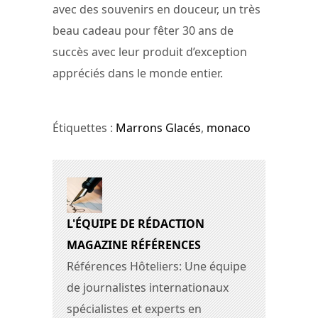
avec des souvenirs en douceur, un très
beau cadeau pour fêter 30 ans de
succès avec leur produit d’exception
appréciés dans le monde entier.
Étiquettes :
Marrons Glacés
,
monaco
L'ÉQUIPE DE RÉDACTION
MAGAZINE RÉFÉRENCES
Références Hôteliers: Une équipe
de journalistes internationaux
spécialistes et experts en