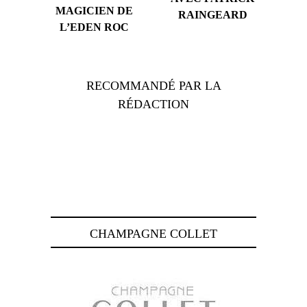
MAGICIEN DE
RAINGEARD
L’EDEN ROC
RECOMMANDÉ PAR LA
RÉDACTION
CHAMPAGNE COLLET