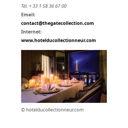
Tél. + 33 1 58 36 67 00
Email:
contact@thegatecollection.com
Internet:
www.hotelducollectionneur.com
© hotelducollectionneur.com