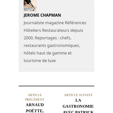
JEROME CHAPMAN
Journaliste magazine Références
Hôteliers Restaurateurs depuis
2000. Reportages : chefs,
restaurants gastronomiques,
hôtels haut de gamme et
tourisme de luxe
ARTICLE
ARTICLE SUIVANT
PRÉCÉDENT
LA
ARNAUD
GASTRONOMIE
POËTTE,
AVEC PATRICK