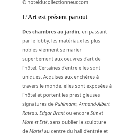
© hotelducollectionneur.com
L’Art est présent partout
Des chambres au jardin,
en passant
par le lobby, les matériaux les plus
nobles viennent se marier
superbement aux oeuvres d’art de
l’hôtel. Certaines d’entre elles sont
uniques. Acquises aux enchères à
travers le monde, elles sont exposées à
l’hôtel et portent les prestigieuses
signatures de
Ruhlmann, Armand-Albert
Rateau, Edgar Brant
ou encore
Süe et
Mare et Erté
, sans oublier la sculpture
de
Martel
au centre du hall d’entrée et