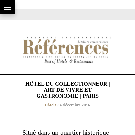
HÔTEL DU COLLECTIONNEUR |
ART DE VIVRE ET
GASTRONOMIE | PARIS
Hôtels
/ 4 décembre 2016
Situé dans un quartier historique