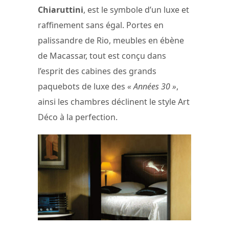
Chiaruttini
, est le symbole d’un luxe et
raffinement sans égal. Portes en
palissandre de Rio, meubles en ébène
de Macassar, tout est conçu dans
l’esprit des cabines des grands
paquebots de luxe des
« Années 30 »
,
ainsi les chambres déclinent le style Art
Déco à la perfection.