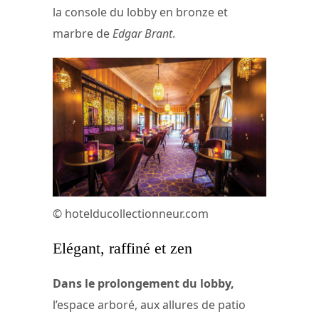
la console du lobby en bronze et
marbre de
Edgar Brant
.
© hotelducollectionneur.com
Elégant, raffiné et zen
Dans le prolongement du lobby,
l’espace arboré, aux allures de patio