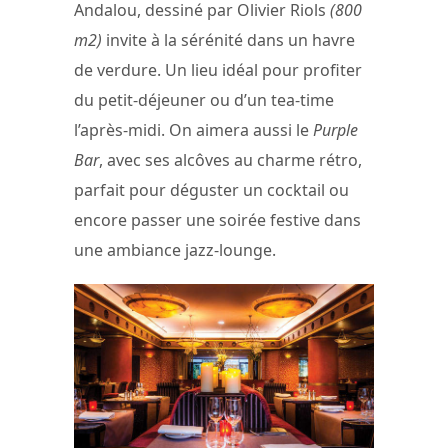
Andalou, dessiné par Olivier Riols
(800
m2)
invite à la sérénité dans un havre
de verdure. Un lieu idéal pour profiter
du petit-déjeuner ou d’un tea-time
l’après-midi. On aimera aussi le
Purple
Bar
, avec ses alcôves au charme rétro,
parfait pour déguster un cocktail ou
encore passer une soirée festive dans
une ambiance jazz-lounge.