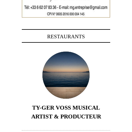
RESTAURANTS
TY-GER VOSS MUSICAL
ARTIST & PRODUCTEUR
11 avril 2026