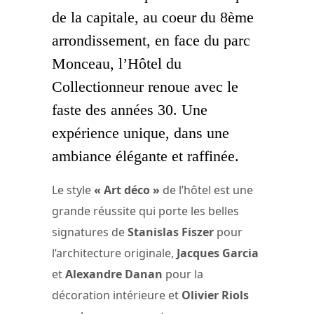
de la capitale, au coeur du 8ème
arrondissement, en face du parc
Monceau, l’Hôtel du
Collectionneur renoue avec le
faste des années 30. Une
expérience unique, dans une
ambiance élégante et raffinée.
Le style
« Art déco »
de l’hôtel est une
grande réussite qui porte les belles
signatures de
Stanislas Fiszer
pour
l’architecture originale,
Jacques Garcia
et
Alexandre Danan
pour la
décoration intérieure et
Olivier Riols