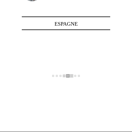
24 avril 2025
ESPAGNE