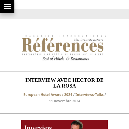
INTERVIEW AVEC HECTOR DE
LA ROSA
European Hotel Awards 2024
/
Interviews-Talks
/
11 novembre 2024