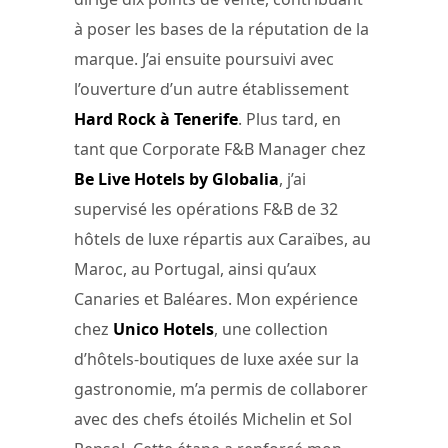
à poser les bases de la réputation de la
marque. J’ai ensuite poursuivi avec
l’ouverture d’un autre établissement
Hard Rock à Tenerife
. Plus tard, en
tant que Corporate F&B Manager chez
Be Live Hotels by Globalia
, j’ai
supervisé les opérations F&B de 32
hôtels de luxe répartis aux Caraïbes, au
Maroc, au Portugal, ainsi qu’aux
Canaries et Baléares. Mon expérience
chez
Unico Hotels
, une collection
d’hôtels-boutiques de luxe axée sur la
gastronomie, m’a permis de collaborer
avec des chefs étoilés Michelin et Sol