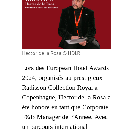
Hector de la Rosa © HDLR
Lors des European Hotel Awards
2024, organisés au prestigieux
Radisson Collection Royal à
Copenhague,
Hector de la Rosa a
été honoré en tant que Corporate
F&B Manager de l’Année
. Avec
un parcours international