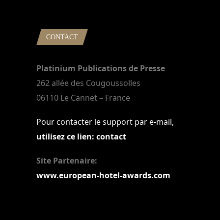
22 mars 2024
CONTACT
Platinium Publications de Presse
262 allée des Cougoussolles
06110 Le Cannet – France
Pour contacter le support par e-mail,
utilisez ce lien: contact
Site Partenaire:
www.european-hotel-awards.com