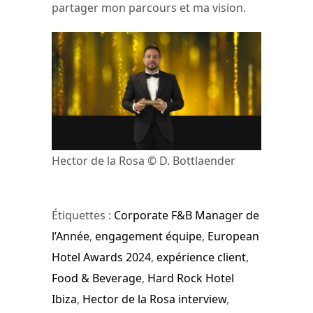
partager mon parcours et ma vision.
Hector de la Rosa © D. Bottlaender
Étiquettes :
Corporate F&B Manager de
l’Année
,
engagement équipe
,
European
Hotel Awards 2024
,
expérience client
,
Food & Beverage
,
Hard Rock Hotel
Ibiza
,
Hector de la Rosa interview
,