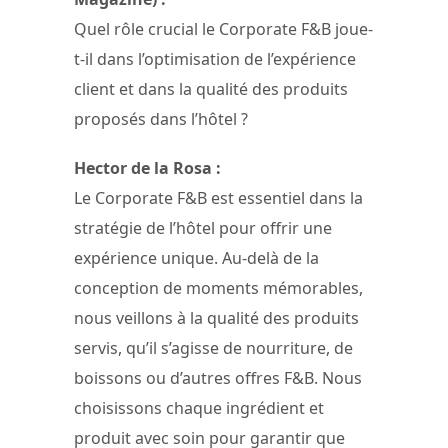
Quel rôle crucial le Corporate F&B joue-
t-il dans l’optimisation de l’expérience
client et dans la qualité des produits
proposés dans l’hôtel ?
Hector de la Rosa :
Le Corporate F&B est essentiel dans la
stratégie de l’hôtel pour offrir une
expérience unique. Au-delà de la
conception de moments mémorables,
nous veillons à la qualité des produits
servis, qu’il s’agisse de nourriture, de
boissons ou d’autres offres F&B. Nous
choisissons chaque ingrédient et
produit avec soin pour garantir que