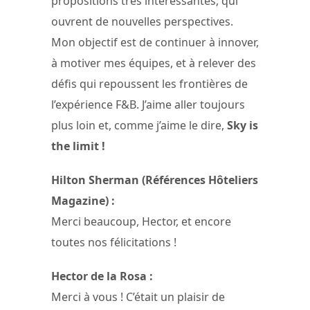
propositions très intéressantes, qui
ouvrent de nouvelles perspectives.
Mon objectif est de continuer à innover,
à motiver mes équipes, et à relever des
défis qui repoussent les frontières de
l’expérience F&B. J’aime aller toujours
plus loin et, comme j’aime le dire,
Sky is
the limit !
Hilton Sherman (Références Hôteliers
Magazine) :
Merci beaucoup, Hector, et encore
toutes nos félicitations !
Hector de la Rosa :
Merci à vous ! C’était un plaisir de