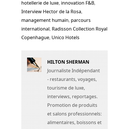
hotellerie de luxe
,
innovation F&B
,
Interview Hector de la Rosa
,
management humain
,
parcours
international
,
Radisson Collection Royal
Copenhague
,
Unico Hotels
HILTON SHERMAN
Journaliste Indépendant
- restaurants, voyages,
tourisme de luxe,
interviews, reportages.
Promotion de produits
et salons professionnels:
alimentaires, boissons et