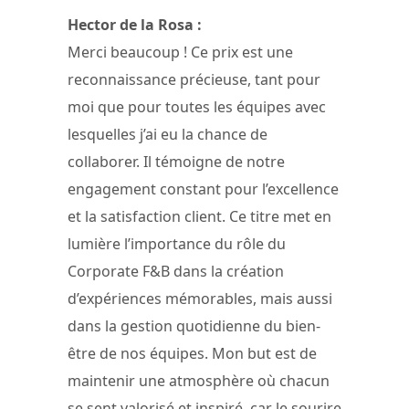
Hector de la Rosa :
Merci beaucoup ! Ce prix est une
reconnaissance précieuse, tant pour
moi que pour toutes les équipes avec
lesquelles j’ai eu la chance de
collaborer. Il témoigne de notre
engagement constant pour l’excellence
et la satisfaction client. Ce titre met en
lumière l’importance du rôle du
Corporate F&B dans la création
d’expériences mémorables, mais aussi
dans la gestion quotidienne du bien-
être de nos équipes. Mon but est de
maintenir une atmosphère où chacun
se sent valorisé et inspiré, car le sourire