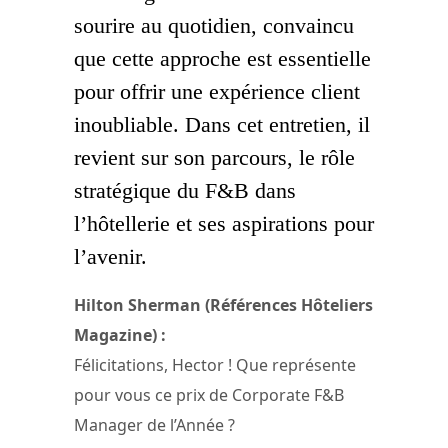
sourire au quotidien, convaincu
que cette approche est essentielle
pour offrir une expérience client
inoubliable. Dans cet entretien, il
revient sur son parcours, le rôle
stratégique du F&B dans
l’hôtellerie et ses aspirations pour
l’avenir.
Hilton Sherman (Références Hôteliers
Magazine) :
Félicitations, Hector ! Que représente
pour vous ce prix de Corporate F&B
Manager de l’Année ?