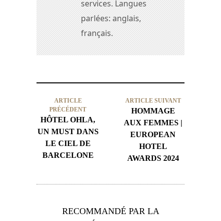
services. Langues
parlées: anglais,
français.
ARTICLE
ARTICLE SUIVANT
PRÉCÉDENT
HOMMAGE
HÔTEL OHLA,
AUX FEMMES |
UN MUST DANS
EUROPEAN
LE CIEL DE
HOTEL
BARCELONE
AWARDS 2024
RECOMMANDÉ PAR LA