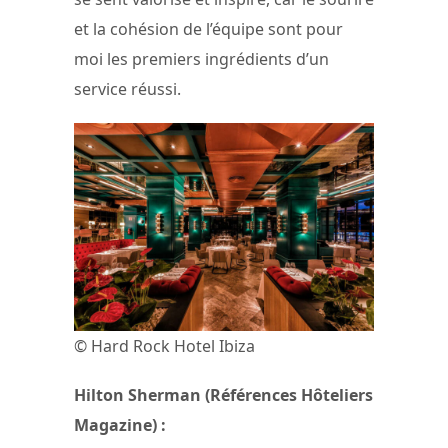
et la cohésion de l’équipe sont pour
moi les premiers ingrédients d’un
service réussi.
© Hard Rock Hotel Ibiza
Hilton Sherman (Références Hôteliers
Magazine) :