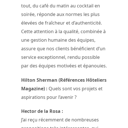
tout, du café du matin au cocktail en
soirée, réponde aux normes les plus
élevées de fraîcheur et d’authenticité.
Cette attention à la qualité, combinée à
une gestion humaine des équipes,
assure que nos clients bénéficient d’un
service exceptionnel, rendu possible
par des équipes motivées et épanouies.
Hilton Sherman (Références Hôteliers
Magazine) :
Quels sont vos projets et
aspirations pour l’avenir ?
Hector de la Rosa :
J’ai reçu récemment de nombreuses