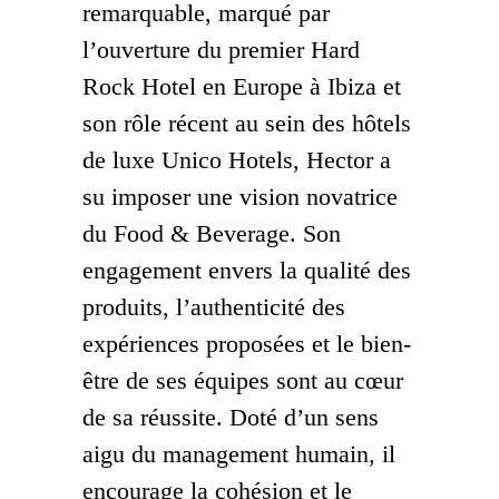
remarquable, marqué par
l’ouverture du premier Hard
Rock Hotel en Europe à Ibiza et
son rôle récent au sein des hôtels
de luxe Unico Hotels, Hector a
su imposer une vision novatrice
du Food & Beverage. Son
engagement envers la qualité des
produits, l’authenticité des
expériences proposées et le bien-
être de ses équipes sont au cœur
de sa réussite. Doté d’un sens
aigu du management humain, il
encourage la cohésion et le