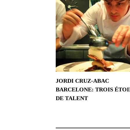
JORDI CRUZ-ABAC
BARCELONE: TROIS ÉTOI
DE TALENT
20 décembre 2017