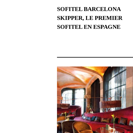
SOFITEL BARCELONA
SKIPPER, LE PREMIER
SOFITEL EN ESPAGNE
1 mars 2024