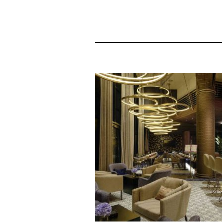
5 novembre 2024