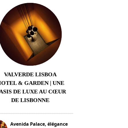
VALVERDE LISBOA
OTEL & GARDEN | UNE
ASIS DE LUXE AU CŒUR
DE LISBONNE
3 août 2024
Avenida Palace, élégance