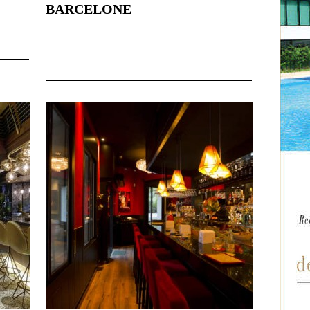
BARCELONE
8 avril 2024