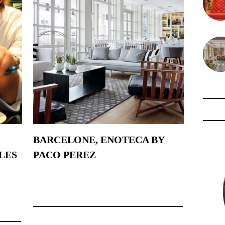
BARCELONE, ENOTECA BY
LES
PACO PEREZ
18 octobre 2017