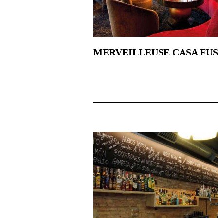
MERVEILLEUSE CASA FU
2 février 2022