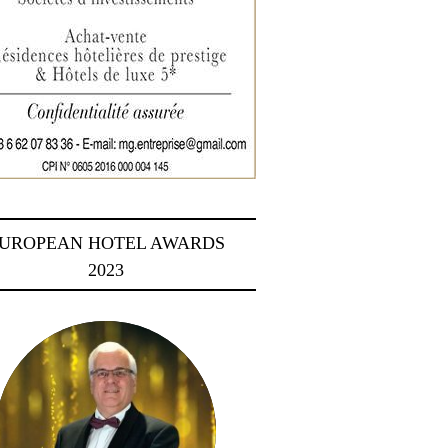
UROPEAN HOTEL AWARDS
2023