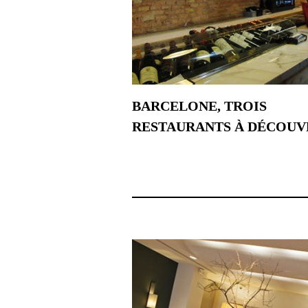
BARCELONE, TROIS
RESTAURANTS À DÉCOUV
23 juin 2018