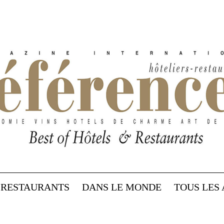
RESTAURANTS
DANS LE MONDE
TOUS LES 