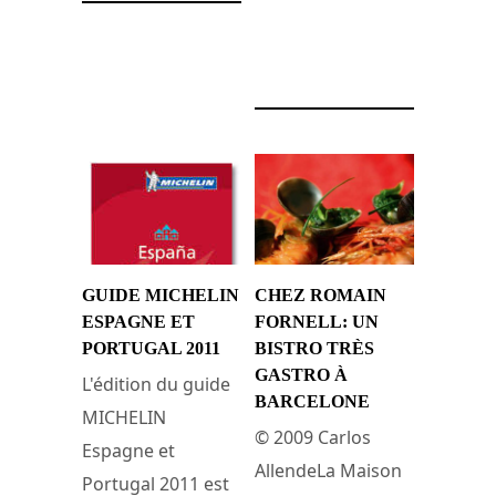
24 juillet 2011
GUIDE MICHELIN
CHEZ ROMAIN
ESPAGNE ET
FORNELL: UN
PORTUGAL 2011
BISTRO TRÈS
GASTRO À
L'édition du guide
BARCELONE
MICHELIN
© 2009 Carlos
Espagne et
AllendeLa Maison
Portugal 2011 est