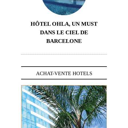
HÔTEL OHLA, UN MUST
DANS LE CIEL DE
BARCELONE
5 novembre 2024
ACHAT-VENTE HOTELS