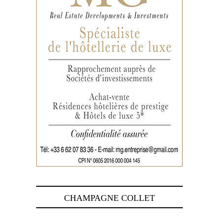
CHAMPAGNE COLLET