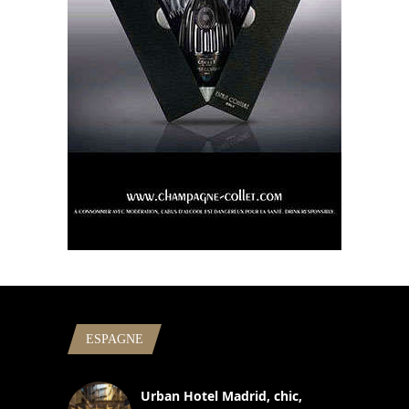
ESPAGNE
Urban Hotel Madrid, chic,