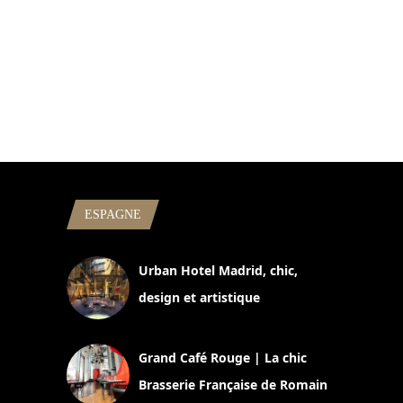
ESPAGNE
Urban Hotel Madrid, chic,
design et artistique
2 juillet 2026
Grand Café Rouge | La chic
Brasserie Française de Romain