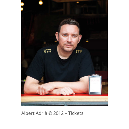
Albert Adrià © 2012 – Tickets