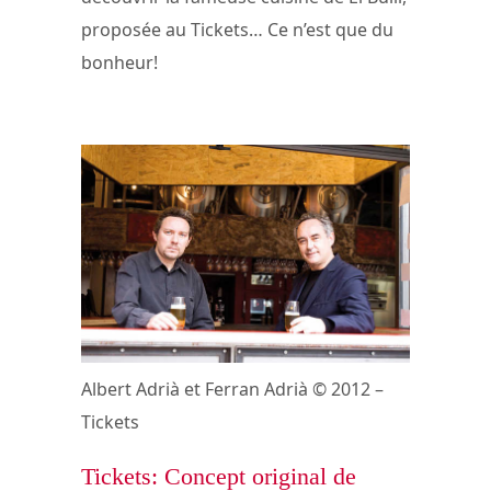
proposée au Tickets… Ce n’est que du
bonheur!
Albert Adrià et Ferran Adrià © 2012 –
Tickets
Tickets: Concept original de