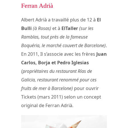
Ferran Adrià
Albert Adrià a travaillé plus de 12 à
El
Bulli
(à Rosas)
et à
ElTaller
(sur les
Ramblas, tout près de la fameuse
Boquéria, le marché couvert de Barcelone)
.
En 2011, Il s’associe avec les frères
Juan
Carlos, Borja et Pedro Iglesias
(propriétaires du restaurant Rías de
Galicia, restaurant renommé pour ces
fruits de mer à Barcelone)
pour ouvrir
Tickets (mars 2011) selon un concept
original de Ferran Adrià.