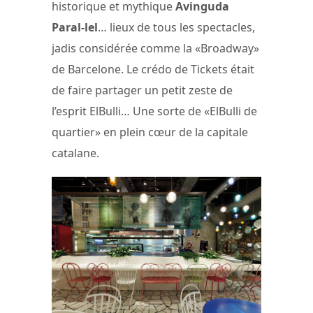
historique et mythique
Avinguda
Paral-lel
… lieux de tous les spectacles,
jadis considérée comme la «Broadway»
de Barcelone. Le crédo de Tickets était
de faire partager un petit zeste de
l’esprit ElBulli… Une sorte de «ElBulli de
quartier» en plein cœur de la capitale
catalane.