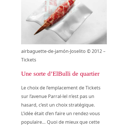
airbaguette-de-jamón-Joselito © 2012 –
Tickets
Une sorte d’ElBulli de quartier
Le choix de l’emplacement de Tickets
sur l’avenue Parral-lel n’est pas un
hasard, c’est un choix stratégique.
L’idée était d’en faire un rendez-vous
populaire… Quoi de mieux que cette