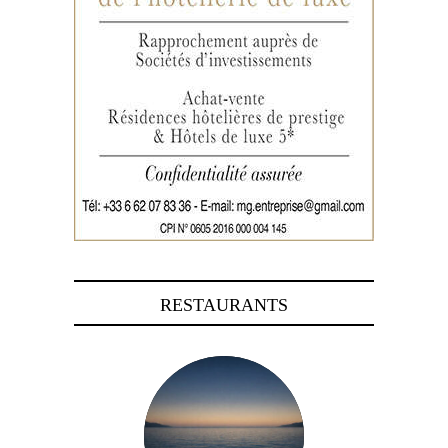
RESTAURANTS