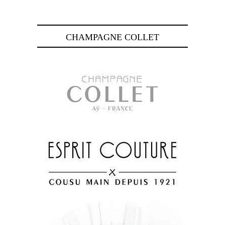
CHAMPAGNE COLLET