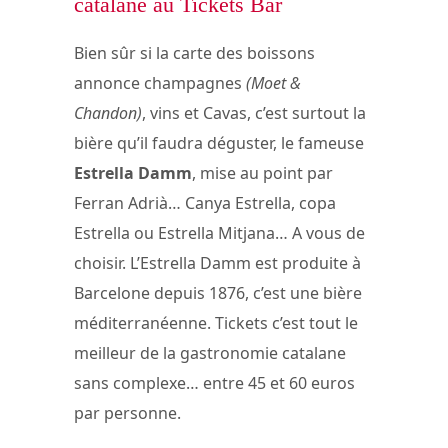
catalane au Tickets Bar
Bien sûr si la carte des boissons
annonce champagnes
(Moet &
Chandon)
, vins et Cavas, c’est surtout la
bière qu’il faudra déguster, le fameuse
Estrella Damm
, mise au point par
Ferran Adrià… Canya Estrella, copa
Estrella ou Estrella Mitjana… A vous de
choisir. L’Estrella Damm est produite à
Barcelone depuis 1876, c’est une bière
méditerranéenne. Tickets c’est tout le
meilleur de la gastronomie catalane
sans complexe… entre 45 et 60 euros
par personne.