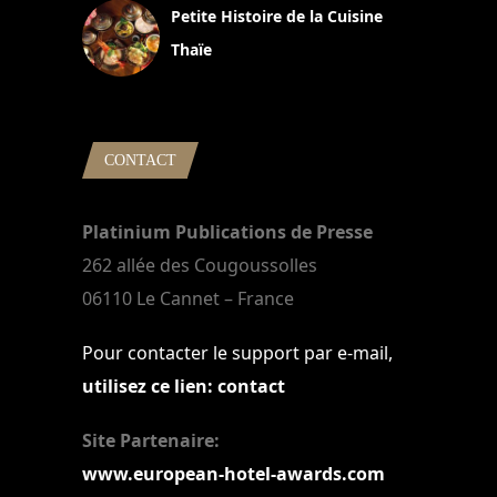
Petite Histoire de la Cuisine
Thaïe
22 mars 2024
CONTACT
Platinium Publications de Presse
262 allée des Cougoussolles
06110 Le Cannet – France
Pour contacter le support par e-mail,
utilisez ce lien: contact
Site Partenaire:
www.european-hotel-awards.com