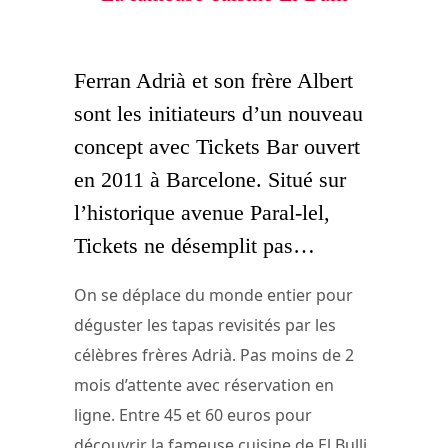
Ferran Adrià et son frère Albert
sont les initiateurs d’un nouveau
concept avec Tickets Bar ouvert
en 2011 à Barcelone. Situé sur
l’historique avenue Paral-lel,
Tickets ne désemplit pas…
On se déplace du monde entier pour
déguster les tapas revisités par les
célèbres frères Adrià. Pas moins de 2
mois d’attente avec réservation en
ligne. Entre 45 et 60 euros pour
découvrir la fameuse cuisine de El Bulli,