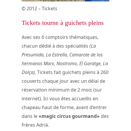
© 2012 – Tickets
Tickets tourne à guichets pleins
Avec ses 6 comptoirs thématiques,
chacun dédié à des spécialités
(La
Presumida, La Estrella, Camarote de los
hermanos Marx, Nostromo, El Garatge, La
Dolça),
Tickets fait guichets pleins à 260
couverts chaque jour avec un délai de
réservation minimum de 2 mois (sur
internet). Ici vous êtes accueillis en
chapeau haut de forme, avant d’entrer
dans le
«magic circus gourmand»
des
frères Adrià.