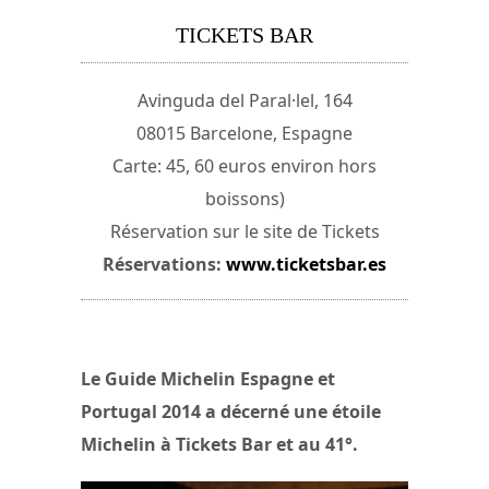
TICKETS BAR
Avinguda del Paral·lel, 164
08015 Barcelone, Espagne
Carte: 45, 60 euros environ hors
boissons)
Réservation sur le site de Tickets
Réservations:
www.ticketsbar.es
Le Guide Michelin Espagne et
Portugal 2014 a décerné une étoile
Michelin à Tickets Bar et au 41°.