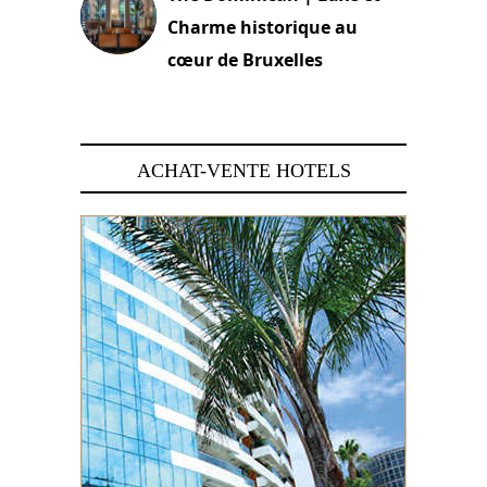
Charme historique au
cœur de Bruxelles
29 juin 2026
ACHAT-VENTE HOTELS