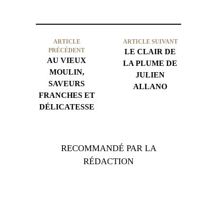
ARTICLE
ARTICLE SUIVANT
PRÉCÉDENT
LE CLAIR DE
AU VIEUX
LA PLUME DE
MOULIN,
JULIEN
SAVEURS
ALLANO
FRANCHES ET
DÉLICATESSE
RECOMMANDÉ PAR LA
RÉDACTION