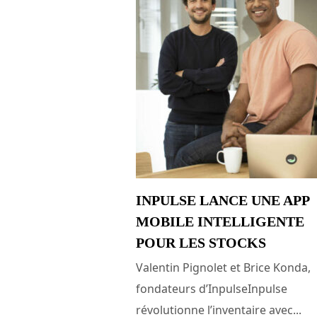
INPULSE LANCE UNE APP
MOBILE INTELLIGENTE
POUR LES STOCKS
Valentin Pignolet et Brice Konda,
fondateurs d’InpulseInpulse
révolutionne l’inventaire avec...