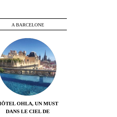
A BARCELONE
HÔTEL OHLA, UN MUST
DANS LE CIEL DE