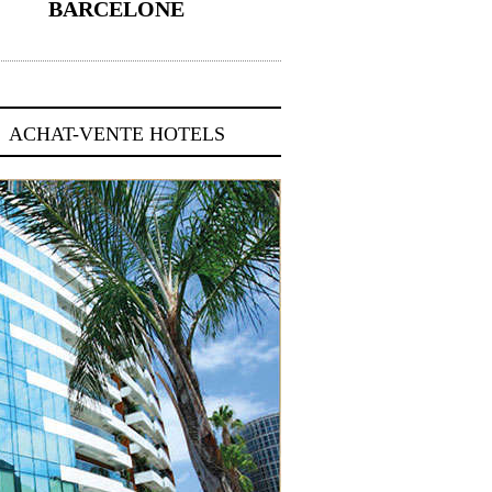
BARCELONE
5 novembre 2024
ACHAT-VENTE HOTELS