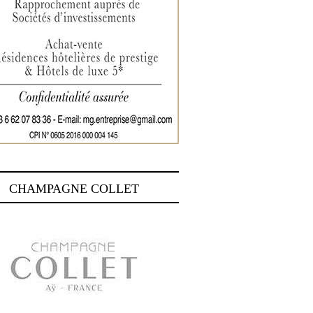
CHAMPAGNE COLLET