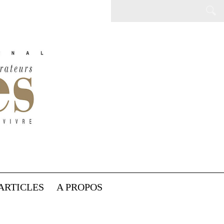
ARTICLES
A PROPOS