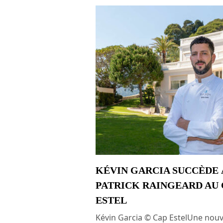
KÉVIN GARCIA SUCCÈDE 
PATRICK RAINGEARD AU 
ESTEL
Kévin Garcia © Cap EstelUne nouv