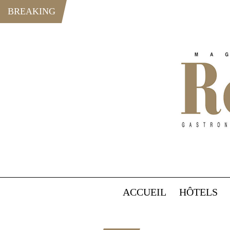
BREAKING
ACCUEIL
HÔTELS