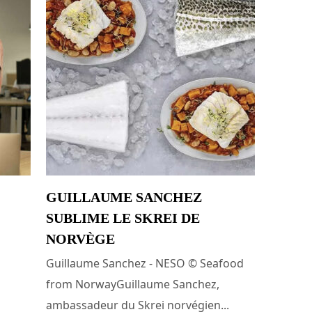
GUILLAUME SANCHEZ
SUBLIME LE SKREI DE
NORVÈGE
Guillaume Sanchez - NESO © Seafood
from NorwayGuillaume Sanchez,
ambassadeur du Skrei norvégien...