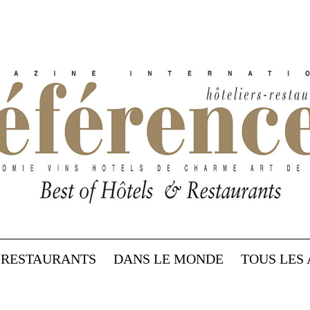
RESTAURANTS
DANS LE MONDE
TOUS LES 