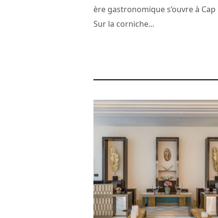
ère gastronomique s’ouvre à Cap 
Sur la corniche...
23 avril 2025