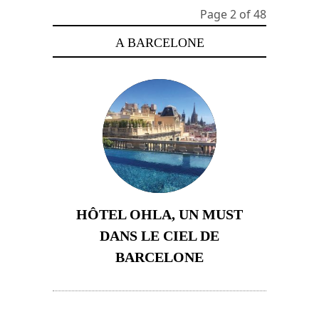
Page 2 of 48
A BARCELONE
HÔTEL OHLA, UN MUST
DANS LE CIEL DE
BARCELONE
5 novembre 2024