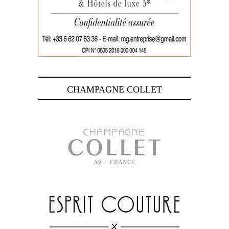
CHAMPAGNE COLLET