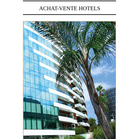
ACHAT-VENTE HOTELS