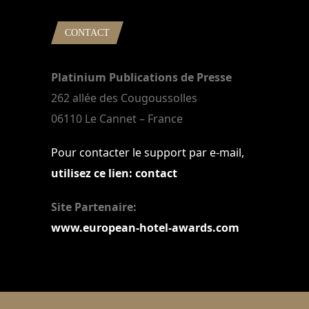
CONTACT
Platinium Publications de Presse
262 allée des Cougoussolles
06110 Le Cannet – France
Pour contacter le support par e-mail,
utilisez ce lien: contact
Site Partenaire:
www.european-hotel-awards.com