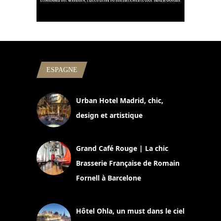
ESPAGNE
Urban Hotel Madrid, chic,
design et artistique
2 juillet 2026
Grand Café Rouge | La chic
Brasserie Française de Romain
Fornell à Barcelone
11 mars 2025
Hôtel Ohla, un must dans le ciel