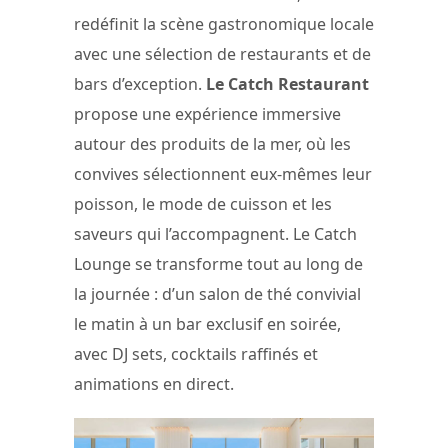
redéfinit la scène gastronomique locale
avec une sélection de restaurants et de
bars d’exception.
Le Catch Restaurant
propose une expérience immersive
autour des produits de la mer, où les
convives sélectionnent eux-mêmes leur
poisson, le mode de cuisson et les
saveurs qui l’accompagnent. Le Catch
Lounge se transforme tout au long de
la journée : d’un salon de thé convivial
le matin à un bar exclusif en soirée,
avec DJ sets, cocktails raffinés et
animations en direct.