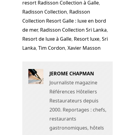
resort Radisson Collection à Galle
,
Radisson Collection
,
Radisson
Collection Resort Galle : luxe en bord
de mer
,
Radisson Collection Sri Lanka
,
Resort de luxe à Galle
,
Resort luxe
,
Sri
Lanka
,
Tim Cordon
,
Xavier Masson
JEROME CHAPMAN
Journaliste magazine
Références Hôteliers
Restaurateurs depuis
2000. Reportages : chefs,
restaurants
gastronomiques, hôtels