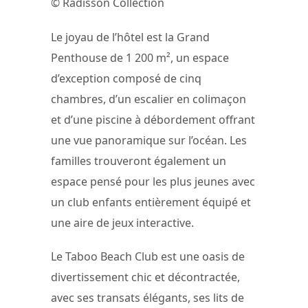
© Radisson Collection
Le joyau de l’hôtel est la Grand
Penthouse de 1 200 m², un espace
d’exception composé de cinq
chambres, d’un escalier en colimaçon
et d’une piscine à débordement offrant
une vue panoramique sur l’océan. Les
familles trouveront également un
espace pensé pour les plus jeunes avec
un club enfants entièrement équipé et
une aire de jeux interactive.
Le Taboo Beach Club est une oasis de
divertissement chic et décontractée,
avec ses transats élégants, ses lits de