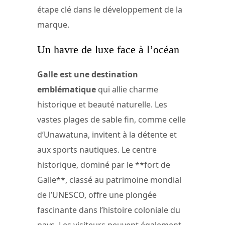
étape clé dans le développement de la
marque.
Un havre de luxe face à l’océan
Galle est une destination
emblématique
qui allie charme
historique et beauté naturelle. Les
vastes plages de sable fin, comme celle
d’Unawatuna, invitent à la détente et
aux sports nautiques. Le centre
historique, dominé par le **fort de
Galle**, classé au patrimoine mondial
de l’UNESCO, offre une plongée
fascinante dans l’histoire coloniale du
pays. Les visiteurs peuvent également