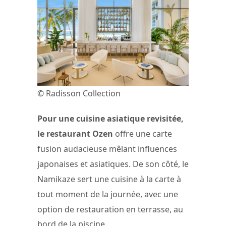
© Radisson Collection
Pour une cuisine asiatique revisitée,
le restaurant Ozen
offre une carte
fusion audacieuse mêlant influences
japonaises et asiatiques. De son côté, le
Namikaze sert une cuisine à la carte à
tout moment de la journée, avec une
option de restauration en terrasse, au
bord de la piscine.