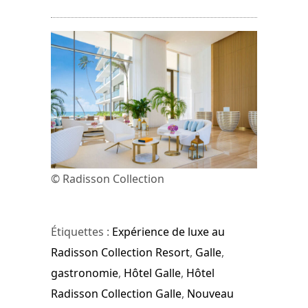
© Radisson Collection
Étiquettes :
Expérience de luxe au
Radisson Collection Resort
,
Galle
,
gastronomie
,
Hôtel Galle
,
Hôtel
Radisson Collection Galle
,
Nouveau