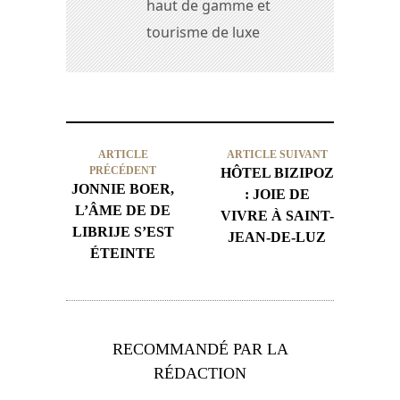
haut de gamme et
tourisme de luxe
ARTICLE
ARTICLE SUIVANT
PRÉCÉDENT
HÔTEL BIZIPOZ
JONNIE BOER,
: JOIE DE
L’ÂME DE DE
VIVRE À SAINT-
LIBRIJE S’EST
JEAN-DE-LUZ
ÉTEINTE
RECOMMANDÉ PAR LA
RÉDACTION