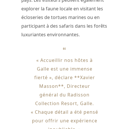
explorer la faune locale en visitant les
écloseries de tortues marines ou en
participant à des safaris dans les forêts
luxuriantes environnantes.
« Accueillir nos hôtes à
Galle est une immense
fierté », déclare **Xavier
Masson**, Directeur
général du Radisson
Collection Resort, Galle.
« Chaque détail a été pensé
pour offrir une expérience