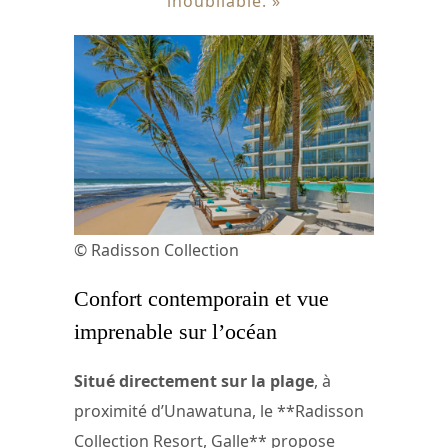
inoubliable. »
© Radisson Collection
Confort contemporain et vue
imprenable sur l’océan
Situé directement sur la plage
, à
proximité d’Unawatuna, le **Radisson
Collection Resort, Galle** propose