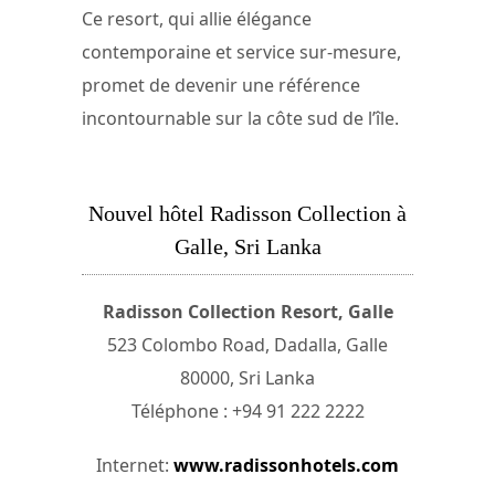
Ce resort, qui allie élégance
contemporaine et service sur-mesure,
promet de devenir une référence
incontournable sur la côte sud de l’île.
Nouvel hôtel Radisson Collection à
Galle, Sri Lanka
Radisson Collection Resort, Galle
523 Colombo Road, Dadalla, Galle
80000, Sri Lanka
Téléphone : +94 91 222 2222
Internet:
www.radissonhotels.com