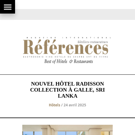
NOUVEL HÔTEL RADISSON
COLLECTION À GALLE, SRI
LANKA
Hôtels
/ 24 avril 2025