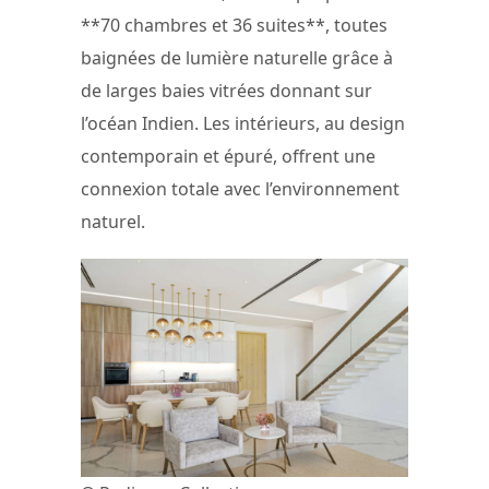
**70 chambres et 36 suites**, toutes
baignées de lumière naturelle grâce à
de larges baies vitrées donnant sur
l’océan Indien. Les intérieurs, au design
contemporain et épuré, offrent une
connexion totale avec l’environnement
naturel.