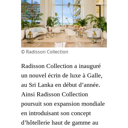
© Radisson Collection
Radisson Collection a inauguré
un nouvel écrin de luxe à Galle,
au Sri Lanka en début d’année.
Ainsi Radisson Collection
poursuit son expansion mondiale
en introduisant son concept
d’hôtellerie haut de gamme au