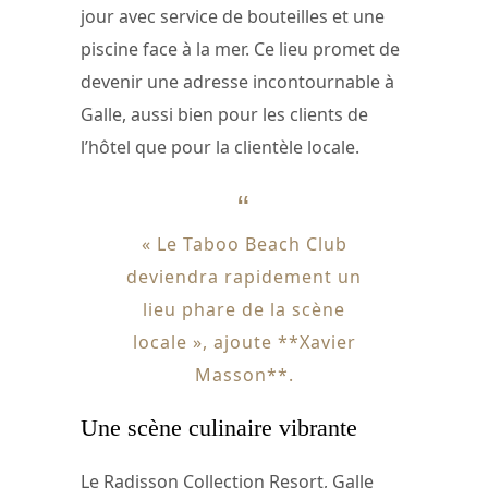
jour avec service de bouteilles et une
piscine face à la mer. Ce lieu promet de
devenir une adresse incontournable à
Galle, aussi bien pour les clients de
l’hôtel que pour la clientèle locale.
« Le Taboo Beach Club
deviendra rapidement un
lieu phare de la scène
locale », ajoute **Xavier
Masson**.
Une scène culinaire vibrante
Le Radisson Collection Resort, Galle