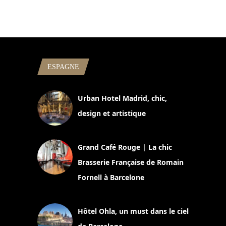
ESPAGNE
Urban Hotel Madrid, chic,
design et artistique
2 juillet 2026
Grand Café Rouge | La chic
Brasserie Française de Romain
Fornell à Barcelone
11 mars 2025
Hôtel Ohla, un must dans le ciel