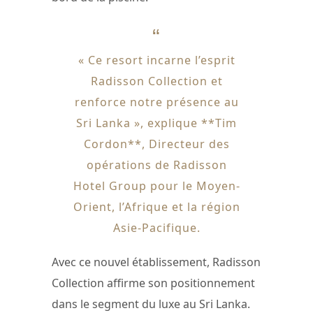
« Ce resort incarne l’esprit
Radisson Collection et
renforce notre présence au
Sri Lanka », explique **Tim
Cordon**, Directeur des
opérations de Radisson
Hotel Group pour le Moyen-
Orient, l’Afrique et la région
Asie-Pacifique.
Avec ce nouvel établissement, Radisson
Collection affirme son positionnement
dans le segment du luxe au Sri Lanka.