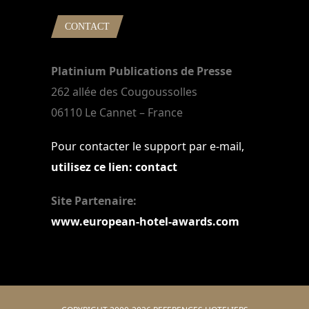
CONTACT
Platinium Publications de Presse
262 allée des Cougoussolles
06110 Le Cannet – France
Pour contacter le support par e-mail,
utilisez ce lien: contact
Site Partenaire:
www.european-hotel-awards.com