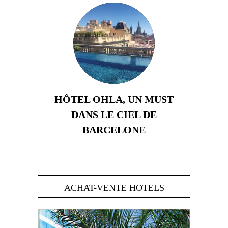
HÔTEL OHLA, UN MUST
DANS LE CIEL DE
BARCELONE
5 novembre 2024
ACHAT-VENTE HOTELS