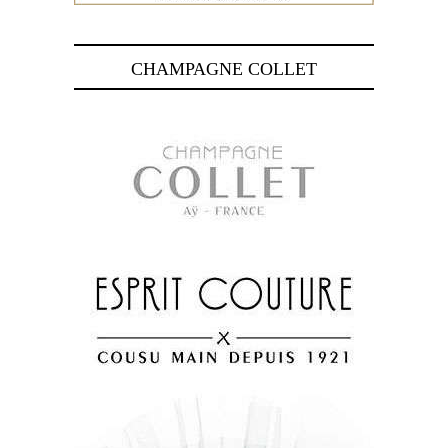
CHAMPAGNE COLLET