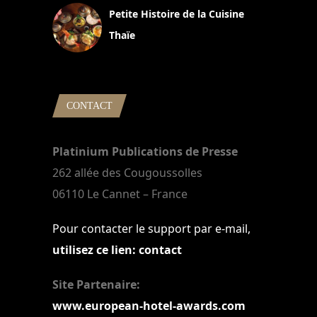
Petite Histoire de la Cuisine
Thaïe
22 mars 2024
CONTACT
Platinium Publications de Presse
262 allée des Cougoussolles
06110 Le Cannet – France
Pour contacter le support par e-mail,
utilisez ce lien: contact
Site Partenaire:
www.european-hotel-awards.com