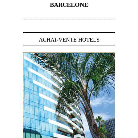
BARCELONE
5 novembre 2024
ACHAT-VENTE HOTELS