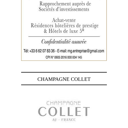
CHAMPAGNE COLLET