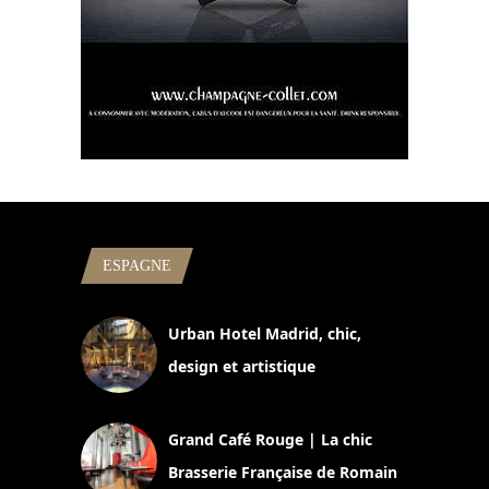
ESPAGNE
Urban Hotel Madrid, chic,
design et artistique
2 juillet 2026
Grand Café Rouge | La chic
Brasserie Française de Romain