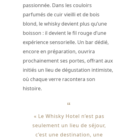
passionnée. Dans les couloirs
parfumés de cuir vieilli et de bois
blond, le whisky devient plus qu’une
boisson : il devient le fil rouge d’une
expérience sensorielle. Un bar dédié,
encore en préparation, ouvrira
prochainement ses portes, offrant aux
initiés un lieu de dégustation intimiste,
où chaque verre racontera son
histoire.
« Le Whisky Hotel n’est pas
seulement un lieu de séjour,
c’est une destination, une