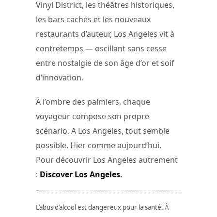
Vinyl District, les théâtres historiques,
les bars cachés et les nouveaux
restaurants d’auteur, Los Angeles vit à
contretemps — oscillant sans cesse
entre nostalgie de son âge d’or et soif
d’innovation.
À l’ombre des palmiers, chaque
voyageur compose son propre
scénario. A Los Angeles, tout semble
possible. Hier comme aujourd’hui.
Pour découvrir Los Angeles autrement
:
Discover Los Angeles
.
L’abus d’alcool est dangereux pour la santé. À