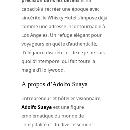
précision dans les détails
et sa
capacité à recréer une époque avec
sincérité, le Whisky Hotel s’impose déjà
comme une adresse incontournable à
Los Angeles. Un refuge élégant pour
voyageurs en quête d’authenticité,
d’élégance discrète, et de ce je-ne-sais-
quoi d’intemporel qui fait toute la
magie d’Hollywood.
À propos d’Adolfo Suaya
Entrepreneur et hôtelier visionnaire,
Adolfo Suaya
est une figure
emblématique du monde de
l’hospitalité et du divertissement.