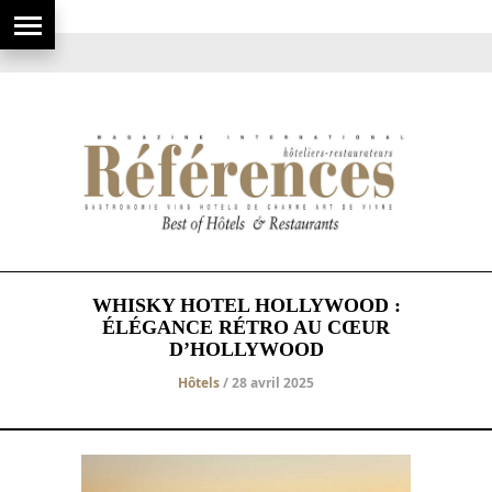
WHISKY HOTEL HOLLYWOOD :
ÉLÉGANCE RÉTRO AU CŒUR
D’HOLLYWOOD
Hôtels
/ 28 avril 2025