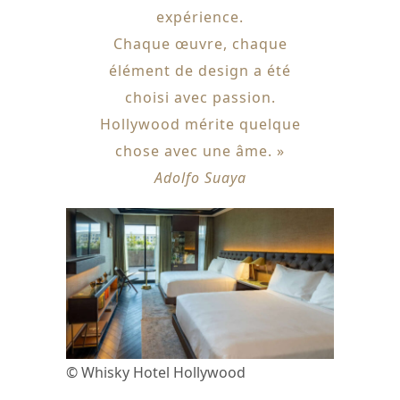
expérience.
Chaque œuvre, chaque
élément de design a été
choisi avec passion.
Hollywood mérite quelque
chose avec une âme. »
Adolfo Suaya
© Whisky Hotel Hollywood