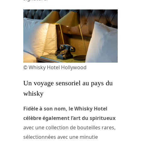
© Whisky Hotel Hollywood
Un voyage sensoriel au pays du
whisky
Fidèle à son nom, le Whisky Hotel
célèbre également l’art du spiritueux
avec une collection de bouteilles rares,
sélectionnées avec une minutie