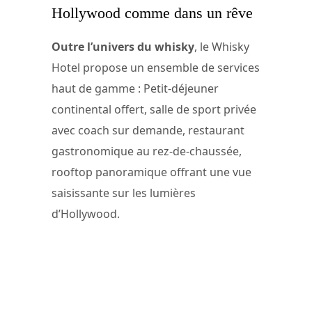
Hollywood comme dans un rêve
Outre l’univers du whisky
, le Whisky
Hotel propose un ensemble de services
haut de gamme : Petit-déjeuner
continental offert, salle de sport privée
avec coach sur demande, restaurant
gastronomique au rez-de-chaussée,
rooftop panoramique offrant une vue
saisissante sur les lumières
d’Hollywood.