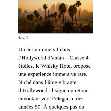
© DR
Un écrin immersif dans
l’Hollywood d’antan – Classé 4
étoiles, le Whisky Hotel propose
une expérience immersive rare.
Niché dans l’âme vibrante
d’Hollywood, il signe un retour
envoûtant vers l’élégance des
années 50. À quelques pas du