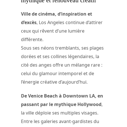
mythique et renouveau créatif
Ville de cinéma, d’inspiration et
d’excès
, Los Angeles continue d’attirer
ceux qui rêvent d’une lumière
différente.
Sous ses néons tremblants, ses plages
dorées et ses collines légendaires, la
cité des anges offre un mélange rare :
celui du glamour intemporel et de
l’énergie créative d’aujourd’hui.
De Venice Beach à Downtown LA, en
passant par le mythique Hollywood
,
la ville déploie ses multiples visages.
Entre les galeries avant-gardistes du