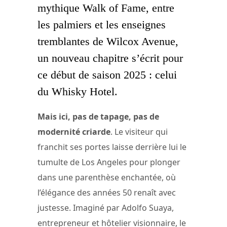
mythique Walk of Fame, entre
les palmiers et les enseignes
tremblantes de Wilcox Avenue,
un nouveau chapitre s’écrit pour
ce début de saison 2025 : celui
du Whisky Hotel.
Mais ici, pas de tapage, pas de
modernité criarde
. Le visiteur qui
franchit ses portes laisse derrière lui le
tumulte de Los Angeles pour plonger
dans une parenthèse enchantée, où
l’élégance des années 50 renaît avec
justesse. Imaginé par Adolfo Suaya,
entrepreneur et hôtelier visionnaire, le