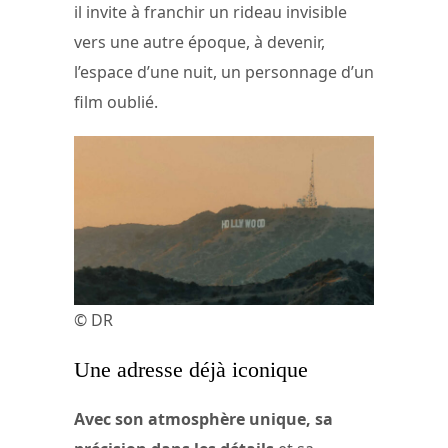
il invite à franchir un rideau invisible
vers une autre époque, à devenir,
l’espace d’une nuit, un personnage d’un
film oublié.
© DR
Une adresse déjà iconique
Avec son atmosphère unique, sa