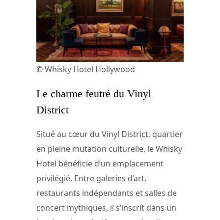
© Whisky Hotel Hollywood
Le charme feutré du Vinyl
District
Situé au cœur du Vinyl District, quartier
en pleine mutation culturelle, le Whisky
Hotel bénéficie d’un emplacement
privilégié. Entre galeries d’art,
restaurants indépendants et salles de
concert mythiques, il s’inscrit dans un