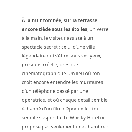
À la nuit tombée, sur la terrasse
encore tiède sous les étoiles
, un verre
à la main, le visiteur assiste à un
spectacle secret : celui d’une ville
légendaire qui s’étire sous ses yeux,
presque irréelle, presque
cinématographique. Un lieu où l’on
croit encore entendre les murmures
d’un téléphone passé par une
opératrice, et où chaque détail semble
échappé d’un film d’époque Ici, tout
semble suspendu. Le Whisky Hotel ne
propose pas seulement une chambre :