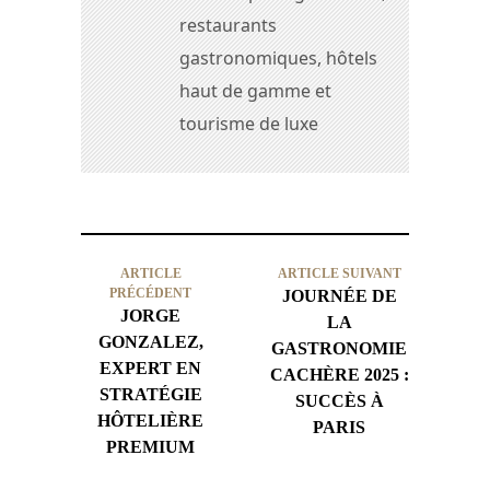
restaurants
gastronomiques, hôtels
haut de gamme et
tourisme de luxe
ARTICLE
ARTICLE SUIVANT
PRÉCÉDENT
JOURNÉE DE
JORGE
LA
GONZALEZ,
GASTRONOMIE
EXPERT EN
CACHÈRE 2025 :
STRATÉGIE
SUCCÈS À
HÔTELIÈRE
PARIS
PREMIUM