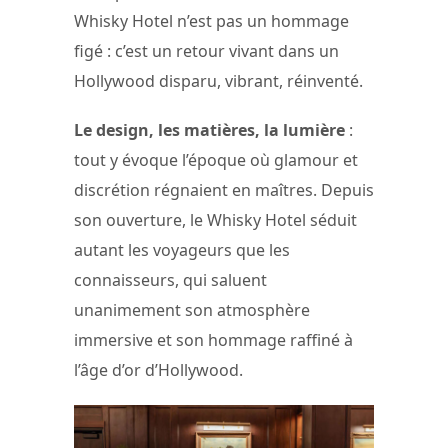
Whisky Hotel n’est pas un hommage
figé : c’est un retour vivant dans un
Hollywood disparu, vibrant, réinventé.
Le design, les matières, la lumière
:
tout y évoque l’époque où glamour et
discrétion régnaient en maîtres. Depuis
son ouverture, le Whisky Hotel séduit
autant les voyageurs que les
connaisseurs, qui saluent
unanimement son atmosphère
immersive et son hommage raffiné à
l’âge d’or d’Hollywood.