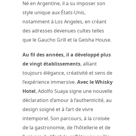
Né en Argentine, il a su imposer son
style unique aux États-Unis,
notamment à Los Angeles, en créant
des adresses devenues cultes telles
que le Gaucho Grill et la Geisha House.
Au fil des années, il a développé plus
de vingt établissements
, alliant
toujours élégance, créativité et sens de
l’expérience immersive.
Avec le Whisky
Hotel
, Adolfo Suaya signe une nouvelle
déclaration d’amour à l’authenticité, au
design soigné et à l’art de vivre
intemporel. Son parcours, à la croisée
de la gastronomie, de l’hôtellerie et de