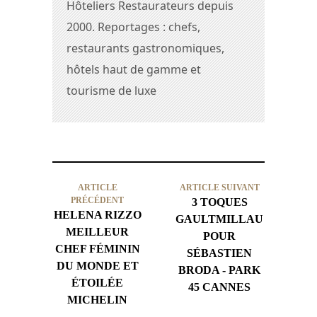
Hôteliers Restaurateurs depuis
2000. Reportages : chefs,
restaurants gastronomiques,
hôtels haut de gamme et
tourisme de luxe
ARTICLE
ARTICLE SUIVANT
PRÉCÉDENT
3 TOQUES
HELENA RIZZO
GAULTMILLAU
MEILLEUR
POUR
CHEF FÉMININ
SÉBASTIEN
DU MONDE ET
BRODA - PARK
ÉTOILÉE
45 CANNES
MICHELIN