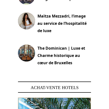
2 juillet 2026
Maïtza Mezzadri, l’image
au service de l’hospitalité
de luxe
30 juin 2026
The Dominican | Luxe et
Charme historique au
cœur de Bruxelles
29 juin 2026
ACHAT-VENTE HOTELS