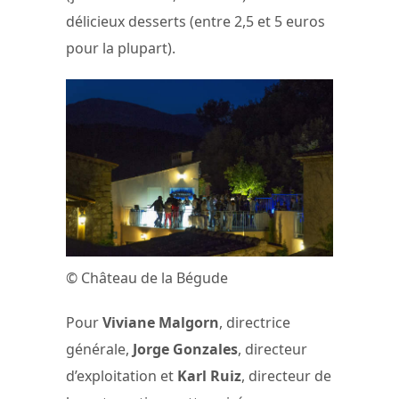
délicieux desserts (entre 2,5 et 5 euros
pour la plupart).
© Château de la Bégude
Pour
Viviane Malgorn
, directrice
générale,
Jorge Gonzales
, directeur
d’exploitation et
Karl Ruiz
, directeur de