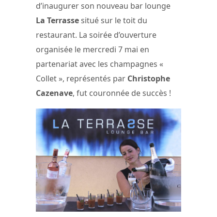
d’inaugurer son nouveau bar lounge
La Terrasse
situé sur le toit du
restaurant. La soirée d’ouverture
organisée le mercredi 7 mai en
partenariat avec les champagnes «
Collet », représentés par
Christophe
Cazenave
, fut couronnée de succès !