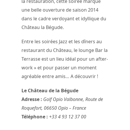
la restauration, cette soirée marque
une belle ouverture de saison 2014
dans le cadre verdoyant et idyllique du
Château la Bégude.
Entre les soirées Jazz et les dîners au
restaurant du Château, le lounge Bar la
Terrasse est un lieu idéal pour un after-
work » et pour passer un moment
agréable entre amis… A découvrir !
Le Château de la Bégude
Adresse :
Golf Opio Valbonne, Route de
Roquefort, 06650 Opio – France
Téléphone :
+33 4 93 12 37 00