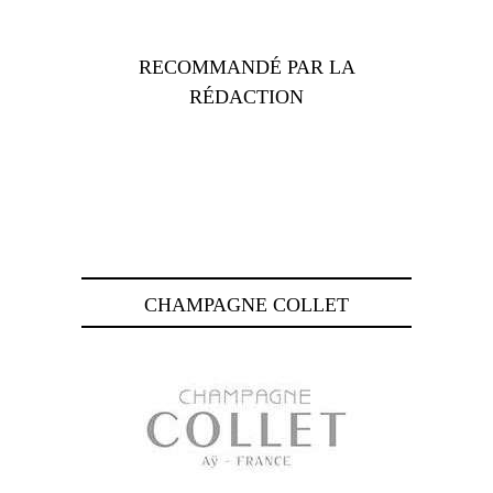
RECOMMANDÉ PAR LA
RÉDACTION
CHAMPAGNE COLLET