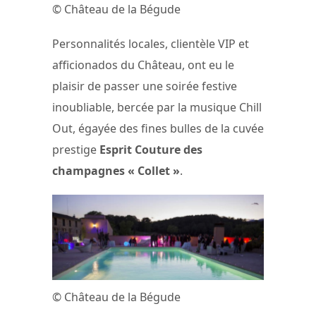
© Château de la Bégude
Personnalités locales, clientèle VIP et
afficionados du Château, ont eu le
plaisir de passer une soirée festive
inoubliable, bercée par la musique Chill
Out, égayée des fines bulles de la cuvée
prestige
Esprit Couture des
champagnes « Collet »
.
© Château de la Bégude