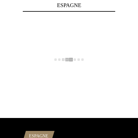
ESPAGNE
ESPAGNE