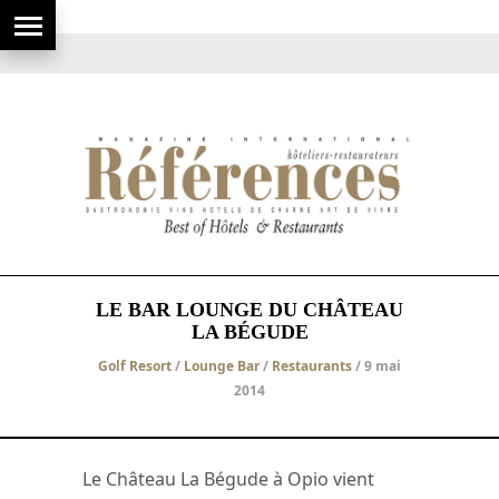
LE BAR LOUNGE DU CHÂTEAU
LA BÉGUDE
Golf Resort
/
Lounge Bar
/
Restaurants
/ 9 mai
2014
Le Château La Bégude à Opio vient