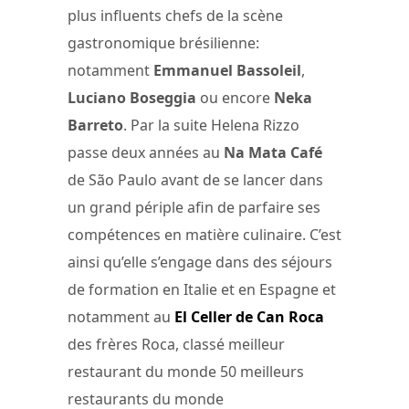
plus influents chefs de la scène
gastronomique brésilienne:
notamment
Emmanuel Bassoleil
,
Luciano Boseggia
ou encore
Neka
Barreto
. Par la suite Helena Rizzo
passe deux années au
Na Mata Café
de São Paulo avant de se lancer dans
un grand périple afin de parfaire ses
compétences en matière culinaire. C’est
ainsi qu’elle s’engage dans des séjours
de formation en Italie et en Espagne et
notamment au
El Celler de Can Roca
des frères Roca, classé meilleur
restaurant du monde 50 meilleurs
restaurants du monde