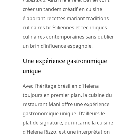
créer un tandem créatif en cuisine
élaborant recettes mariant traditions
culinaires brésiliennes et techniques
culinaires contemporaines sans oublier
un brin d’influence espagnole.
Une expérience gastronomique
unique
Avec l’héritage brésilien d’Helena
toujours en premier plan, la cuisine du
restaurant Mani offre une expérience
gastronomique unique. D’ailleurs le
plat de signature, qui incarne la cuisine
d’Helena Rizzo, est une interprétation