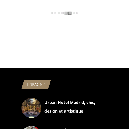
ESPAGNE
Urban Hotel Madrid, chic,
design et artistique
2 juillet 2026