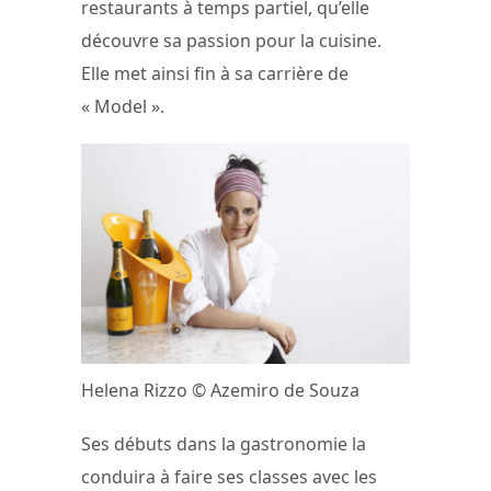
restaurants à temps partiel, qu’elle
découvre sa passion pour la cuisine.
Elle met ainsi fin à sa carrière de
« Model ».
Helena Rizzo © Azemiro de Souza
Ses débuts dans la gastronomie la
conduira à faire ses classes avec les