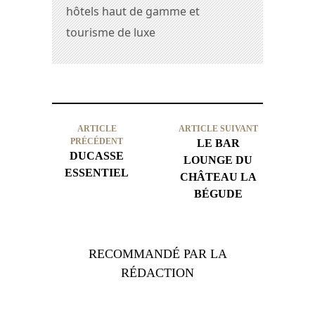
hôtels haut de gamme et
tourisme de luxe
ARTICLE
ARTICLE SUIVANT
PRÉCÉDENT
LE BAR
DUCASSE
LOUNGE DU
ESSENTIEL
CHÂTEAU LA
BÉGUDE
RECOMMANDÉ PAR LA
RÉDACTION