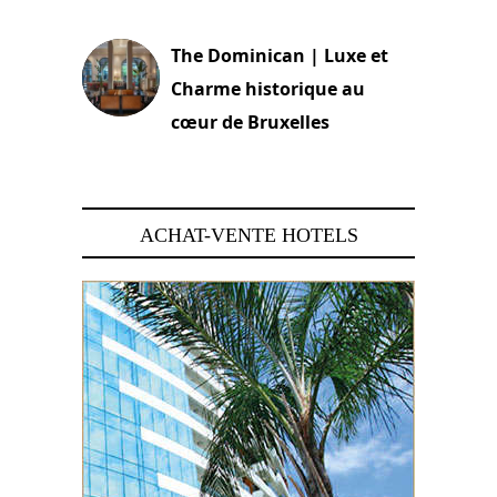
30 juin 2026
The Dominican | Luxe et
Charme historique au
cœur de Bruxelles
29 juin 2026
ACHAT-VENTE HOTELS