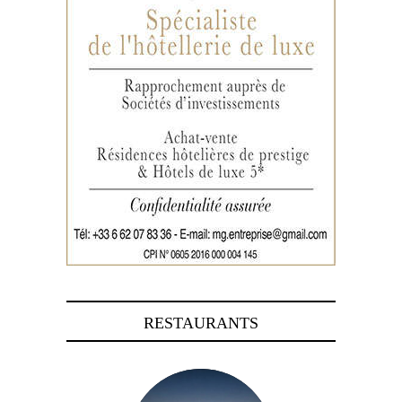
RESTAURANTS