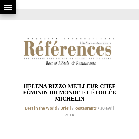
HELENA RIZZO MEILLEUR CHEF
FÉMININ DU MONDE ET ÉTOILÉE
MICHELIN
Best in the World
/
Brésil
/
Restaurants
/ 30 avril
2014