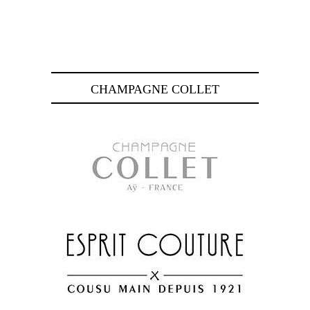
CHAMPAGNE COLLET