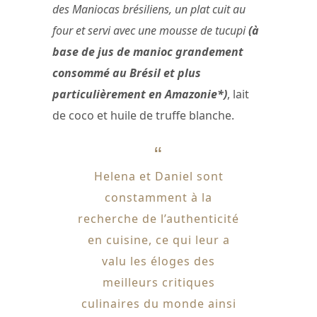
des Maniocas brésiliens, un plat cuit au
four et servi avec une mousse de tucupi
(à
base de jus de manioc grandement
consommé au Brésil et plus
particulièrement en Amazonie*)
, lait
de coco et huile de truffe blanche.
Helena et Daniel sont
constamment à la
recherche de l’authenticité
en cuisine, ce qui leur a
valu les éloges des
meilleurs critiques
culinaires du monde ainsi