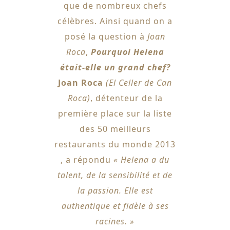
que de nombreux chefs
célèbres. Ainsi quand on a
posé la question à
Joan
Roca
,
Pourquoi Helena
était-elle un grand chef?
Joan Roca
(El Celler de Can
Roca)
, détenteur de la
première place sur la liste
des 50 meilleurs
restaurants du monde 2013
, a répondu
« Helena a du
talent, de la sensibilité et de
la passion. Elle est
authentique et fidèle à ses
racines. »