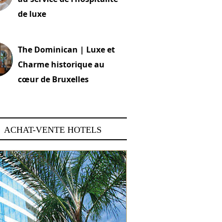
de luxe
 2026
The Dominican | Luxe et
Charme historique au
cœur de Bruxelles
 2026
ACHAT-VENTE HOTELS