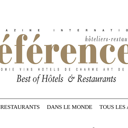
RESTAURANTS
DANS LE MONDE
TOUS LES 