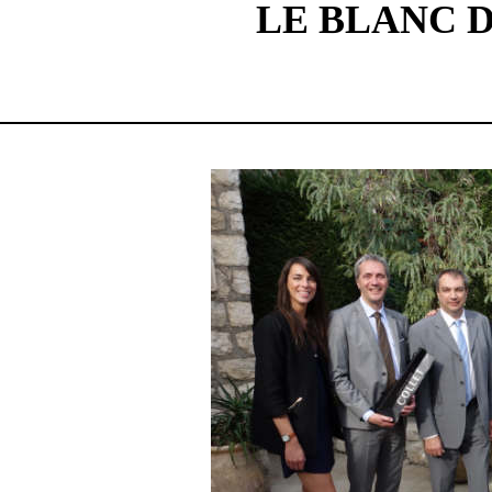
LE BLANC D