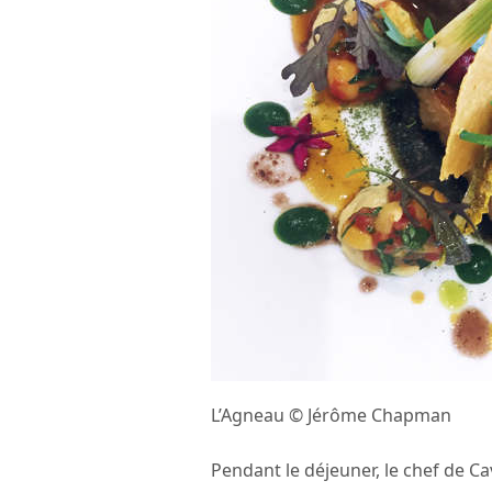
L’Agneau © Jérôme Chapman
Pendant le déjeuner, le chef de 