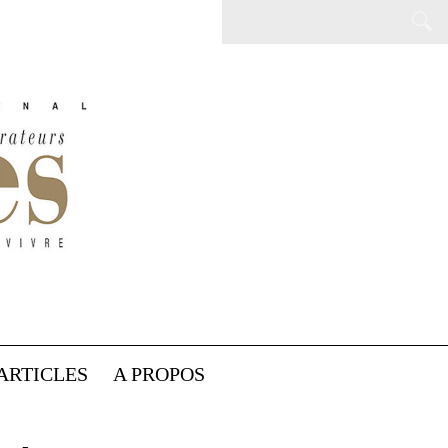
ARTICLES
A PROPOS