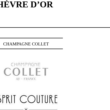
CHÈVRE D’OR
CHAMPAGNE COLLET