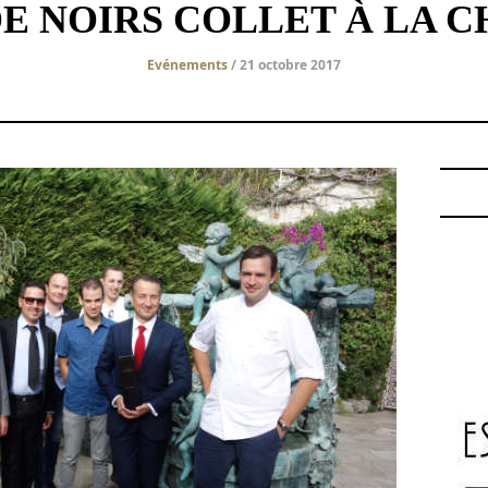
E NOIRS COLLET À LA 
Evénements
/ 21 octobre 2017